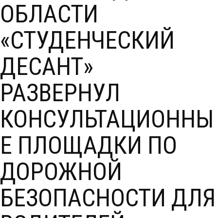
ОБЛАСТИ
«СТУДЕНЧЕСКИЙ
ДЕСАНТ»
РАЗВЕРНУЛ
КОНСУЛЬТАЦИОННЫ
Е ПЛОЩАДКИ ПО
ДОРОЖНОЙ
БЕЗОПАСНОСТИ ДЛЯ