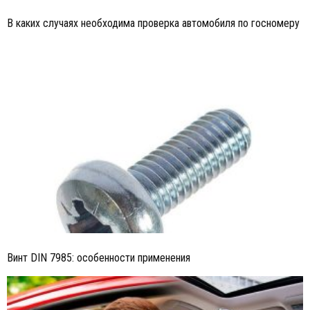
В каких случаях необходима проверка автомобиля по госномеру
Винт DIN 7985: особенности применения