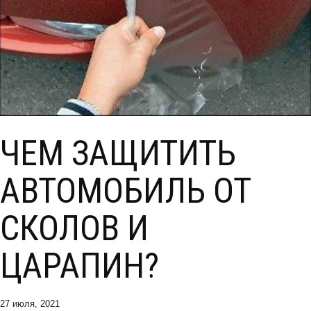
ЧЕМ ЗАЩИТИТЬ
АВТОМОБИЛЬ ОТ
СКОЛОВ И
ЦАРАПИН?
27 июля, 2021