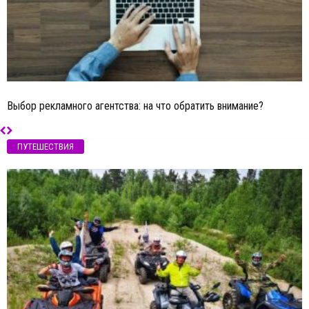
Выбор рекламного агентства: на что обратить внимание?
ПУТЕШЕСТВИЯ