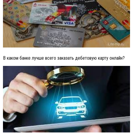
В каком банке лучше всего заказать дебетовую карту онлайн?