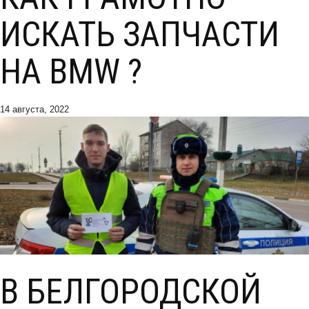
ИСКАТЬ ЗАПЧАСТИ
НА BMW ?
14 августа, 2022
В БЕЛГОРОДСКОЙ