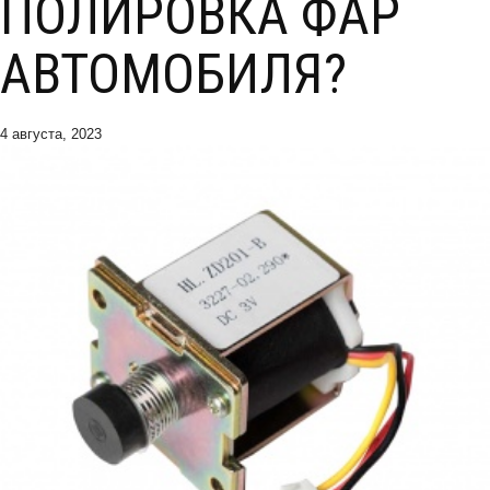
ПОЛИРОВКА ФАР
АВТОМОБИЛЯ?
4 августа, 2023