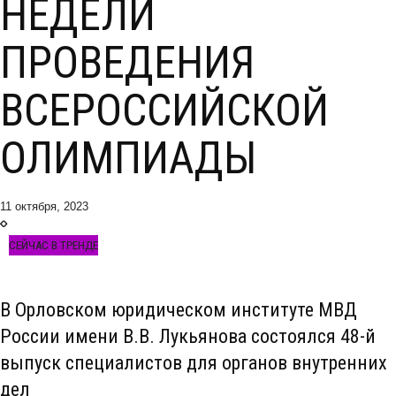
НЕДЕЛИ
ПРОВЕДЕНИЯ
ВСЕРОССИЙСКОЙ
ОЛИМПИАДЫ
11 октября, 2023
СЕЙЧАС В ТРЕНДЕ
В Орловском юридическом институте МВД
России имени В.В. Лукьянова состоялся 48-й
выпуск специалистов для органов внутренних
дел