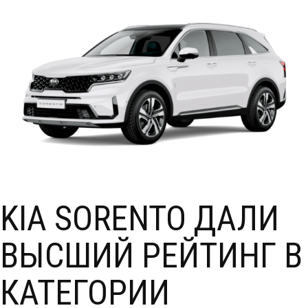
KIA SORENTO ДАЛИ
ВЫСШИЙ РЕЙТИНГ В
КАТЕГОРИИ