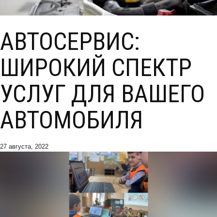
АВТОСЕРВИС:
ШИРОКИЙ СПЕКТР
УСЛУГ ДЛЯ ВАШЕГО
АВТОМОБИЛЯ
27 августа, 2022