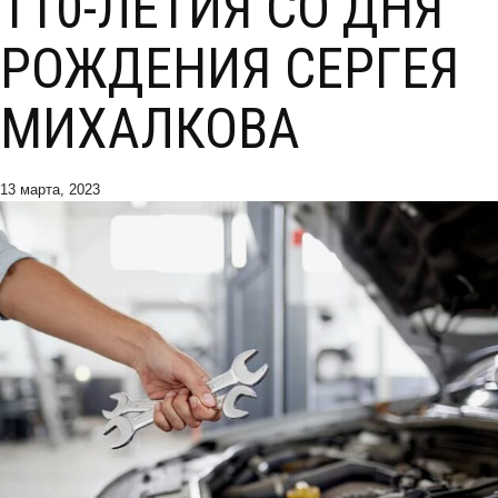
110-ЛЕТИЯ СО ДНЯ
РОЖДЕНИЯ СЕРГЕЯ
МИХАЛКОВА
13 марта, 2023