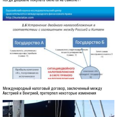
Международный налоговый договор, заключенный между
Австрией и Венгрией, претерпел некоторые изменения