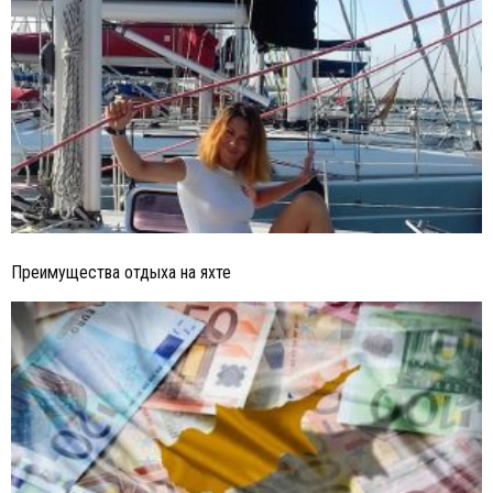
Преимущества отдыха на яхте