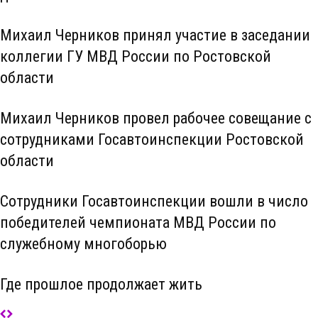
Михаил Черников принял участие в заседании
коллегии ГУ МВД России по Ростовской
области
Михаил Черников провел рабочее совещание с
сотрудниками Госавтоинспекции Ростовской
области
Сотрудники Госавтоинспекции вошли в число
победителей чемпионата МВД России по
служебному многоборью
Где прошлое продолжает жить