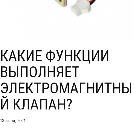
КАКИЕ ФУНКЦИИ
ВЫПОЛНЯЕТ
ЭЛЕКТРОМАГНИТНЫ
Й КЛАПАН?
13 июля, 2021