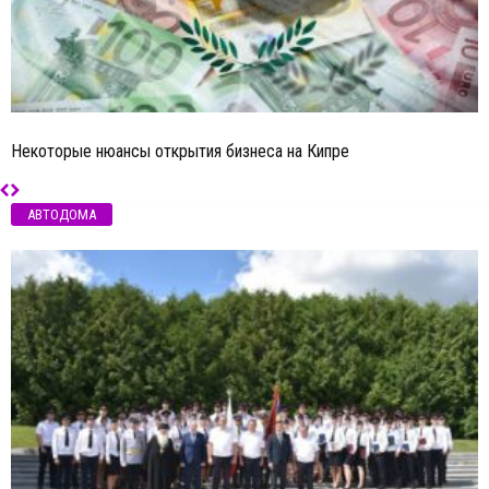
Некоторые нюансы открытия бизнеса на Кипре
АВТОДОМА