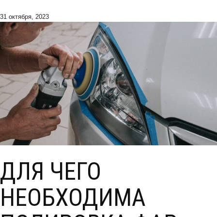
31 октября, 2023
ДЛЯ ЧЕГО
НЕОБХОДИМА