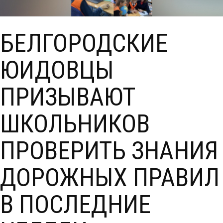
БЕЛГОРОДСКИЕ
ЮИДОВЦЫ
ПРИЗЫВАЮТ
ШКОЛЬНИКОВ
ПРОВЕРИТЬ ЗНАНИЯ
ДОРОЖНЫХ ПРАВИЛ
В ПОСЛЕДНИЕ