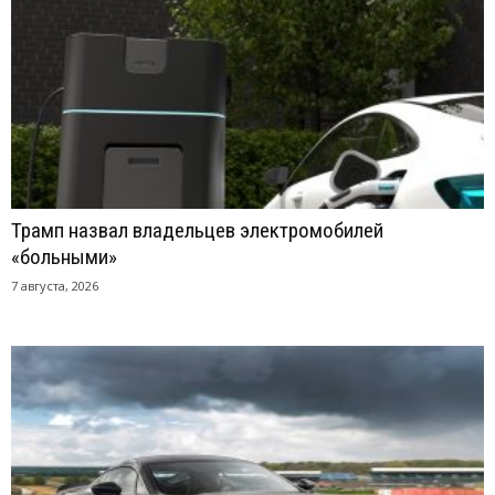
Трамп назвал владельцев электромобилей
«больными»
7 августа, 2026