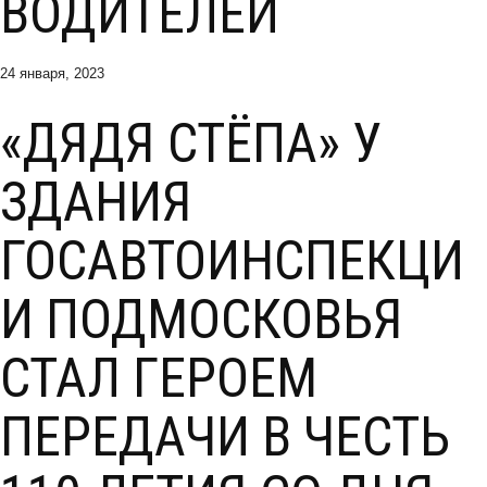
ВОДИТЕЛЕЙ
24 января, 2023
«ДЯДЯ СТЁПА» У
ЗДАНИЯ
ГОСАВТОИНСПЕКЦИ
И ПОДМОСКОВЬЯ
СТАЛ ГЕРОЕМ
ПЕРЕДАЧИ В ЧЕСТЬ