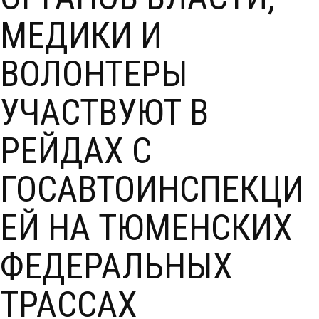
МЕДИКИ И
ВОЛОНТЕРЫ
УЧАСТВУЮТ В
РЕЙДАХ С
ГОСАВТОИНСПЕКЦИ
ЕЙ НА ТЮМЕНСКИХ
ФЕДЕРАЛЬНЫХ
ТРАССАХ