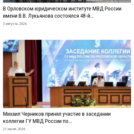
В Орловском юридическом институте МВД России
имени В.В. Лукьянова состоялся 48-й...
3 августа, 2026
Михаил Черников принял участие в заседании
коллегии ГУ МВД России по...
21 июля, 2026