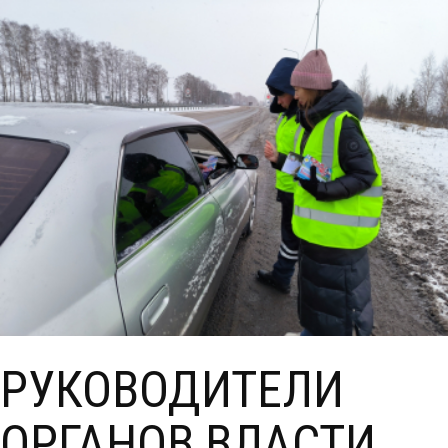
РУКОВОДИТЕЛИ
ОРГАНОВ ВЛАСТИ,