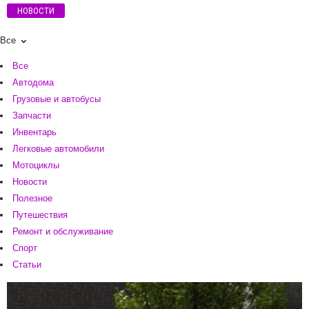
НОВОСТИ
Все
Все
Автодома
Грузовые и автобусы
Запчасти
Инвентарь
Легковые автомобили
Мотоциклы
Новости
Полезное
Путешествия
Ремонт и обслуживание
Спорт
Статьи