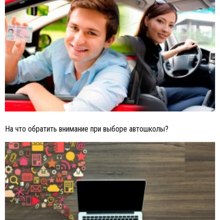
На что обратить внимание при выборе автошколы?