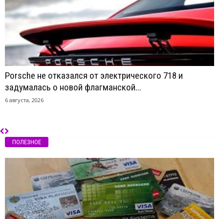
Porsche не отказался от электрического 718 и
задумалась о новой флагманской...
6 августа, 2026
ПОЛЕЗНОЕ