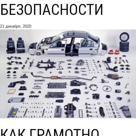
БЕЗОПАСНОСТИ
21 декабря, 2020
КАК ГРАМОТНО