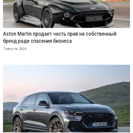
Aston Martin продает часть прав на собственный
бренд ради спасения бизнеса
7 августа, 2026