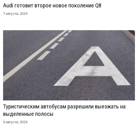
Audi готовит второе новое поколение Q8
7 августа, 2026
Туристическим автобусам разрешили выезжать на
выделенные полосы
6 августа, 2026