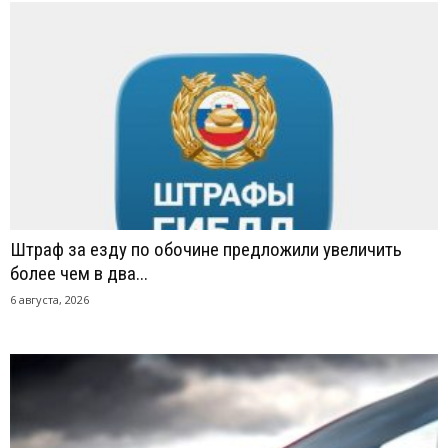
Штраф за езду по обочине предложили увеличить
более чем в два...
6 августа, 2026