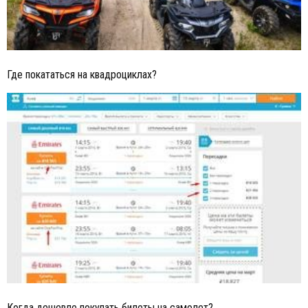
Где покататься на квадроциклах?
Когда дешевле покупать билеты на самолет?