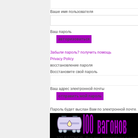
Ваше имя пользователя
Ваш пароль
Забыли пароль? получить помощь
Privacy Policy
восстановление пароля
Восстановите свой пароль
Ваш адрес электронной почты
Пароль будет выслан Вам по электронной почте.
100 ВАГОНОВ. Все про автомобили и всем,