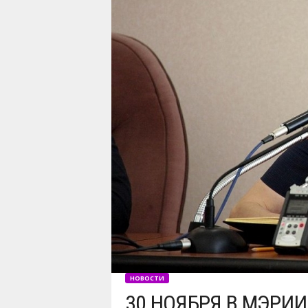
НОВОСТИ
30 НОЯБРЯ В МЭРИ