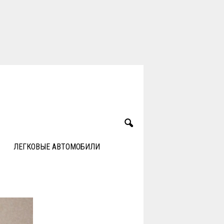
ЛЕГКОВЫЕ АВТОМОБИЛИ