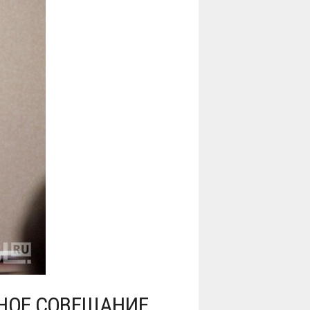
ТНОЕ СОВЕЩАНИЕ