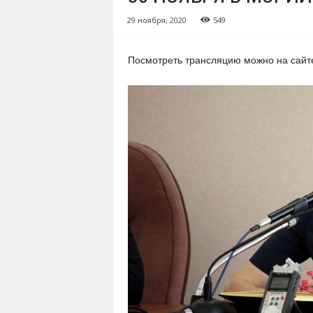
29 ноября, 2020
549
Посмотреть трансляцию можно на сайте 