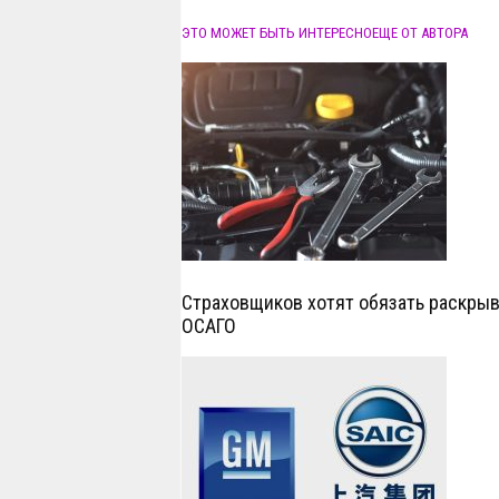
ЭТО МОЖЕТ БЫТЬ ИНТЕРЕСНО
ЕЩЕ ОТ АВТОРА
Страховщиков хотят обязать раскрыв
ОСАГО