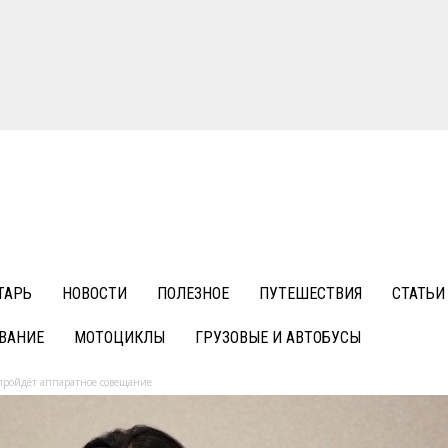
ТАРЬ
НОВОСТИ
ПОЛЕЗНОЕ
ПУТЕШЕСТВИЯ
СТАТЬИ
ВАНИЕ
МОТОЦИКЛЫ
ГРУЗОВЫЕ И АВТОБУСЫ
пройдёт аппаратное совещание