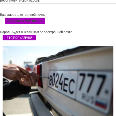
Восстановите свой пароль
Ваш адрес электронной почты
Пароль будет выслан Вам по электронной почте.
ЭТО ПОПУЛЯРНО!