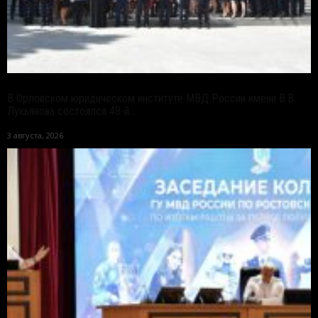
В Орловском юридическом институте МВД России имени В.В.
Лукьянова состоялся 48-й...
3 августа, 2026