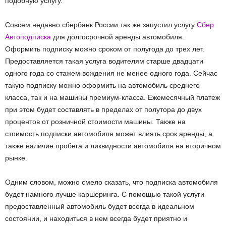
подобную услугу.
Совсем недавно сбербанк России так же запустил услугу
Сбер
Автоподписка
для долгосрочной аренды автомобиля.
Оформить подписку можно сроком от полугода до трех лет.
Предоставляется такая услуга водителям старше двадцати
одного года со стажем вождения не менее одного года. Сейчас
такую подписку можно оформить на автомобиль среднего
класса, так и на машины премиум-класса. Ежемесячный платеж
при этом будет составлять в пределах от полутора до двух
процентов от розничной стоимости машины. Также на
стоимость подписки автомобиля может влиять срок аренды, а
также наличие пробега и ликвидности автомобиля на вторичном
рынке.
Одним словом, можно смело сказать, что подписка автомобиля
будет намного лучше каршеринга. С помощью такой услуги
предоставленный автомобиль будет всегда в идеальном
состоянии, и находиться в нем всегда будет приятно и