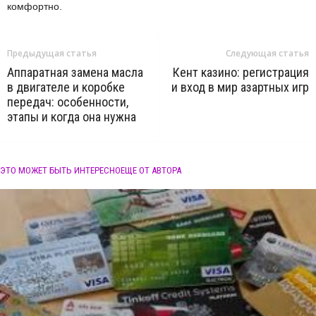
комфортно.
Предыдущая статья
Следующая статья
Аппаратная замена масла
Кент казино: регистрация
в двигателе и коробке
и вход в мир азартных игр
передач: особенности,
этапы и когда она нужна
ЭТО МОЖЕТ БЫТЬ ИНТЕРЕСНО
ЕЩЕ ОТ АВТОРА