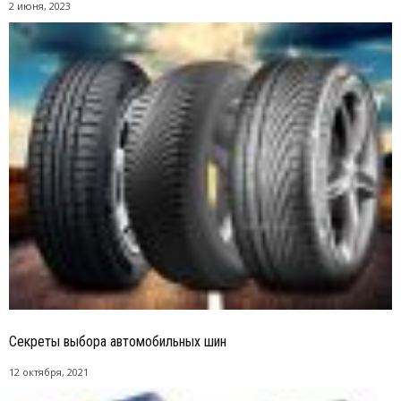
2 июня, 2023
Секреты выбора автомобильных шин
12 октября, 2021