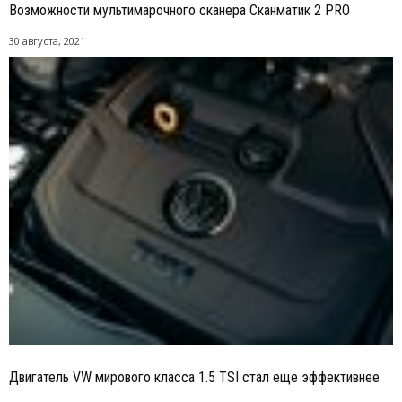
Возможности мультимарочного сканера Сканматик 2 PRO
30 августа, 2021
Двигатель VW мирового класса 1.5 TSI стал еще эффективнее