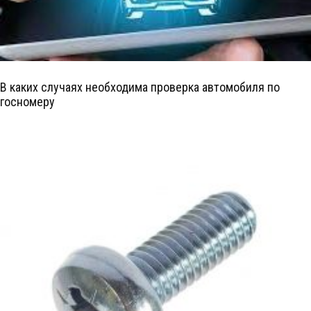
В каких случаях необходима проверка автомобиля по
госномеру