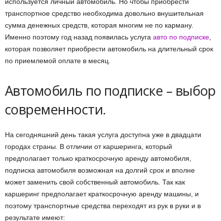
используется личный автомобиль.
Но чтобы приобрести
транспортное средство необходима довольно внушительная
сумма денежных средств, которая многим не по карману.
Именно поэтому год назад появилась услуга
авто по подписке
,
которая позволяет приобрести автомобиль на длительный срок
по приемлемой оплате в месяц.
Автомобиль по подписке – выбор
современности.
На сегодняшний день такая услуга доступна уже в двадцати
городах страны. В отличии от каршеринга, который
предполагает только краткосрочную аренду автомобиля,
подписка автомобиля возможная на долгий срок и вполне
может заменить свой собственный автомобиль. Так как
каршеринг предполагает краткосрочную аренду машины, и
поэтому транспортные средства переходят из рук в руки и в
результате имеют: