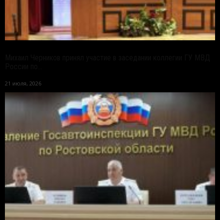
Михаил Черников принял участие в заседании коллегии ГУ МВД
России по...
21 июля, 2026