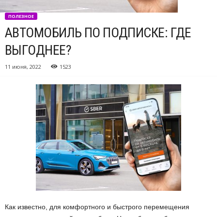
ПОЛЕЗНОЕ
АВТОМОБИЛЬ ПО ПОДПИСКЕ: ГДЕ
ВЫГОДНЕЕ?
11 июня, 2022
1523
Как известно, для комфортного и быстрого перемещения