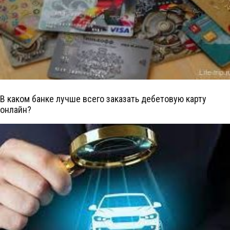
В каком банке лучше всего заказать дебетовую карту
онлайн?