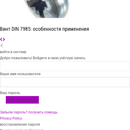
Винт DIN 7985: особенности применения
войти в систему
Добро пожаловать! Войдите в свою учётную запись
Ваше имя пользователя
Ваш пароль
Забыли пароль? получить помощь
Privacy Policy
восстановление пароля