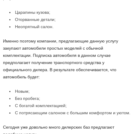
Царапины кузова;
Оторванные детали;
Неопрятный салон.
Именно поэтому компании, предлагающие данную услугу
закупают автомобили простых моделей с обычной
комплектации. Подписка автомобиля в данном случае
предполагает получение транспортного средства у
официального дилера. В результате обеспечивается, что
автомобиль будет:
Новым;
Без пробега;
С богатой комплектацией;
С потрясающим салоном с большим комфортом и уютом.
Сегодня уже довольно много дилерских баз предлагают