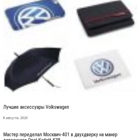
Лучшие аксессуары Volkswagen
8 августа, 2020
Мастер переделал Москвич-401 в двухдверку на манер