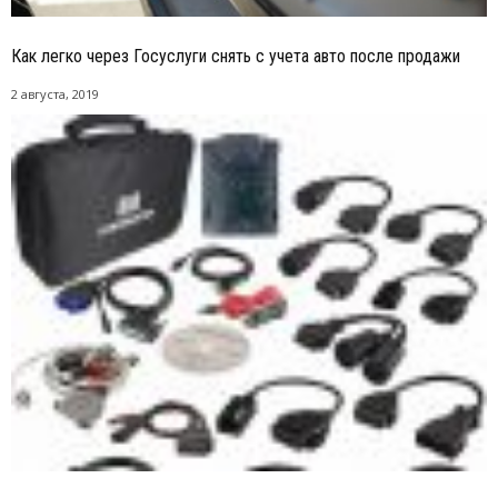
Как легко через Госуслуги снять с учета авто после продажи
2 августа, 2019