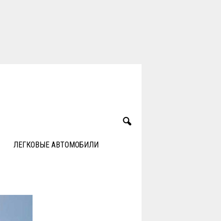
ЛЕГКОВЫЕ АВТОМОБИЛИ