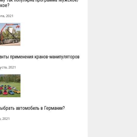
кое?
та, 2021
анты применения кранов-манипуляторов
уста, 2021
выбрать автомобиль в Германии?
, 2021