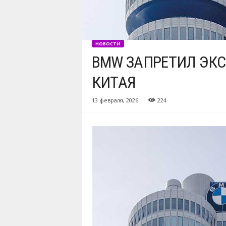
НОВОСТИ
BMW ЗАПРЕТИЛ ЭКС
КИТАЯ
13 февраля, 2026
224