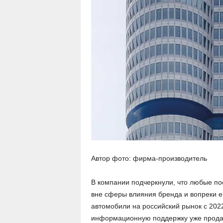
Автор фото: фирма-производитель
В компании подчеркнули, что любые п
вне сферы влияния бренда и вопреки 
автомобили на российский рынок с 202
информационную поддержку уже прод