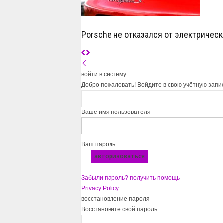
Porsche не отказался от электрическ
войти в систему
Добро пожаловать! Войдите в свою учётную запи
Ваше имя пользователя
Ваш пароль
Забыли пароль? получить помощь
Privacy Policy
восстановление пароля
Восстановите свой пароль