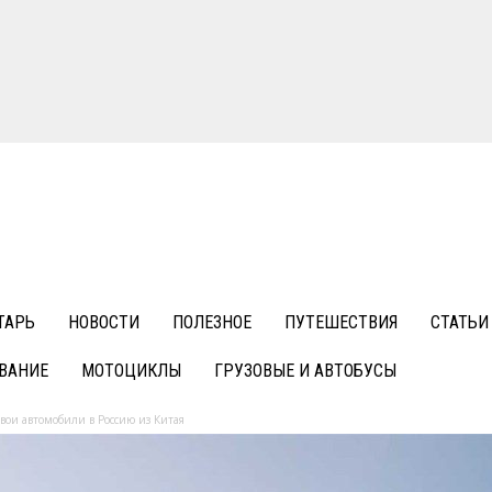
ТАРЬ
НОВОСТИ
ПОЛЕЗНОЕ
ПУТЕШЕСТВИЯ
СТАТЬИ
ВАНИЕ
МОТОЦИКЛЫ
ГРУЗОВЫЕ И АВТОБУСЫ
вои автомобили в Россию из Китая