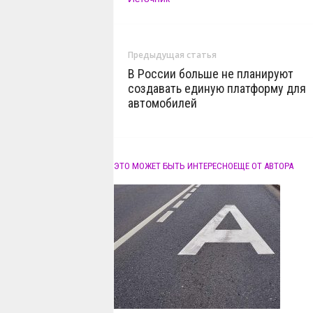
Предыдущая статья
В России больше не планируют
создавать единую платформу для
автомобилей
ЭТО МОЖЕТ БЫТЬ ИНТЕРЕСНО
ЕЩЕ ОТ АВТОРА