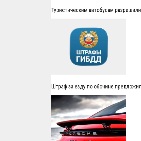
Туристическим автобусам разрешил
Штраф за езду по обочине предложил