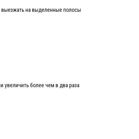
и выезжать на выделенные полосы
и увеличить более чем в два раза