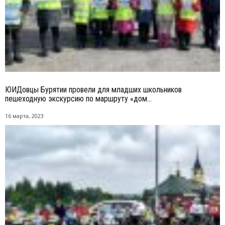
ЮИДовцы Бурятии провели для младших школьников
пешеходную экскурсию по маршруту «дом...
16 марта, 2023