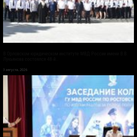
В Орловском юридическом институте МВД России имени В.В.
Лукьянова состоялся 48-й...
3 августа, 2026