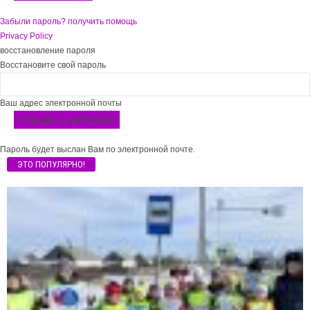
Забыли пароль? получить помощь
Privacy Policy
восстановление пароля
Восстановите свой пароль
Ваш адрес электронной почты
Пароль будет выслан Вам по электронной почте.
ЭТО ПОПУЛЯРНО!