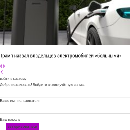
Трамп назвал владельцев электромобилей «больными»
войти в систему
Добро пожаловать! Войдите в свою учётную запись
Ваше имя пользователя
Ваш пароль