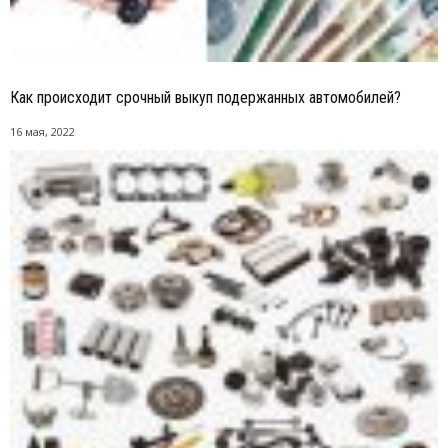
Как происходит срочный выкуп подержанных автомобилей?
16 мая, 2022