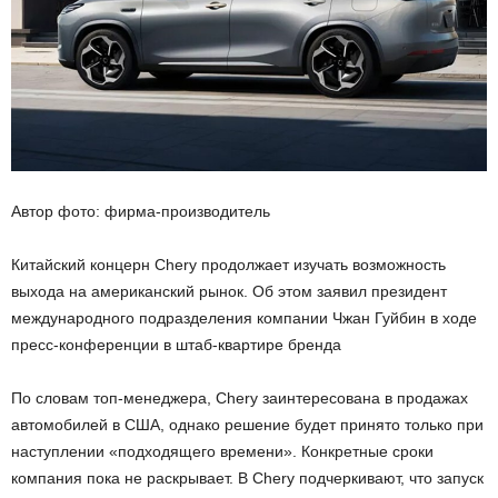
Автор фото: фирма-производитель
Китайский концерн Chery продолжает изучать возможность
выхода на американский рынок. Об этом заявил президент
международного подразделения компании Чжан Гуйбин в ходе
пресс-конференции в штаб-квартире бренда
По словам топ-менеджера, Chery заинтересована в продажах
автомобилей в США, однако решение будет принято только при
наступлении «подходящего времени». Конкретные сроки
компания пока не раскрывает. В Chery подчеркивают, что запуск