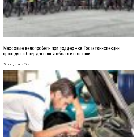
Массовые велопробеги при поддержке Госавтоинспекции
проходят в Свердловской области в летний...
29 августа, 2025