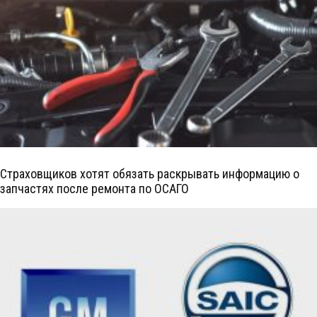
Страховщиков хотят обязать раскрывать информацию о
запчастях после ремонта по ОСАГО