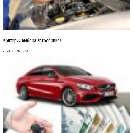
Критерии выбора автосервиса
22 апреля, 2020