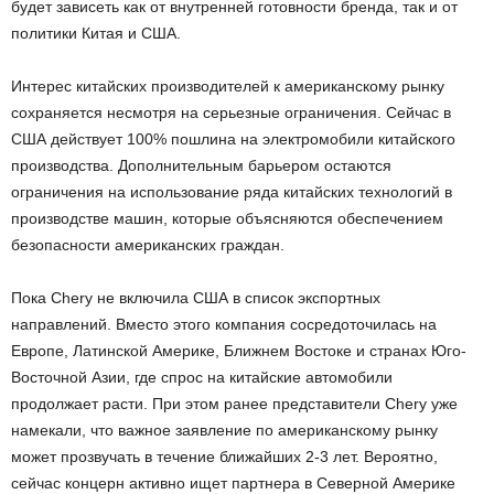
будет зависеть как от внутренней готовности бренда, так и от
политики Китая и США.
Интерес китайских производителей к американскому рынку
сохраняется несмотря на серьезные ограничения. Сейчас в
США действует 100% пошлина на электромобили китайского
производства. Дополнительным барьером остаются
ограничения на использование ряда китайских технологий в
производстве машин, которые объясняются обеспечением
безопасности американских граждан.
Пока Chery не включила США в список экспортных
направлений. Вместо этого компания сосредоточилась на
Европе, Латинской Америке, Ближнем Востоке и странах Юго-
Восточной Азии, где спрос на китайские автомобили
продолжает расти. При этом ранее представители Chery уже
намекали, что важное заявление по американскому рынку
может прозвучать в течение ближайших 2-3 лет. Вероятно,
сейчас концерн активно ищет партнера в Северной Америке