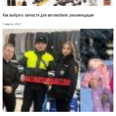
Как выбрать запчасти для автомобиля: рекомендации
1 марта, 2022