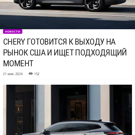
НОВОСТИ
CHERY ГОТОВИТСЯ К ВЫХОДУ НА
РЫНОК США И ИЩЕТ ПОДХОДЯЩИЙ
МОМЕНТ
21 мая, 2026
152