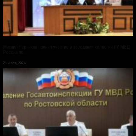
Михаил Черников принял участие в заседании коллегии ГУ МВД
России по...
21 июля, 2026