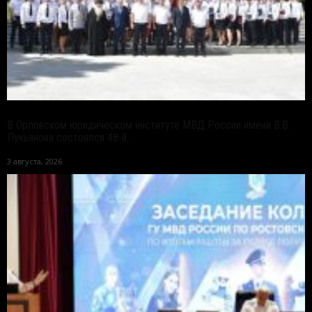
В Орловском юридическом институте МВД России имени В.В.
Лукьянова состоялся 48-й...
3 августа, 2026