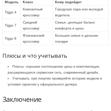
Модель
Класс
Кому подойдет
Компактный
Городская пара или молодой
Tiggo 4
кроссовер
водитель
Средний
Семья, ценящая баланс
Tiggo 7
кроссовер
комфорта и цены
Флагманский
Большая семья и дальние
Tiggo 8
кроссовер
поездки
Плюсы и что учитывать
Плюсы: хорошее соотношение цены и комплектации,
расширяющаяся сервисная сеть, современный дизайн.
Учитывать: при покупке проверяйте историю модели и
условия гарантии у официального дилера.
Заключение