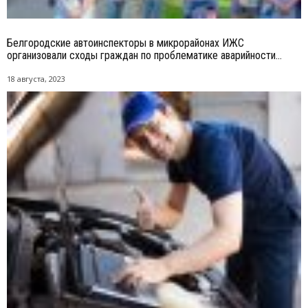
Белгородские автоинспекторы в микрорайонах ИЖС
организовали сходы граждан по проблематике аварийности...
18 августа, 2023