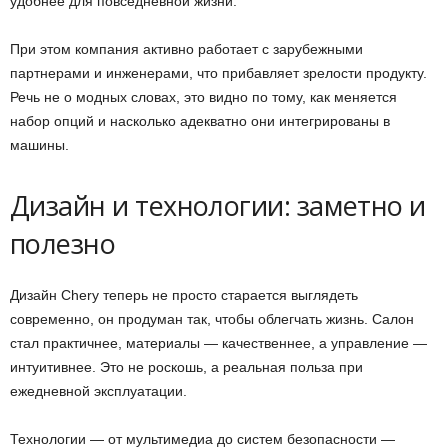
удобнее для повседневной жизни.
При этом компания активно работает с зарубежными
партнерами и инженерами, что прибавляет зрелости продукту.
Речь не о модных словах, это видно по тому, как меняется
набор опций и насколько адекватно они интегрированы в
машины.
Дизайн и технологии: заметно и
полезно
Дизайн Chery теперь не просто старается выглядеть
современно, он продуман так, чтобы облегчать жизнь. Салон
стал практичнее, материалы — качественнее, а управление —
интуитивнее. Это не роскошь, а реальная польза при
ежедневной эксплуатации.
Технологии — от мультимедиа до систем безопасности —