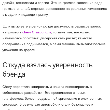
дизайн, технологии и сервис. Это не громкое заявление ради
громкости, а наблюдение, основанное на реальных изменениях
в модели и подходе к рынку.
Если вы живете в регионах, где доступность сервисов важна,
например в
chery Ставрополь
, то заметите, насколько
изменилась логистика: дилерская сеть растет, качество
обслуживания поднимается, а сами машины вызывают больше
уважения на дороге.
Откуда взялась уверенность
бренда
Chery перестала копировать и начала инвестировать в
собственные разработки. Это проявляется в новых
платформах, более продуманной эргономике и электронных
системах. В результате автомобили стали безопаснее и