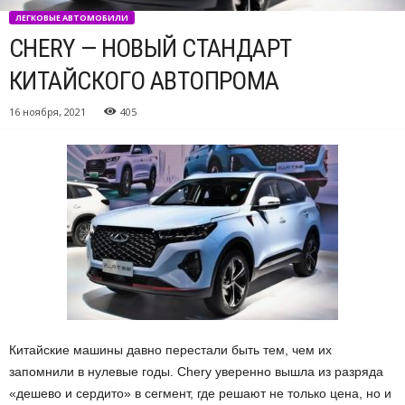
ЛЕГКОВЫЕ АВТОМОБИЛИ
CHERY — НОВЫЙ СТАНДАРТ
КИТАЙСКОГО АВТОПРОМА
16 ноября, 2021
405
Китайские машины давно перестали быть тем, чем их
запомнили в нулевые годы. Chery уверенно вышла из разряда
«дешево и сердито» в сегмент, где решают не только цена, но и