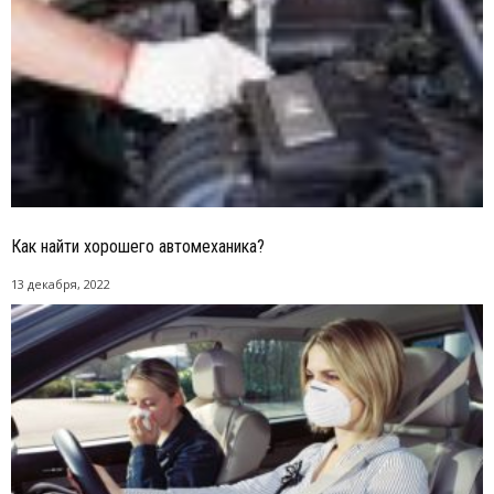
Как найти хорошего автомеханика?
13 декабря, 2022