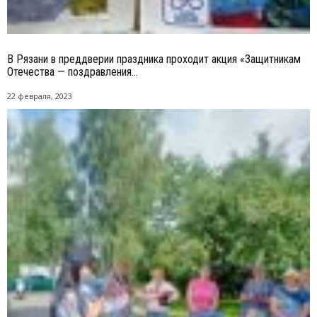
В Рязани в преддверии праздника проходит акция «Защитникам
Отечества — поздравления...
22 февраля, 2023