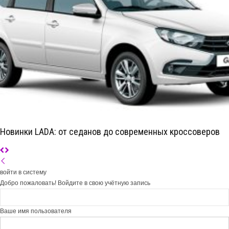
Новинки LADA: от седанов до современных кроссоверов
войти в систему
Добро пожаловать! Войдите в свою учётную запись
Ваше имя пользователя