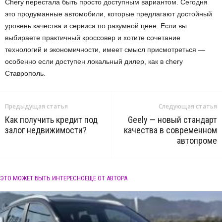
Chery перестала быть просто доступным вариантом. Сегодня
это продуманные автомобили, которые предлагают достойный
уровень качества и сервиса по разумной цене. Если вы
выбираете практичный кроссовер и хотите сочетание
технологий и экономичности, имеет смысл присмотреться —
особенно если доступен локальный дилер, как в chery
Ставрополь.
Предыдущая статья
Следующая статья
Как получить кредит под
Geely — новый стандарт
залог недвижимости?
качества в современном
автопроме
ЭТО МОЖЕТ БЫТЬ ИНТЕРЕСНО
ЕЩЕ ОТ АВТОРА