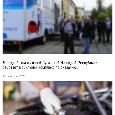
Для удобства жителей Луганской Народной Республики
работает мобильный комплекс по оказанию...
23 октября, 2023