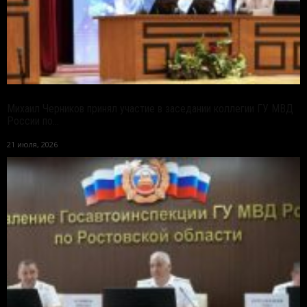
Михаил Черников принял участие в заседании коллегии ГУ МВД
России по...
21 июля, 2026