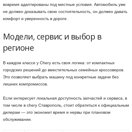
вовремя адаптированы под местные условия. Автомобиль уже
не должен доказывать свою состоятельность, он должен давать
комфорт и уверенность в дороге.
Модели, сервис и выбор в
регионе
В каждом классе у Chery есть своя логика: от компактных
городских решений до вместительных семейных кроссоверов.
Это позволяет выбрать машину под конкретные задачи без
лишних компромиссов.
Если интересует локальная доступность запчастей и сервиса, в
том числе в chery Ставрополь, стоит обратиться к официальным
дилерам — это экономит время и нервы при плановом
обслуживании.