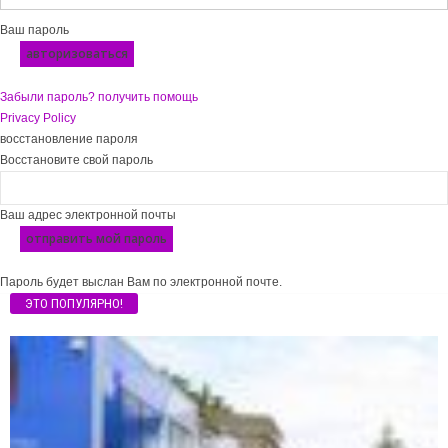
Ваш пароль
Забыли пароль? получить помощь
Privacy Policy
восстановление пароля
Восстановите свой пароль
Ваш адрес электронной почты
Пароль будет выслан Вам по электронной почте.
ЭТО ПОПУЛЯРНО!