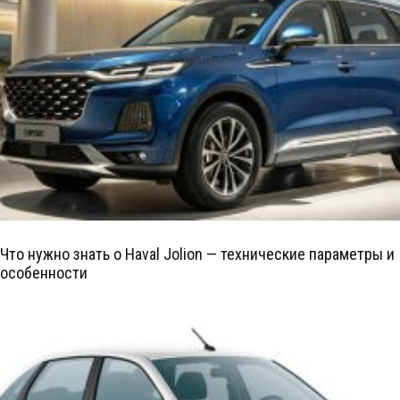
Что нужно знать о Haval Jolion — технические параметры и
особенности