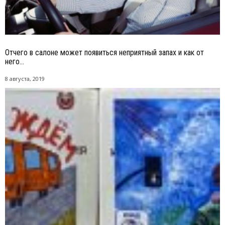
Отчего в салоне может появиться неприятный запах и как от
него...
8 августа, 2019