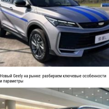
Новый Geely на рынке: разбираем ключевые особенности
и параметры