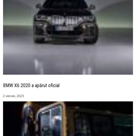
BMW X6 2020 a apărut oficial
2 июня, 2023