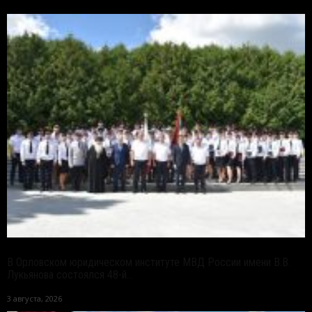
В Орловском юридическом институте МВД России имени В.В.
Лукьянова состоялся 48-й...
3 августа, 2026