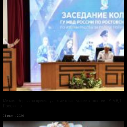
Михаил Черников принял участие в заседании коллегии ГУ МВД
России по...
21 июля, 2026