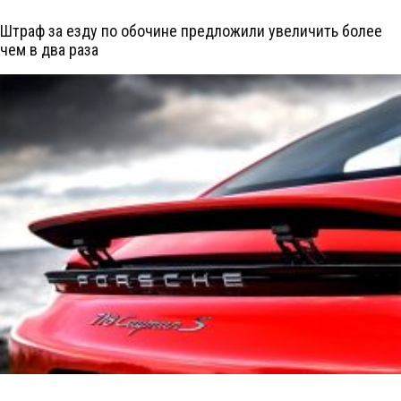
Штраф за езду по обочине предложили увеличить более
чем в два раза