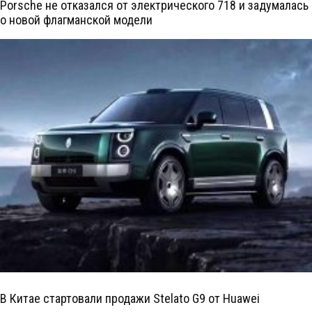
Porsche не отказался от электрического 718 и задумалась
о новой флагманской модели
В Китае стартовали продажи Stelato G9 от Huawei