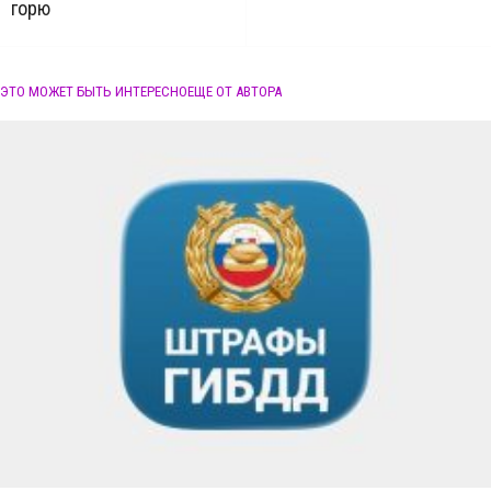
горю
ЭТО МОЖЕТ БЫТЬ ИНТЕРЕСНО
ЕЩЕ ОТ АВТОРА