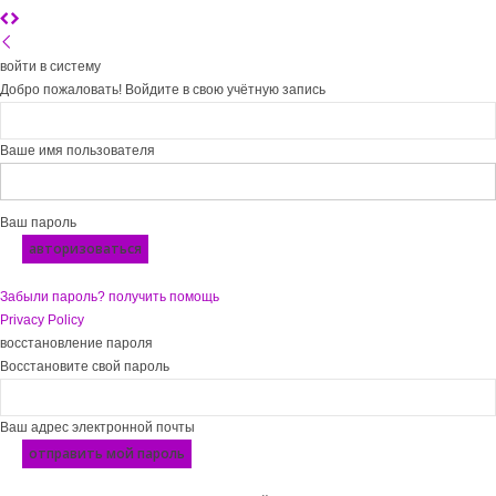
войти в систему
Добро пожаловать! Войдите в свою учётную запись
Ваше имя пользователя
Ваш пароль
Забыли пароль? получить помощь
Privacy Policy
восстановление пароля
Восстановите свой пароль
Ваш адрес электронной почты