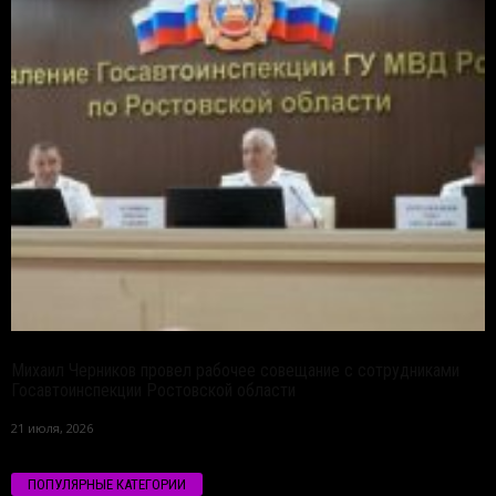
Михаил Черников провел рабочее совещание с сотрудниками
Госавтоинспекции Ростовской области
21 июля, 2026
ПОПУЛЯРНЫЕ КАТЕГОРИИ