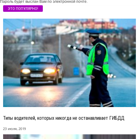
Пароль будет выслан Вам по электронной почте.
ЭТО ПОПУЛЯРНО!
Типы водителей, которых никогда не останавливает ГИБДД
23 июля, 2019