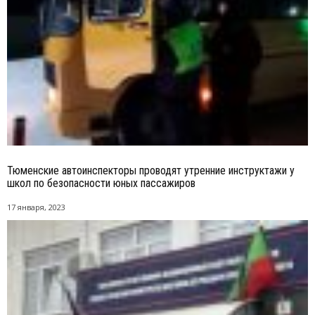
Тюменские автоинспекторы проводят утренние инструктажи у
школ по безопасности юных пассажиров
17 января, 2023