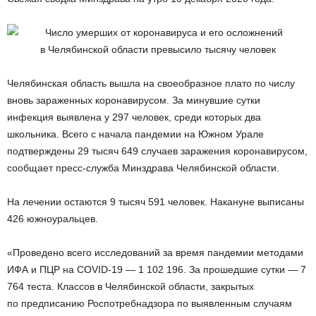
Челябинская область вышла на своеобразное плато по числу
вновь зараженных коронавирусом. За минувшие сутки
инфекция выявлена у 297 человек, среди которых два
школьника. Всего с начала пандемии на Южном Урале
подтверждены 29 тысяч 649 случаев заражения коронавирусом,
сообщает пресс-служба Минздрава Челябинской области.
На лечении остаются 9 тысяч 591 человек. Накануне выписаны
426 южноуральцев.
«Проведено всего исследований за время пандемии методами
ИФА и ПЦР на COVID-19 — 1 102 196. За прошедшие сутки — 7
764 теста. Классов в Челябинской области, закрытых
по предписанию Роспотребнадзора по выявленным случаям