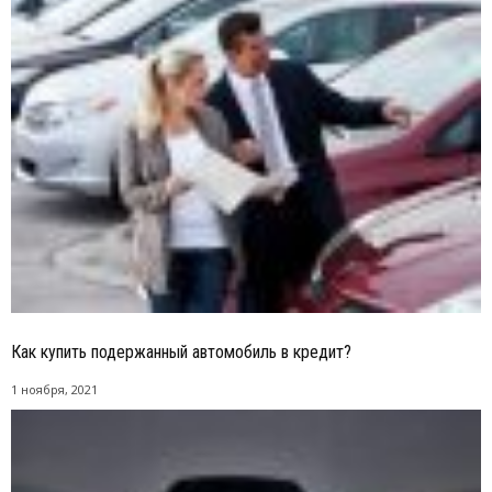
Как купить подержанный автомобиль в кредит?
1 ноября, 2021