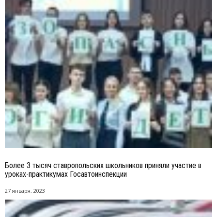
Более 3 тысяч ставропольских школьников приняли участие в
уроках-практикумах Госавтоинспекции
27 января, 2023