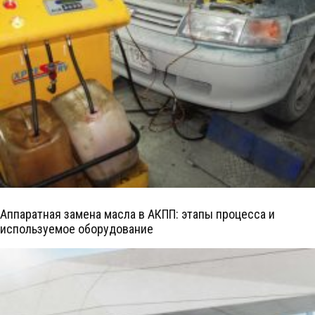
Аппаратная замена масла в АКПП: этапы процесса и
используемое оборудование