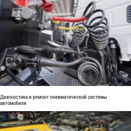
Диагностика и ремонт пневматической системы
автомобиля