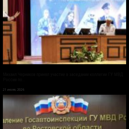
Михаил Черников принял участие в заседании коллегии ГУ МВД
России по...
21 июля, 2026