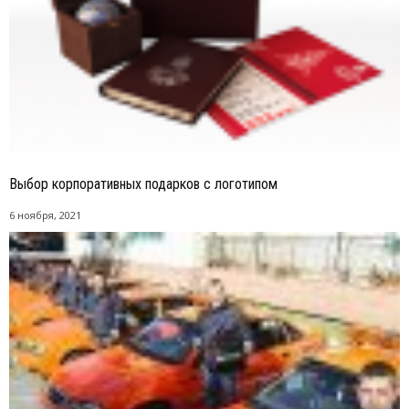
Выбор корпоративных подарков с логотипом
6 ноября, 2021