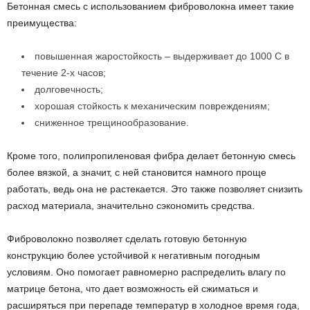
Бетонная смесь с использованием фиброволокна имеет такие
преимущества:
повышенная жаростойкость – выдерживает до 1000 С в
течение 2-х часов;
долговечность;
хорошая стойкость к механическим повреждениям;
сниженное трещинообразование.
Кроме того, полипропиленовая фибра делает бетонную смесь
более вязкой, а значит, с ней становится намного проще
работать, ведь она не растекается. Это также позволяет снизить
расход материала, значительно сэкономить средства.
Фиброволокно позволяет сделать готовую бетонную
конструкцию более устойчивой к негативным погодным
условиям. Оно помогает равномерно распределить влагу по
матрице бетона, что дает возможность ей сжиматься и
расширяться при перепаде температур в холодное время года,