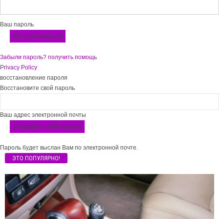
Ваш пароль
Забыли пароль? получить помощь
Privacy Policy
восстановление пароля
Восстановите свой пароль
Ваш адрес электронной почты
Пароль будет выслан Вам по электронной почте.
ЭТО ПОПУЛЯРНО!