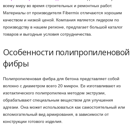
всему миру во время строительных и ремонтных работ.
Материалы от производителя Fibermix отличаются хорошим
качеством и низкой ценой. Компания является лидером по
производству в нашем регионе, предлагает большой каталог
товаров и выгодные условия сотрудничества.
Особенности полипропиленовой
фибры
Полипропиленовая фибра для бетона представляет собой
волокно с диаметром всего 20 микрон. Ее изготавливают из
изотактического полипропилена методом экструзии,
обрабатывают специальным веществом для улучшения
адгезии. Она может использоваться как самостоятельный или
вспомогательный вид армирования, в зависимости от
конструкции готового изделия.