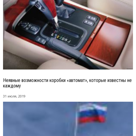
Неявные возможности коробки «автомат», которые известны не
каждому
31 июля, 2019