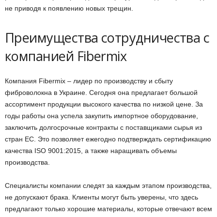
не приводя к появлению новых трещин.
Преимущества сотрудничества с
компанией Fibermix
Компания Fibermix – лидер по производству и сбыту
фиброволокна в Украине. Сегодня она предлагает большой
ассортимент продукции высокого качества по низкой цене. За
годы работы она успела закупить импортное оборудование,
заключить долгосрочные контракты с поставщиками сырья из
стран ЕС. Это позволяет ежегодно подтверждать сертификацию
качества ISO 9001:2015, а также наращивать объемы
производства.
Специалисты компании следят за каждым этапом производства,
не допускают брака. Клиенты могут быть уверены, что здесь
предлагают только хорошие материалы, которые отвечают всем