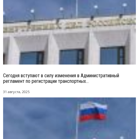
Сегодня вступают в силу изменения в Административный
регламент по регистрации транспортных...
31 августа, 2025