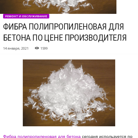
РЕМОНТ И ОБСЛУЖИВАНИЕ
ФИБРА ПОЛИПРОПИЛЕНОВАЯ ДЛЯ
БЕТОНА ПО ЦЕНЕ ПРОИЗВОДИТЕЛЯ
14 января, 2021
1599
Фибра полипропиленовая для бетона
сегодня используется по