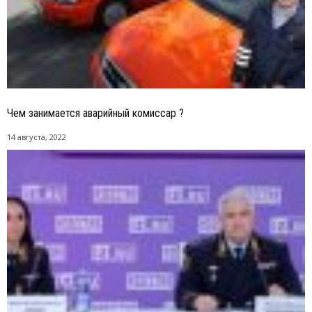
Чем занимается аварийный комиссар ?
14 августа, 2022