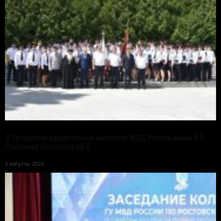
В Орловском юридическом институте МВД России имени В.В.
Лукьянова состоялся 48-й...
3 августа, 2026