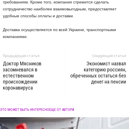
требованиям. Кроме того, компания стремится сделать
сотрудничество наиболее взаимовыгодным, предоставляет
удобные способы оплаты и доставки.
Доставка осуществляется по всей Украине, транспортными
компаниями.
Предыдущая статья
Следующая статья
Доктор Мясников
Экономист назвал
засомневался в
категорию россиян,
естественном
обреченных остаться без
происхождении
денег на пенсии
коронавируса
ЭТО МОЖЕТ БЫТЬ ИНТЕРЕСНО
ЕЩЕ ОТ АВТОРА