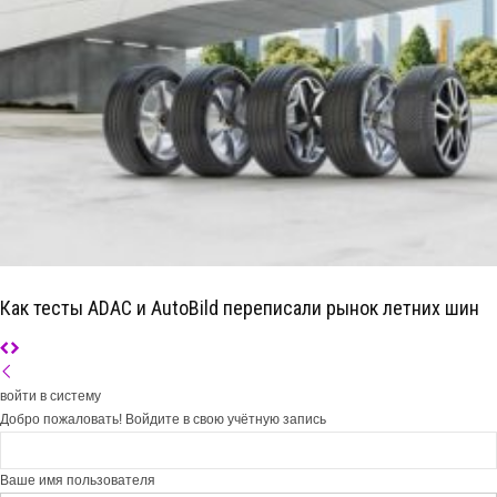
Как тесты ADAC и AutoBild переписали рынок летних шин
войти в систему
Добро пожаловать! Войдите в свою учётную запись
Ваше имя пользователя