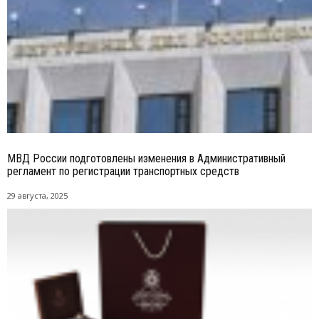
МВД России подготовлены изменения в Административный
регламент по регистрации транспортных средств
29 августа, 2025