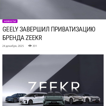
НОВОСТИ
GEELY ЗАВЕРШИЛ ПРИВАТИЗАЦИЮ
БРЕНДА ZEEKR
24 декабря, 2025
331