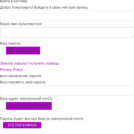
войти в систему
Добро пожаловать! Войдите в свою учётную запись
Ваше имя пользователя
Ваш пароль
Забыли пароль? получить помощь
Privacy Policy
восстановление пароля
Восстановите свой пароль
Ваш адрес электронной почты
Пароль будет выслан Вам по электронной почте.
ЭТО ПОПУЛЯРНО!