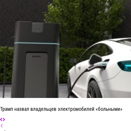
Трамп назвал владельцев электромобилей «больными»