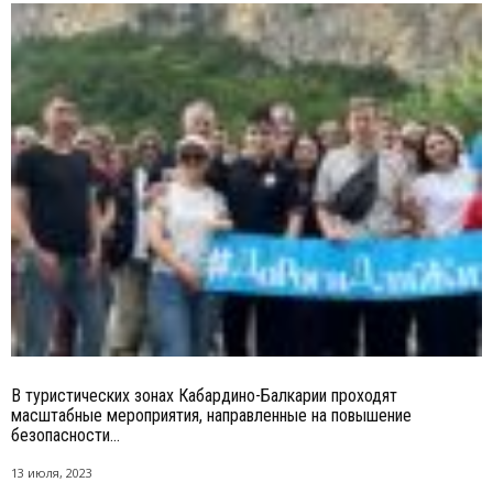
В туристических зонах Кабардино-Балкарии проходят
масштабные мероприятия, направленные на повышение
безопасности...
13 июля, 2023