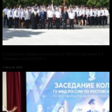
В Орловском юридическом институте МВД России имени В.В.
Лукьянова состоялся 48-й...
3 августа, 2026