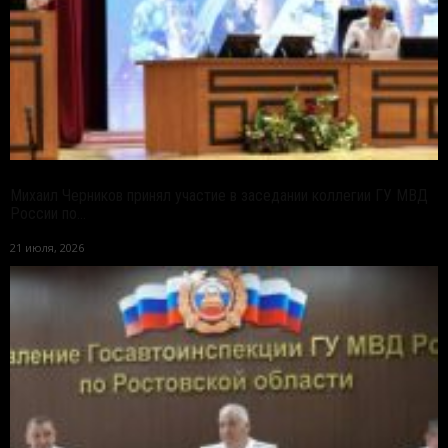
Михаил Черников принял участие в заседании коллегии ГУ МВД
России по...
21 июля, 2026