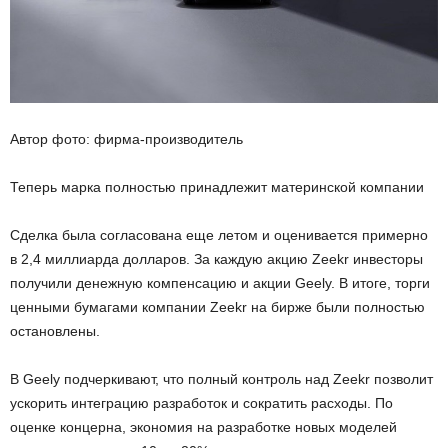
Автор фото: фирма-производитель
Теперь марка полностью принадлежит материнской компании
Сделка была согласована еще летом и оценивается примерно
в 2,4 миллиарда долларов. За каждую акцию Zeekr инвесторы
получили денежную компенсацию и акции Geely. В итоге, торги
ценными бумагами компании Zeekr на бирже были полностью
остановлены.
В Geely подчеркивают, что полный контроль над Zeekr позволит
ускорить интеграцию разработок и сократить расходы. По
оценке концерна, экономия на разработке новых моделей