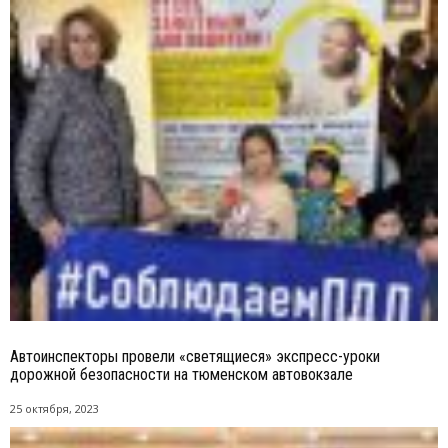
Автоинспекторы провели «светящиеся» экспресс-уроки
дорожной безопасности на тюменском автовокзале
25 октября, 2023