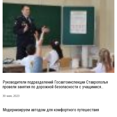
Руководители подразделений Госавтоинспекции Ставрополья
провели занятия по дорожной безопасности с учащимися...
30 мая, 2023
Модернизируем автодом для комфортного путешествия