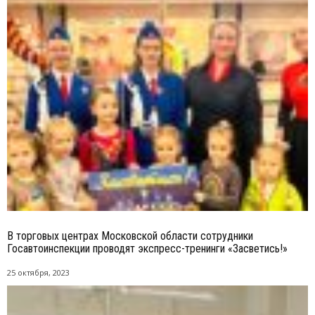
В торговых центрах Московской области сотрудники
Госавтоинспекции проводят экспресс-тренинги «Засветись!»
25 октября, 2023