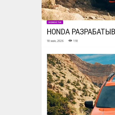
НОВОСТИ
HONDA РАЗРАБАТЫВ
18 мая, 2026
118