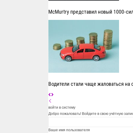
McMurtry представил новый 1000-си
Водители стали чаще жаловаться на 
войти в систему
Добро пожаловать! Войдите в свою учётную запи
Ваше имя пользователя