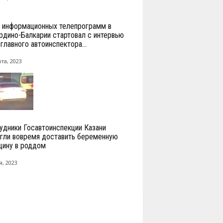
 информационных телепрограмм в
рдино-Балкарии стартовал с интервью
главного автоинспектора...
та, 2023
удники Госавтоинспекции Казани
гли вовремя доставить беременную
ину в роддом
я, 2023