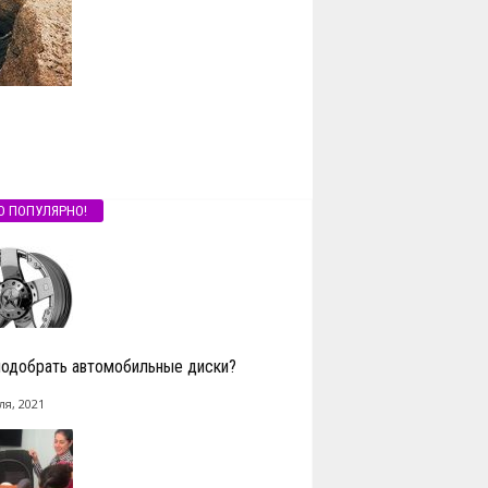
О ПОПУЛЯРНО!
подобрать автомобильные диски?
ля, 2021