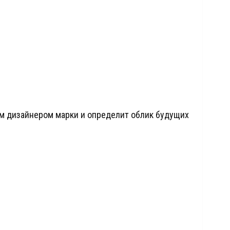
ым дизайнером марки и определит облик будущих