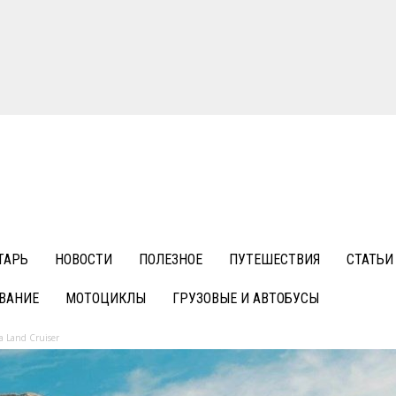
ТАРЬ
НОВОСТИ
ПОЛЕЗНОЕ
ПУТЕШЕСТВИЯ
СТАТЬИ
ВАНИЕ
МОТОЦИКЛЫ
ГРУЗОВЫЕ И АВТОБУСЫ
 Land Cruiser