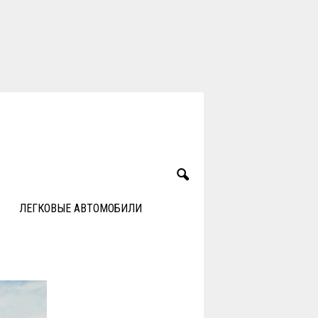
ЛЕГКОВЫЕ АВТОМОБИЛИ