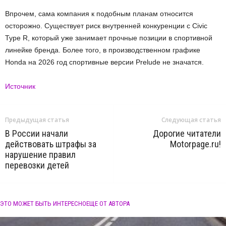
Впрочем, сама компания к подобным планам относится
осторожно. Существует риск внутренней конкуренции с Civic
Type R, который уже занимает прочные позиции в спортивной
линейке бренда. Более того, в производственном графике
Honda на 2026 год спортивные версии Prelude не значатся.
Источник
Предыдущая статья
Следующая статья
В России начали
Дорогие читатели
действовать штрафы за
Motorpage.ru!
нарушение правил
перевозки детей
ЭТО МОЖЕТ БЫТЬ ИНТЕРЕСНО
ЕЩЕ ОТ АВТОРА