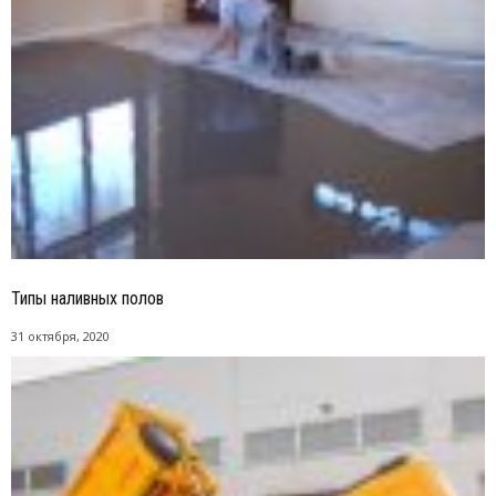
Типы наливных полов
31 октября, 2020