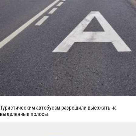
Туристическим автобусам разрешили выезжать на
выделенные полосы