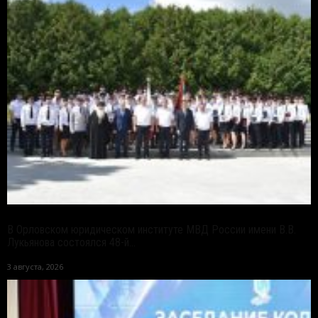
В Орловском юридическом институте МВД России имени В.В.
Лукьянова состоялся 48-й...
3 августа, 2026