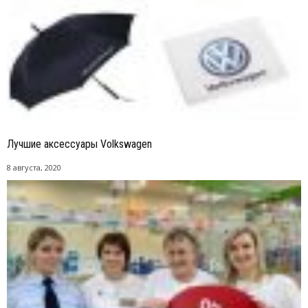
Лучшие аксессуары Volkswagen
8 августа, 2020