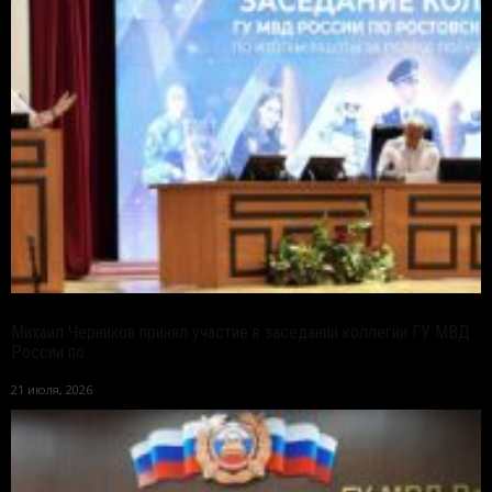
Михаил Черников принял участие в заседании коллегии ГУ МВД
России по...
21 июля, 2026