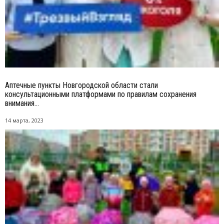
Аптечные пункты Новгородской области стали
консультационными платформами по правилам сохранения
внимания...
14 марта, 2023