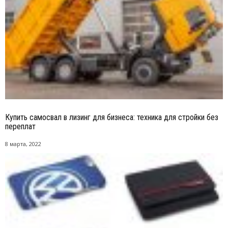
Купить самосвал в лизинг для бизнеса: техника для стройки без
переплат
8 марта, 2022