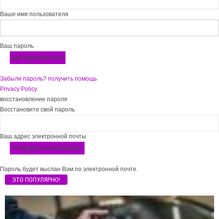
Ваше имя пользователя
Ваш пароль
Забыли пароль? получить помощь
Privacy Policy
восстановление пароля
Восстановите свой пароль
Ваш адрес электронной почты
Пароль будет выслан Вам по электронной почте.
ЭТО ПОПУЛЯРНО!