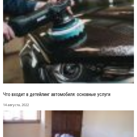
Что входит в детейлинг автомобиля: основные услуги
14 августа, 2022