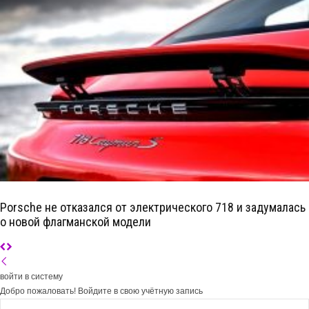
Porsche не отказался от электрического 718 и задумалась
о новой флагманской модели
войти в систему
Добро пожаловать! Войдите в свою учётную запись