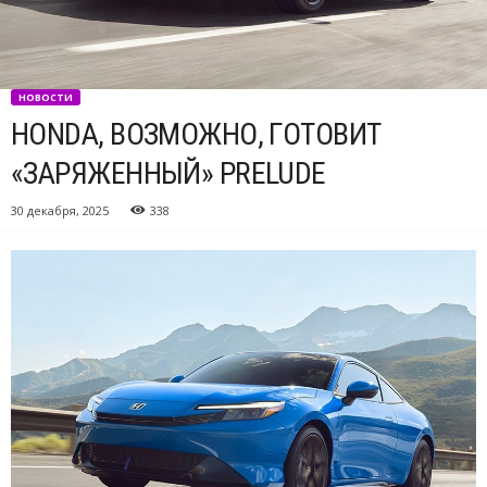
НОВОСТИ
HONDA, ВОЗМОЖНО, ГОТОВИТ
«ЗАРЯЖЕННЫЙ» PRELUDE
30 декабря, 2025
338