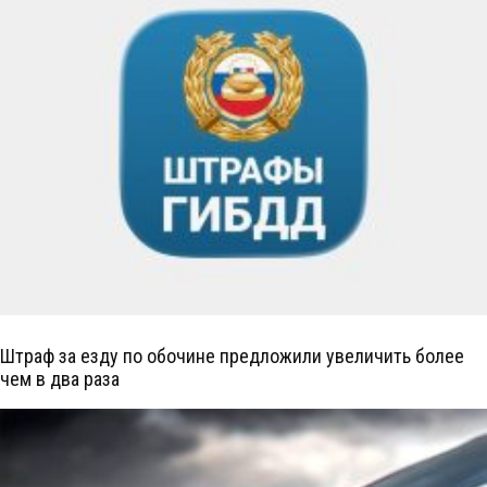
Штраф за езду по обочине предложили увеличить более
чем в два раза