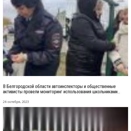
В Белгородской области автоинспекторы и общественные
активисты провели мониторинг использования школьниками...
24 октября, 2023