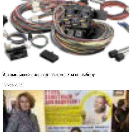
Автомобильная электроника: советы по выбору
12 мая, 2022