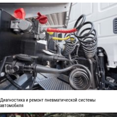
Диагностика и ремонт пневматической системы
автомобиля