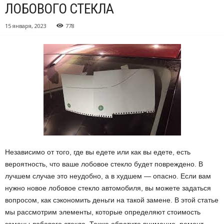
ЛОБОВОГО СТЕКЛА
15 января, 2023
778
Независимо от того, где вы едете или как вы едете, есть
вероятность, что ваше лобовое стекло будет повреждено. В
лучшем случае это неудобно, а в худшем — опасно. Если вам
нужно новое лобовое стекло автомобиля, вы можете задаться
вопросом, как сэкономить деньги на такой замене. В этой статье
мы рассмотрим элементы, которые определяют стоимость