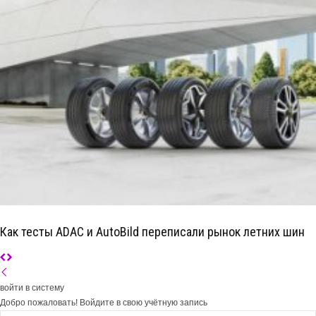
Как тесты ADAC и AutoBild переписали рынок летних шин
войти в систему
Добро пожаловать! Войдите в свою учётную запись