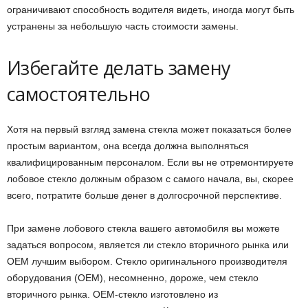
ограничивают способность водителя видеть, иногда могут быть
устранены за небольшую часть стоимости замены.
Избегайте делать замену
самостоятельно
Хотя на первый взгляд замена стекла может показаться более
простым вариантом, она всегда должна выполняться
квалифицированным персоналом. Если вы не отремонтируете
лобовое стекло должным образом с самого начала, вы, скорее
всего, потратите больше денег в долгосрочной перспективе.
При замене лобового стекла вашего автомобиля вы можете
задаться вопросом, является ли стекло вторичного рынка или
OEM лучшим выбором. Стекло оригинального производителя
оборудования (OEM), несомненно, дороже, чем стекло
вторичного рынка. OEM-стекло изготовлено из