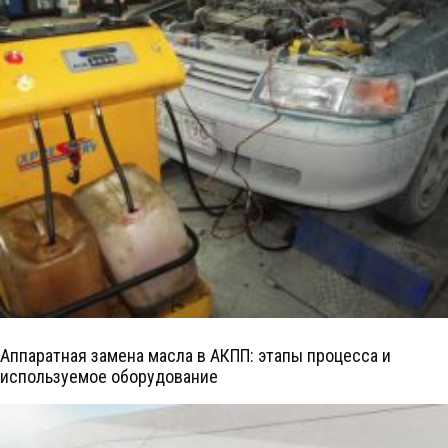
Аппаратная замена масла в АКПП: этапы процесса и
используемое оборудование