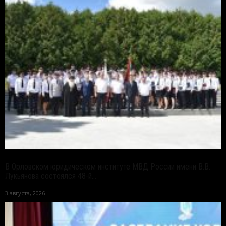
В Орловском юридическом институте МВД России имени В.В.
Лукьянова состоялся 48-й...
3 августа, 2026