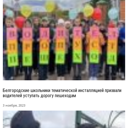
Белгородские школьники тематической инсталляцией призвали
водителей уступать дорогу пешеходам
3 ноября, 2023