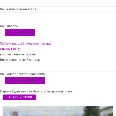
Ваше имя пользователя
Ваш пароль
Забыли пароль? получить помощь
Privacy Policy
восстановление пароля
Восстановите свой пароль
Ваш адрес электронной почты
Пароль будет выслан Вам по электронной почте.
ЭТО ПОПУЛЯРНО!