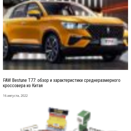
FAW Bestune T77: обзор и характеристики среднеразмерного
кроссовера из Китая
16 августа, 2022