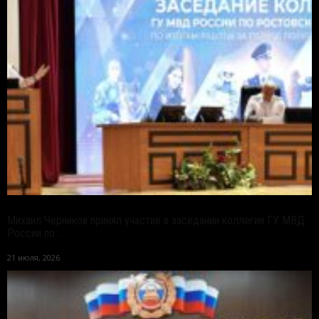
Михаил Черников принял участие в заседании коллегии ГУ МВД
России по...
21 июля, 2026