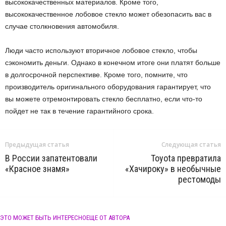
высококачественных материалов. Кроме того,
высококачественное лобовое стекло может обезопасить вас в
случае столкновения автомобиля.
Люди часто используют вторичное лобовое стекло, чтобы
сэкономить деньги. Однако в конечном итоге они платят больше
в долгосрочной перспективе. Кроме того, помните, что
производитель оригинального оборудования гарантирует, что
вы можете отремонтировать стекло бесплатно, если что-то
пойдет не так в течение гарантийного срока.
Предыдущая статья
Следующая статья
В России запатентовали
Toyota превратила
«Красное знамя»
«Хачироку» в необычные
рестомоды
ЭТО МОЖЕТ БЫТЬ ИНТЕРЕСНО
ЕЩЕ ОТ АВТОРА