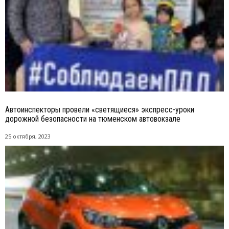
Автоинспекторы провели «светящиеся» экспресс-уроки
дорожной безопасности на тюменском автовокзале
25 октября, 2023