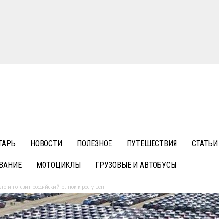
ТАРЬ
НОВОСТИ
ПОЛЕЗНОЕ
ПУТЕШЕСТВИЯ
СТАТЬИ
ВАНИЕ
МОТОЦИКЛЫ
ГРУЗОВЫЕ И АВТОБУСЫ
то и готовит российский рынок к росту цен