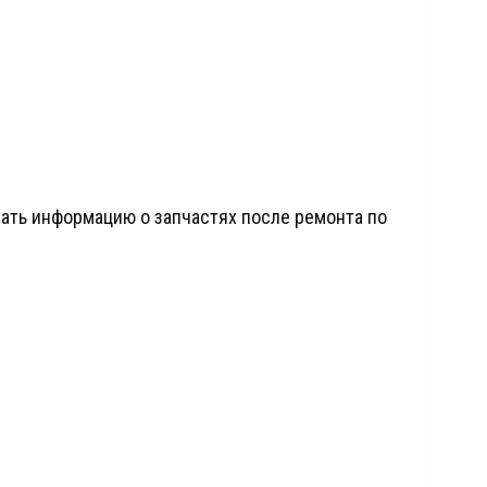
ать информацию о запчастях после ремонта по