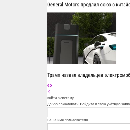
General Motors продлил союз с китай
Трамп назвал владельцев электромо
войти в систему
Добро пожаловать! Войдите в свою учётную запи
Ваше имя пользователя