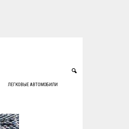
ЛЕГКОВЫЕ АВТОМОБИЛИ