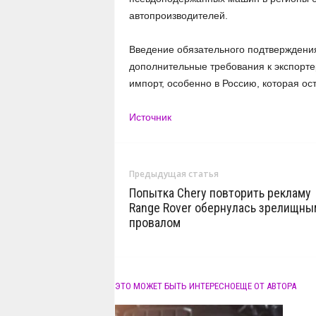
автопроизводителей.
Введение обязательного подтверждени
дополнительные требования к экспорте
импорт, особенно в Россию, которая ос
Источник
Предыдущая статья
Попытка Chery повторить рекламу
Range Rover обернулась зрелищны
провалом
ЭТО МОЖЕТ БЫТЬ ИНТЕРЕСНО
ЕЩЕ ОТ АВТОРА