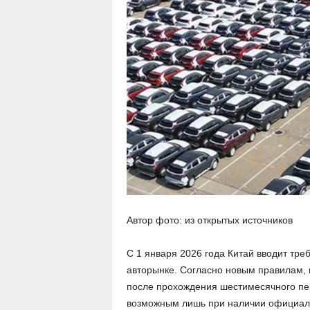
Автор фото: из открытых источников
С 1 января 2026 года Китай вводит тр
авторынке. Согласно новым правилам, 
после прохождения шестимесячного пе
возможным лишь при наличии официаль