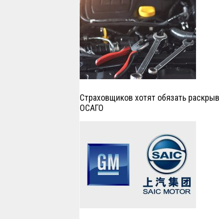
Страховщиков хотят обязать раскрыв
ОСАГО