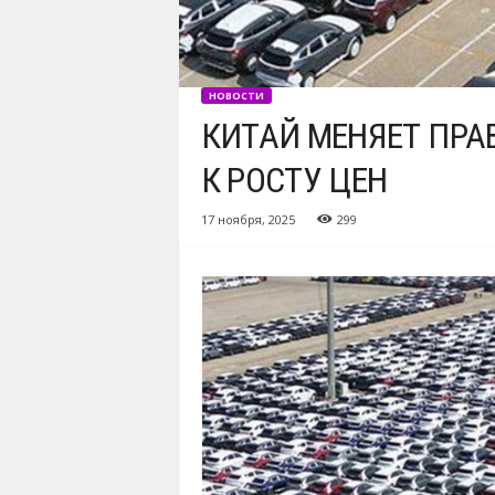
НОВОСТИ
КИТАЙ МЕНЯЕТ ПРА
К РОСТУ ЦЕН
17 ноября, 2025
299