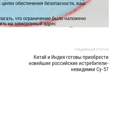
Следующая статья
Китай и Индия готовы приобрести
новейшие российские истребители-
невидимки Су-57