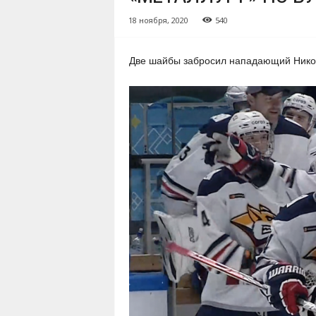
18 ноября, 2020
540
Две шайбы забросил нападающий Нико