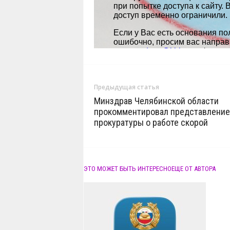
Предыдущая статья
Минздрав Челябинской области
прокомментировал представление
прокуратуры о работе скорой
ЭТО МОЖЕТ БЫТЬ ИНТЕРЕСНО
ЕЩЕ ОТ АВТОРА