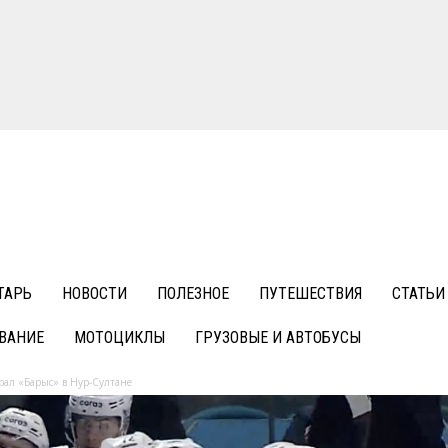
ТАРЬ
НОВОСТИ
ПОЛЕЗНОЕ
ПУТЕШЕСТВИЯ
СТАТЬИ
ВАНИЕ
МОТОЦИКЛЫ
ГРУЗОВЫЕ И АВТОБУСЫ
рал «Барыс» в Нур-Султане