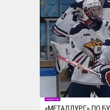
НОВОСТИ
«МЕТАЛЛУРГ» ПО Б