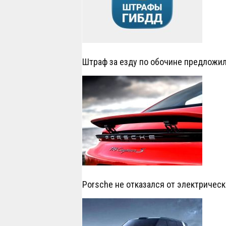
Штраф за езду по обочине предложил
Porsche не отказался от электрическ