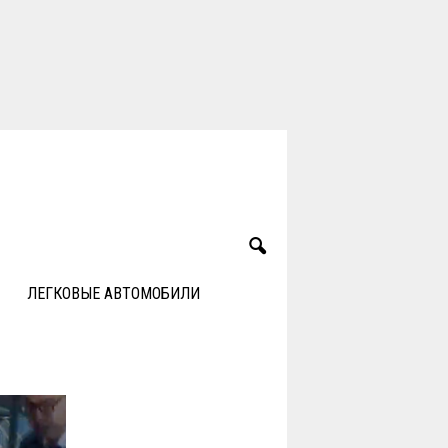
ЛЕГКОВЫЕ АВТОМОБИЛИ