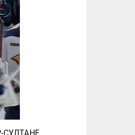
Р-СУЛТАНЕ