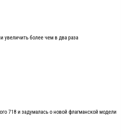
и увеличить более чем в два раза
ого 718 и задумалась о новой флагманской модели