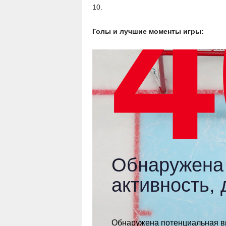
10.
Голы и лучшие моменты игры: