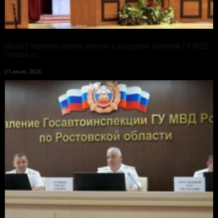
Михаил Черников принял участие в заседании коллегии ГУ МВД
России по...
21 июля, 2026