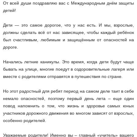
От всей души поздравляю вас с Международным днём защиты
детей!
Дети — это самое дорогое, что у нас есть. И мы, взрослые,
должны сделать всё от нас зависящее, чтобы каждый ребёнок
был счастливым, любимым и защищённым от опасностей на
дороге.
Начались летние каникулы. Это время, когда дети будут чаще
бывать на улице, многие поедут в оздоровительные лагеря или
вместе с родителями отправятся в путешествия по стране.
Но этот радостный для ребят период на самом деле таит в себе
немало опасностей, поэтому первый день лета – еще один
повод напомнить о том, что жизнь и здоровье самых юных
участников дорожного движения во многом зависят от взрослых,
особенно родителей.
Уважаемые родители! Именно вы – главный «учитель» вашего