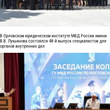
В Орловском юридическом институте МВД России имени
В.В. Лукьянова состоялся 48-й выпуск специалистов для
органов внутренних дел