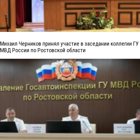
Михаил Черников принял участие в заседании коллегии ГУ
МВД России по Ростовской области