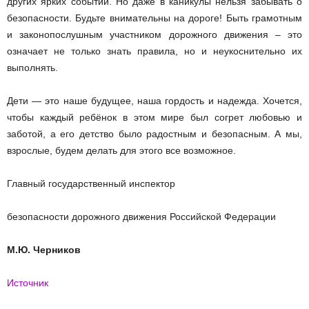
других ярких событий. Но даже в каникулы нельзя забывать о
безопасности. Будьте внимательны на дороге! Быть грамотным
и законопослушным участником дорожного движения – это
означает не только знать правила, но и неукоснительно их
выполнять.
Дети — это наше будущее, наша гордость и надежда. Хочется,
чтобы каждый ребёнок в этом мире был согрет любовью и
заботой, а его детство было радостным и безопасным. А мы,
взрослые, будем делать для этого все возможное.
Главный государственный инспектор
безопасности дорожного движения Российской Федерации
М.Ю. Черников
Источник