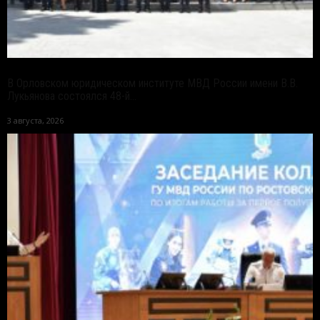
В Орловском юридическом институте МВД России имени В.В.
Лукьянова состоялся 48-й...
3 августа, 2026