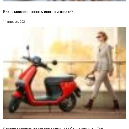
Как правильно начать инвестировать?
14 января, 2021