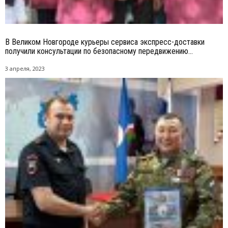
В Великом Новгороде курьеры сервиса экспресс-доставки
получили консультации по безопасному передвижению...
3 апреля, 2023