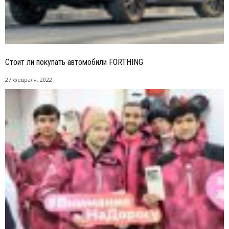
Стоит ли покупать автомобили FORTHING
27 февраля, 2022