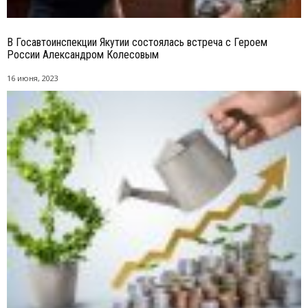
В Госавтоинспекции Якутии состоялась встреча с Героем
России Александром Колесовым
16 июня, 2023