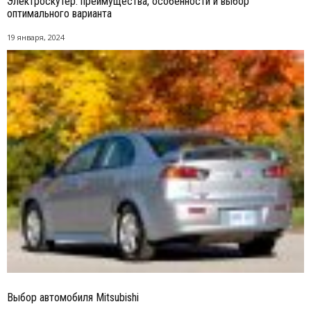
Электроскутер: преимущества, особенности и выбор
оптимального варианта
19 января, 2024
Выбор автомобиля Mitsubishi