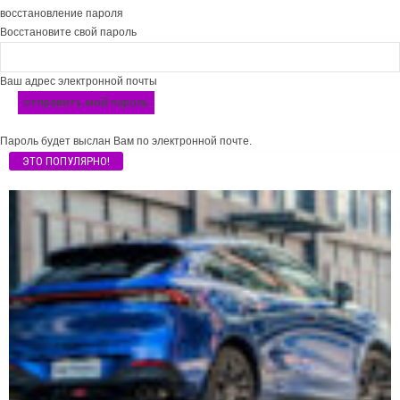
восстановление пароля
Восстановите свой пароль
Ваш адрес электронной почты
Пароль будет выслан Вам по электронной почте.
ЭТО ПОПУЛЯРНО!