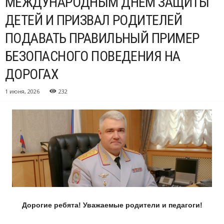
МЕЖДУНАРОДНЫМ ДНЕМ ЗАЩИТЫ
ДЕТЕЙ И ПРИЗВАЛ РОДИТЕЛЕЙ
ПОДАВАТЬ ПРАВИЛЬНЫЙ ПРИМЕР
БЕЗОПАСНОГО ПОВЕДЕНИЯ НА
ДОРОГАХ
1 июня, 2026
232
Дорогие ребята! Уважаемые родители и педагоги!