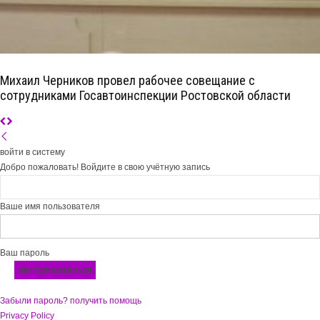
Михаил Черников провел рабочее совещание с
сотрудниками Госавтоинспекции Ростовской области
войти в систему
Добро пожаловать! Войдите в свою учётную запись
Ваше имя пользователя
Ваш пароль
Забыли пароль? получить помощь
Privacy Policy