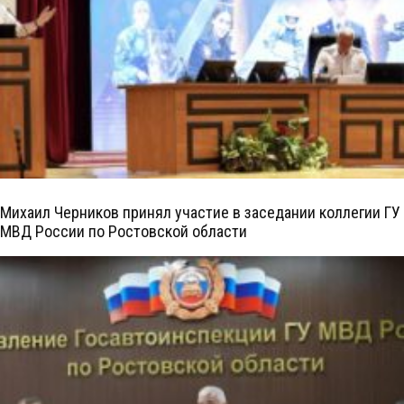
Михаил Черников принял участие в заседании коллегии ГУ
МВД России по Ростовской области