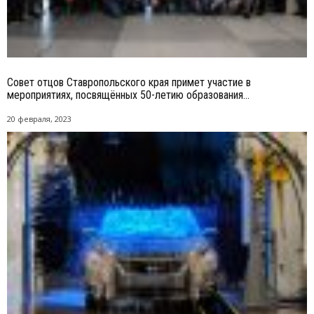
Совет отцов Ставропольского края примет участие в
мероприятиях, посвящённых 50-летию образования...
20 февраля, 2023