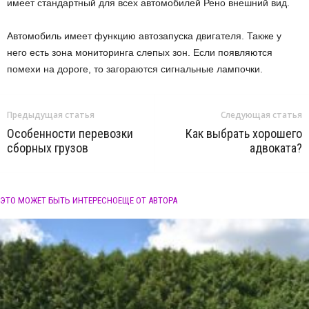
имеет стандартный для всех автомобилей Рено внешний вид.
Автомобиль имеет функцию автозапуска двигателя. Также у
него есть зона мониторинга слепых зон. Если появляются
помехи на дороге, то загораются сигнальные лампочки.
Предыдущая статья
Следующая статья
Особенности перевозки
Как выбрать хорошего
сборных грузов
адвоката?
ЭТО МОЖЕТ БЫТЬ ИНТЕРЕСНО
ЕЩЕ ОТ АВТОРА