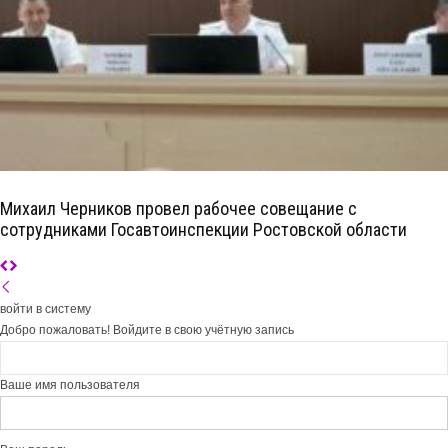
Михаил Черников провел рабочее совещание с
сотрудниками Госавтоинспекции Ростовской области
войти в систему
Добро пожаловать! Войдите в свою учётную запись
Ваше имя пользователя