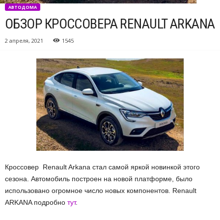
АВТОДОМА
ОБЗОР КРОССОВЕРА RENAULT ARKANA
2 апреля, 2021
1545
Кроссовер Renault Arkana стал самой яркой новинкой этого
сезона.
Автомобиль построен на новой платформе, было
использовано огромное число новых компонентов. Renault
ARKANA подробно
тут
.