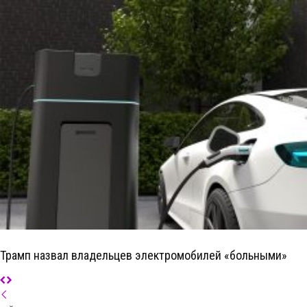
Трамп назвал владельцев электромобилей «больными»