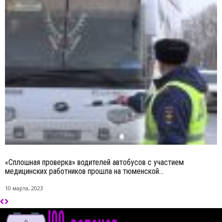
«Сплошная проверка» водителей автобусов с участием
медицинских работников прошла на тюменской...
10 марта, 2023