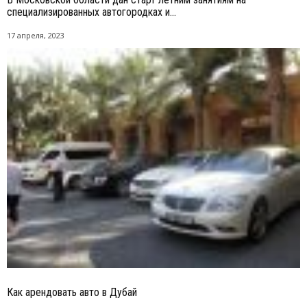
специализированных автогородках и...
17 апреля, 2023
Как арендовать авто в Дубай