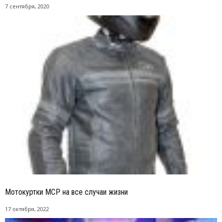
7 сентября, 2020
Мотокуртки MCP на все случаи жизни
17 октября, 2022