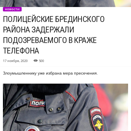
НОВОСТИ
ПОЛИЦЕЙСКИЕ БРЕДИНСКОГО
РАЙОНА ЗАДЕРЖАЛИ
ПОДОЗРЕВАЕМОГО В КРАЖЕ
ТЕЛЕФОНА
17 ноября, 2020
500
Злоумышленнику уже избрана мера пресечения.