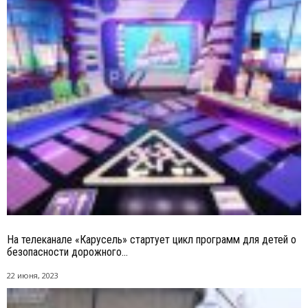
На телеканале «Карусель» стартует цикл программ для детей о
безопасности дорожного...
22 июня, 2023