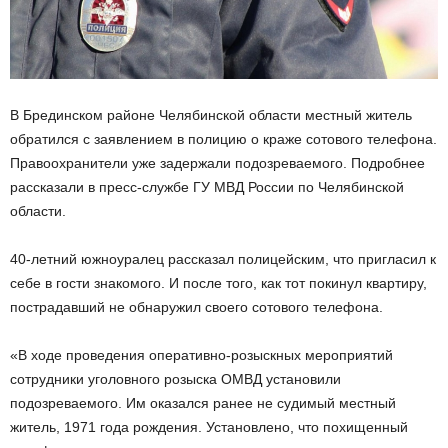
В Брединском районе Челябинской области местный житель
обратился с заявлением в полицию о краже сотового телефона.
Правоохранители уже задержали подозреваемого. Подробнее
рассказали в пресс-службе ГУ МВД России по Челябинской
области.
40-летний южноуралец рассказал полицейским, что пригласил к
себе в гости знакомого. И после того, как тот покинул квартиру,
пострадавший не обнаружил своего сотового телефона.
«В ходе проведения оперативно-розыскных мероприятий
сотрудники уголовного розыска ОМВД установили
подозреваемого. Им оказался ранее не судимый местный
житель, 1971 года рождения. Установлено, что похищенный