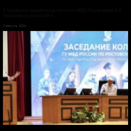
В Орловском юридическом институте МВД России имени В.В.
Лукьянова состоялся 48-й...
3 августа, 2026