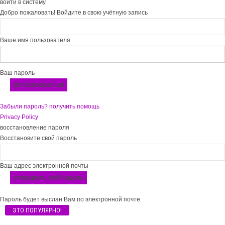
войти в систему
Добро пожаловать! Войдите в свою учётную запись
Ваше имя пользователя
Ваш пароль
Забыли пароль? получить помощь
Privacy Policy
восстановление пароля
Восстановите свой пароль
Ваш адрес электронной почты
Пароль будет выслан Вам по электронной почте.
ЭТО ПОПУЛЯРНО!