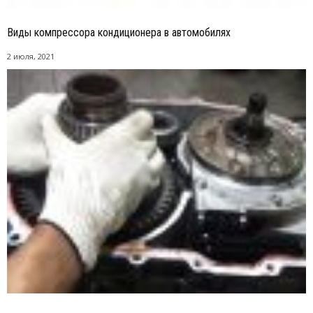
Виды компрессора кондиционера в автомобилях
2 июля, 2021