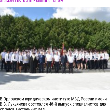
ЭТО МОЖЕТ БЫТЬ ИНТЕРЕСНО
ЕЩЕ ОТ АВТОРА
В Орловском юридическом институте МВД России имени
В.В. Лукьянова состоялся 48-й выпуск специалистов для
органов внутренних дел