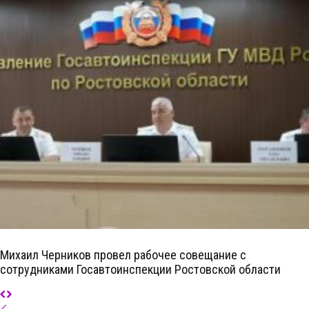
Михаил Черников провел рабочее совещание с
сотрудниками Госавтоинспекции Ростовской области