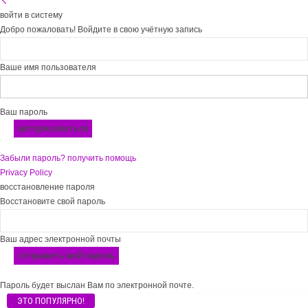
войти в систему
Добро пожаловать! Войдите в свою учётную запись
Ваше имя пользователя
Ваш пароль
Забыли пароль? получить помощь
Privacy Policy
восстановление пароля
Восстановите свой пароль
Ваш адрес электронной почты
Пароль будет выслан Вам по электронной почте.
ЭТО ПОПУЛЯРНО!