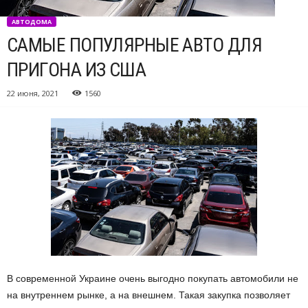
АВТОДОМА
САМЫЕ ПОПУЛЯРНЫЕ АВТО ДЛЯ
ПРИГОНА ИЗ США
22 июня, 2021
1560
В современной Украине очень выгодно покупать автомобили не
на внутреннем рынке, а на внешнем.
Такая закупка позволяет