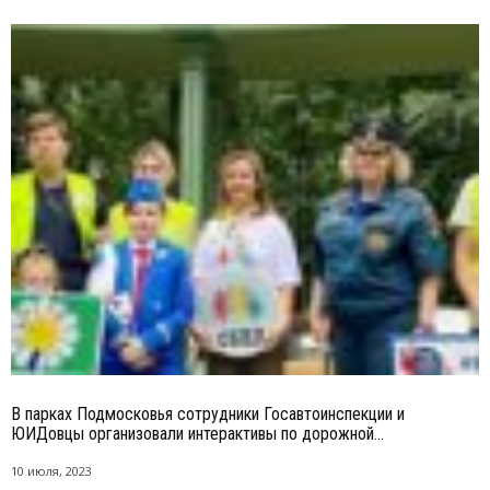
В парках Подмосковья сотрудники Госавтоинспекции и
ЮИДовцы организовали интерактивы по дорожной...
10 июля, 2023