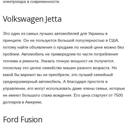
электрокара в современности.
Volkswagen Jetta
Это один из самых лучших автомобилей для Украины в
принципе. Он не пользуется большой популярностью в США,
потому найти объявления о продаже по низкой цене можно без
проблем. Автомобиль не привередлив по части потребления
топлива и ремонта. Указать точную мощност не получится,
поскольку это целое семейство машин разного возраста. Но
какой бы вариант вы ни приобрели, это лучший семейный
среднеразмерный автомобиль. А благодаря простоте в
управлении, его могут использовать даже члены семьи, которые
не имеют большого стажа вождения. Его цена стартует от 7500
долларов в Америке.
Ford Fusion