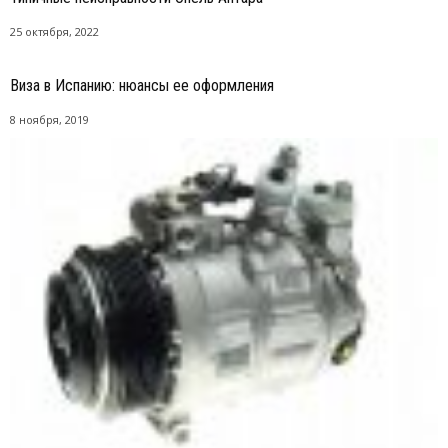
25 октября, 2022
Виза в Испанию: нюансы ее оформления
8 ноября, 2019