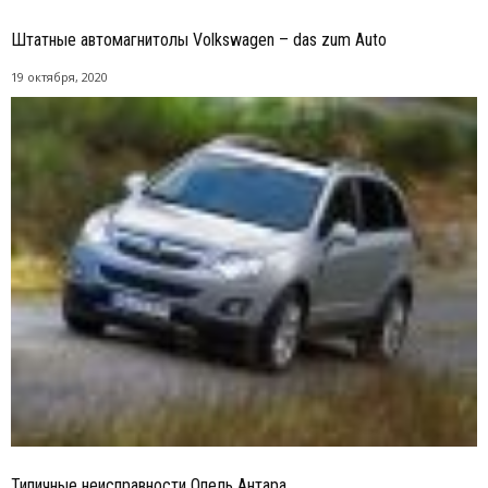
Штатные автомагнитолы Volkswagen – das zum Auto
19 октября, 2020
Типичные неисправности Опель Антара