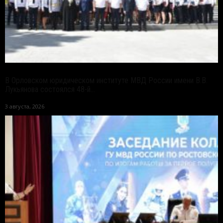
В Орловском юридическом институте МВД России имени В.В.
Лукьянова состоялся 48-й...
3 августа, 2026