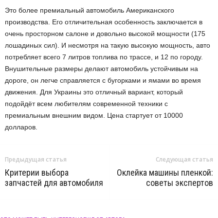
Это более премиальный автомобиль Американского
производства. Его отличительная особенность заключается в
очень просторном салоне и довольно высокой мощности (175
лошадиных сил). И несмотря на такую высокую мощность, авто
потребляет всего 7 литров топлива по трассе, и 12 по городу.
Внушительные размеры делают автомобиль устойчивым на
дороге, он легче справляется с бугорками и ямами во время
движения. Для Украины это отличный вариант, который
подойдёт всем любителям современной техники с
премиальным внешним видом. Цена стартует от 10000
долларов.
Предыдущая статья
Следующая статья
Критерии выбора
Оклейка машины пленкой:
запчастей для автомобиля
советы экспертов