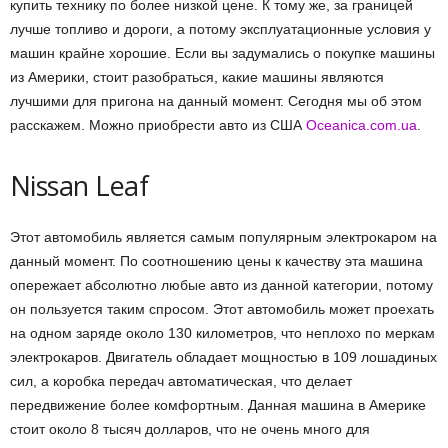
купить технику по более низкой цене. К тому же, за границей
лучше топливо и дороги, а потому эксплуатационные условия у
машин крайне хорошие. Если вы задумались о покупке машины
из Америки, стоит разобраться, какие машины являются
лучшими для пригона на данный момент. Сегодня мы об этом
расскажем. Можно приобрести авто из США
Oceanica.com.ua
.
Nissan Leaf
Этот автомобиль является самым популярным электрокаром на
данный момент. По соотношению цены к качеству эта машина
опережает абсолютно любые авто из данной категории, потому
он пользуется таким спросом. Этот автомобиль может проехать
на одном заряде около 130 километров, что неплохо по меркам
электрокаров. Двигатель обладает мощностью в 109 лошадиных
сил, а коробка передач автоматическая, что делает
передвижение более комфортным. Данная машина в Америке
стоит около 8 тысяч долларов, что не очень много для