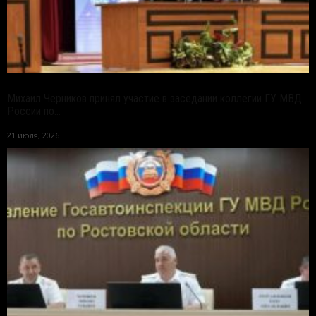
Михаил Черников принял участие в заседании коллегии ГУ МВД
России по...
21 июля, 2026