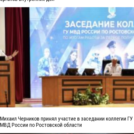
Михаил Черников принял участие в заседании коллегии ГУ
МВД России по Ростовской области