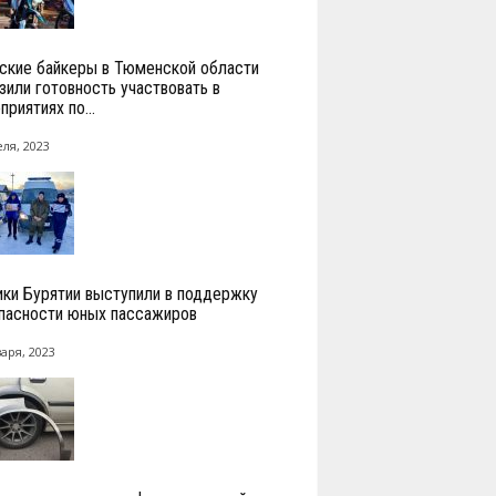
ские байкеры в Тюменской области
зили готовность участвовать в
риятиях по...
ля, 2023
ки Бурятии выступили в поддержку
пасности юных пассажиров
аря, 2023