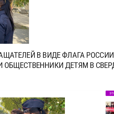
АЩАТЕЛЕЙ В ВИДЕ ФЛАГА РОССИ
И ОБЩЕСТВЕННИКИ ДЕТЯМ В СВЕ
ЭТ