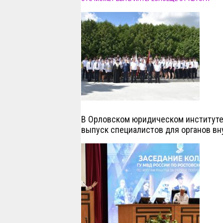
В Орловском юридическом институте 
выпуск специалистов для органов вн