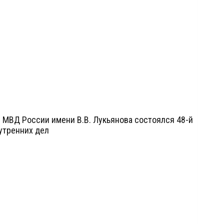
МВД России имени В.В. Лукьянова состоялся 48-й
утренних дел