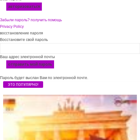
Забыли пароль? получить помощь
Privacy Policy
восстановление пароля
Восстановите свой пароль
Ваш адрес электронной почты
Пароль будет выслан Вам по электронной почте.
ЭТО ПОПУЛЯРНО!