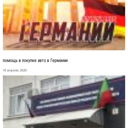
помощь в покупке авто в Германии
10 апреля, 2020