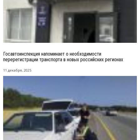
Госавтоинспекция напоминает о необходимости
перерегистрации транспорта в новых российских регионах
11 декабря, 2025