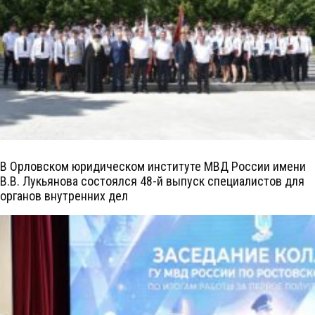
В Орловском юридическом институте МВД России имени
В.В. Лукьянова состоялся 48-й выпуск специалистов для
органов внутренних дел