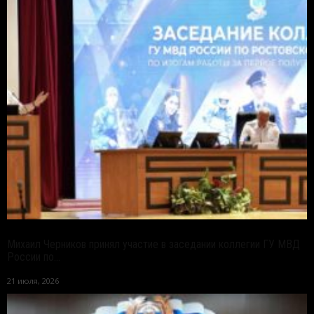
Михаил Черников принял участие в заседании коллегии ГУ МВД
России по...
21 июля, 2026