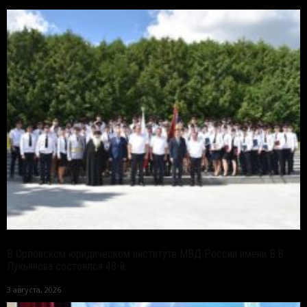
В Орловском юридическом институте МВД России имени В.В.
Лукьянова состоялся 48-й...
3 августа, 2026