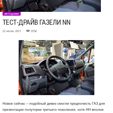
АВТОДОМА
ТЕСТ-ДРАЙВ ГАЗЕЛИ NN
22 июля, 2021
2050
Новое сейчас – подобный девиз смогли предпочесть ГАЗ для
презентации полуторки третьего поколения, хотя НН вполне