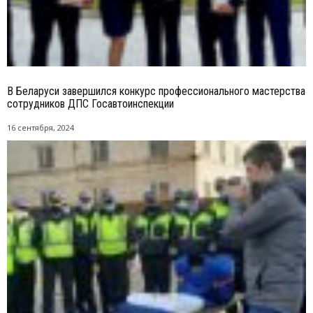
В Беларуси завершился конкурс профессионального мастерства
сотрудников ДПС Госавтоинспекции
16 сентября, 2024