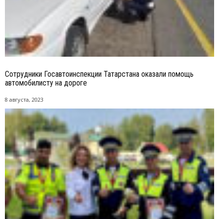
Сотрудники Госавтоинспекции Татарстана оказали помощь
автомобилисту на дороге
8 августа, 2023