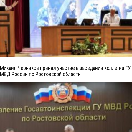
Михаил Черников принял участие в заседании коллегии ГУ
МВД России по Ростовской области