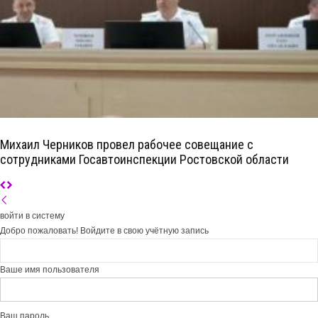
Михаил Черников провел рабочее совещание с
сотрудниками Госавтоинспекции Ростовской области
войти в систему
Добро пожаловать! Войдите в свою учётную запись
Ваше имя пользователя
Ваш пароль