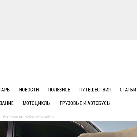
ТАРЬ
НОВОСТИ
ПОЛЕЗНОЕ
ПУТЕШЕСТВИЯ
СТАТЬИ
ВАНИЕ
МОТОЦИКЛЫ
ГРУЗОВЫЕ И АВТОБУСЫ
 без покраски : особенности работы