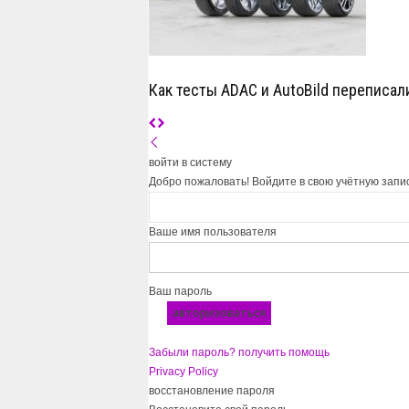
Как тесты ADAC и AutoBild переписал
войти в систему
Добро пожаловать! Войдите в свою учётную запи
Ваше имя пользователя
Ваш пароль
Забыли пароль? получить помощь
Privacy Policy
восстановление пароля