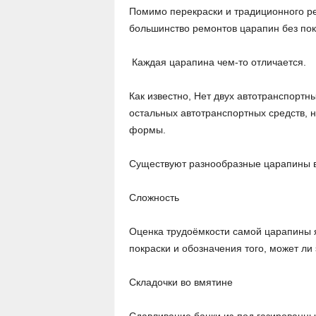
Помимо перекраски и традиционного ре
большинство ремонтов царапин без пок
Каждая царапина чем-то отличается.
Как известно, Нет двух автотранспортны
остальных автотранспортных средств, 
формы.
Существуют разнообразные царапины в
Сложность
Оценка трудоёмкости самой царапины 
покраски и обозначения того, может ли
Складочки во вмятине