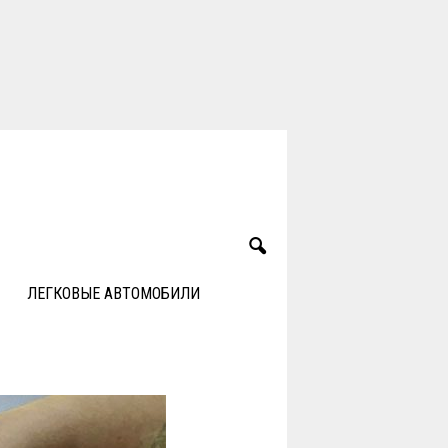
ЛЕГКОВЫЕ АВТОМОБИЛИ