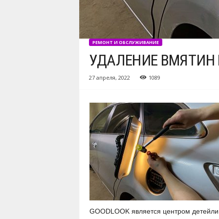
РЕМОНТ И ОБСЛУЖИВАНИЕ
УДАЛЕНИЕ ВМЯТИН 
27 апреля, 2022
1089
GOODLOOK является центром детейлин