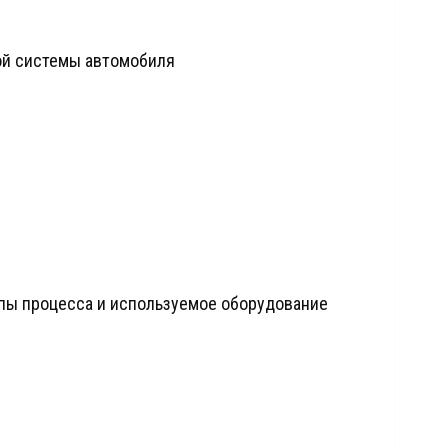
ой системы автомобиля
апы процесса и используемое оборудование