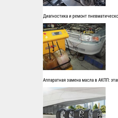
Диагностика и ремонт пневматическ
Аппаратная замена масла в АКПП: эт