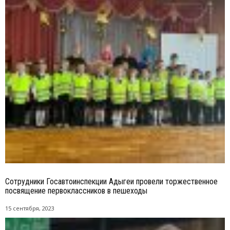
Сотрудники Госавтоинспекции Адыгеи провели торжественное
посвящение первоклассников в пешеходы
15 сентября, 2023