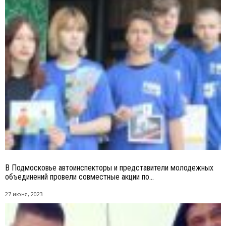
В Подмосковье автоинспекторы и представители молодежных
объединений провели совместные акции по...
27 июня, 2023