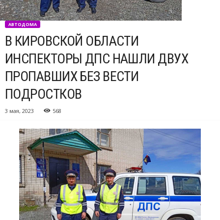
АВТОДОМА
В КИРОВСКОЙ ОБЛАСТИ
ИНСПЕКТОРЫ ДПС НАШЛИ ДВУХ
ПРОПАВШИХ БЕЗ ВЕСТИ
ПОДРОСТКОВ
3 мая, 2023
568