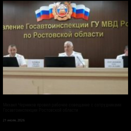
Михаил Черников провел рабочее совещание с сотрудниками
Госавтоинспекции Ростовской области
21 июля, 2026