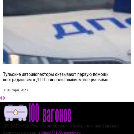
Тульские автоинспекторы оказывают первую помощь
пострадавшим в ДТП с использованием специальных...
31 января, 2023
100 ВАГОНОВ. Все про автомобили и всем, что с ними связано!
Свяжитесь с нами:
contact@100vagonov.ru