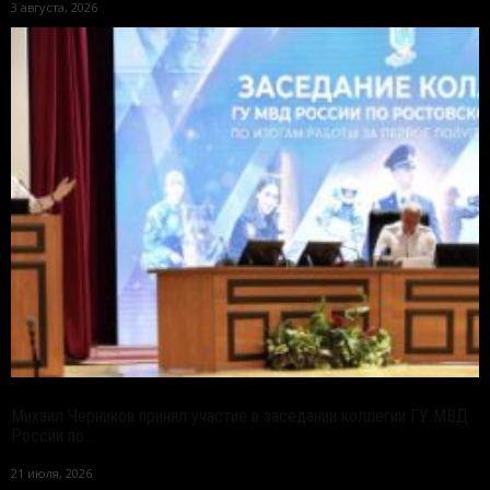
3 августа, 2026
Михаил Черников принял участие в заседании коллегии ГУ МВД
России по...
21 июля, 2026