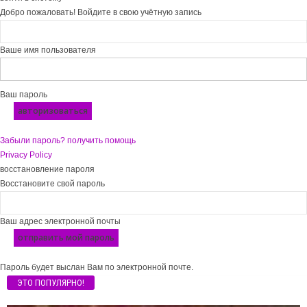
Добро пожаловать! Войдите в свою учётную запись
Ваше имя пользователя
Ваш пароль
Забыли пароль? получить помощь
Privacy Policy
восстановление пароля
Восстановите свой пароль
Ваш адрес электронной почты
Пароль будет выслан Вам по электронной почте.
ЭТО ПОПУЛЯРНО!