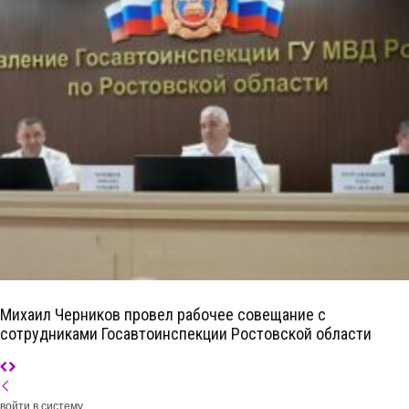
Михаил Черников провел рабочее совещание с
сотрудниками Госавтоинспекции Ростовской области
войти в систему