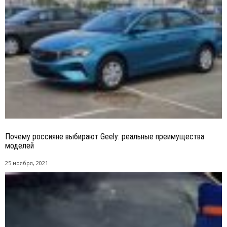
Почему россияне выбирают Geely: реальные преимущества
моделей
25 ноября, 2021