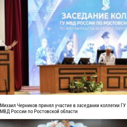
Михаил Черников принял участие в заседании коллегии ГУ
МВД России по Ростовской области