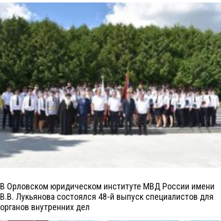
В Орловском юридическом институте МВД России имени
В.В. Лукьянова состоялся 48-й выпуск специалистов для
органов внутренних дел