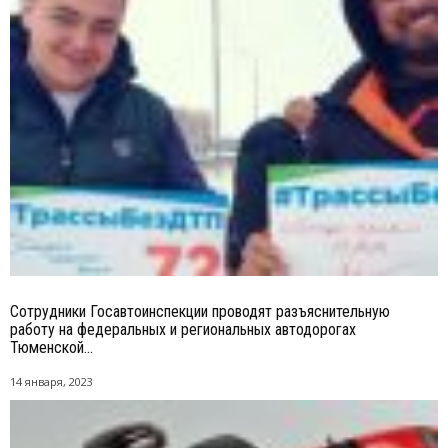
Сотрудники Госавтоинспекции проводят разъяснительную
работу на федеральных и региональных автодорогах
Тюменской...
14 января, 2023