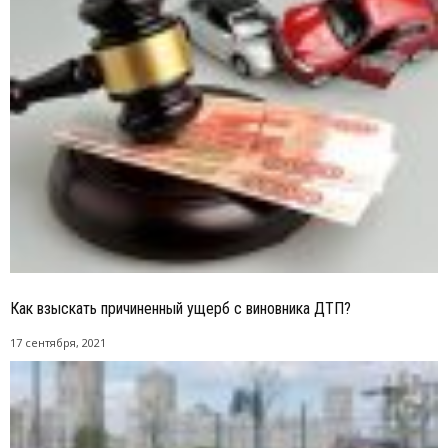
Как взыскать причиненный ущерб с виновника ДТП?
17 сентября, 2021