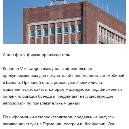
Автор фото: фирма-производитель
Концерн Volkswagen выступил с официальным
предупреждением для покупателей подержанных автомобилей
в Европе. Причиной стало резкое увеличение числа
мошеннических сайтов, которые маскируются под фирменные
онлайн площадки бренда и предлагают несуществующие
автомобили по привлекательным ценам
По информации автопроизводителя, поддельные ресурсы
активно действуют в Германии, Австрии и Швейцарии. Они