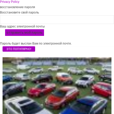
Privacy Policy
восстановление пароля
Восстановите свой пароль
Ваш адрес электронной почты
Пароль будет выслан Вам по электронной почте.
ЭТО ПОПУЛЯРНО!