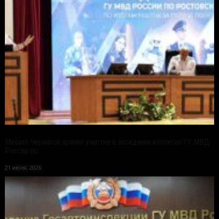
Михаил Черников принял участие в заседании коллегии ГУ МВД
России по...
21 июля, 2026