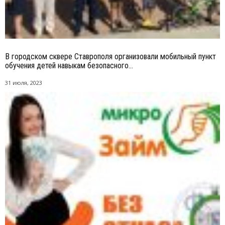
В городском сквере Ставрополя организовали мобильный пункт
обучения детей навыкам безопасного...
31 июля, 2023