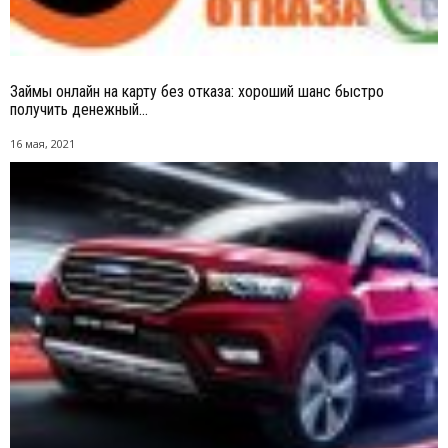
Займы онлайн на карту без отказа: хороший шанс быстро
получить денежный...
16 мая, 2021