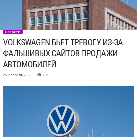
НОВОСТИ
VOLKSWAGEN БЬЕТ ТРЕВОГУ ИЗ-ЗА
ФАЛЬШИВЫХ САЙТОВ ПРОДАЖИ
АВТОМОБИЛЕЙ
25 февраля, 2026
209