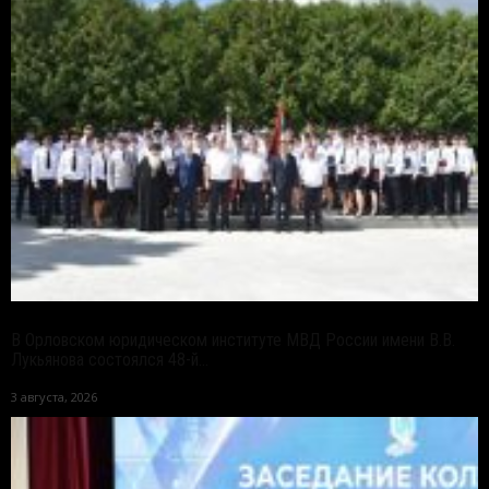
В Орловском юридическом институте МВД России имени В.В.
Лукьянова состоялся 48-й...
3 августа, 2026