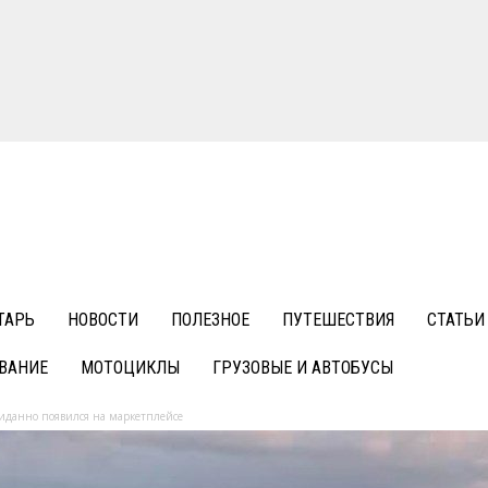
ТАРЬ
НОВОСТИ
ПОЛЕЗНОЕ
ПУТЕШЕСТВИЯ
СТАТЬИ
ВАНИЕ
МОТОЦИКЛЫ
ГРУЗОВЫЕ И АВТОБУСЫ
иданно появился на маркетплейсе