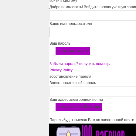
войти в систему
Добро пожаловать! Войдите в свою учётную запи
Ваше имя пользователя
Ваш пароль
Забыли пароль? получить помощь
Privacy Policy
восстановление пароля
Восстановите свой пароль
Ваш адрес электронной почты
Пароль будет выслан Вам по электронной почте.