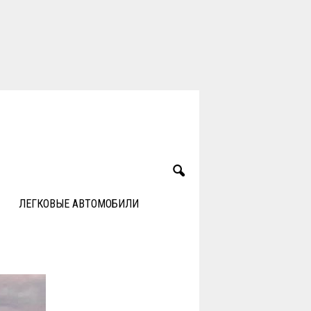
ЛЕГКОВЫЕ АВТОМОБИЛИ