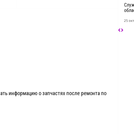
Служ
обла
25 окт
ать информацию о запчастях после ремонта по