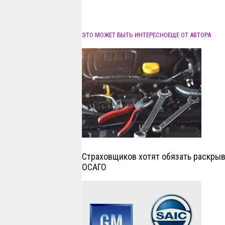
ЭТО МОЖЕТ БЫТЬ ИНТЕРЕСНО
ЕЩЕ ОТ АВТОРА
Страховщиков хотят обязать раскрыв
ОСАГО