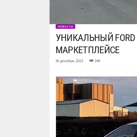
НОВОСТИ
УНИКАЛЬНЫЙ FORD 
МАРКЕТПЛЕЙСЕ
30 декабря, 2025
369