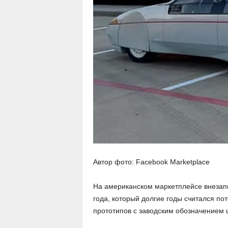
Автор фото: Facebook Marketplace
На американском маркетплейсе внезапн
года, который долгие годы считался по
прототипов с заводским обозначением 