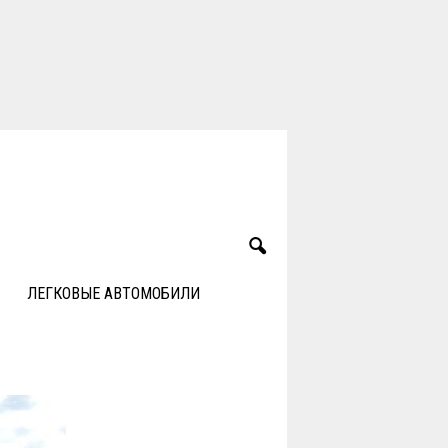
ЛЕГКОВЫЕ АВТОМОБИЛИ