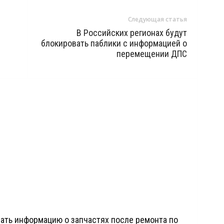
Следующая статья
В Российских регионах будут
блокировать паблики с информацией о
перемещении ДПС
ать информацию о запчастях после ремонта по