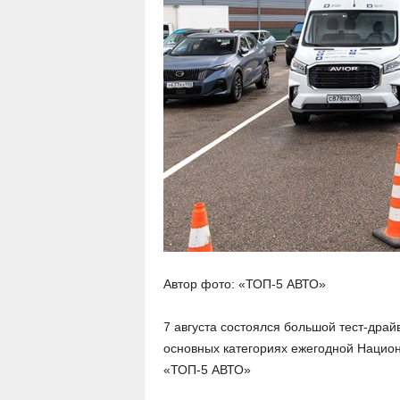
Автор фото: «ТОП-5 АВТО»
7 августа состоялся большой тест-драй
основных категориях ежегодной Нацио
«ТОП-5 АВТО»