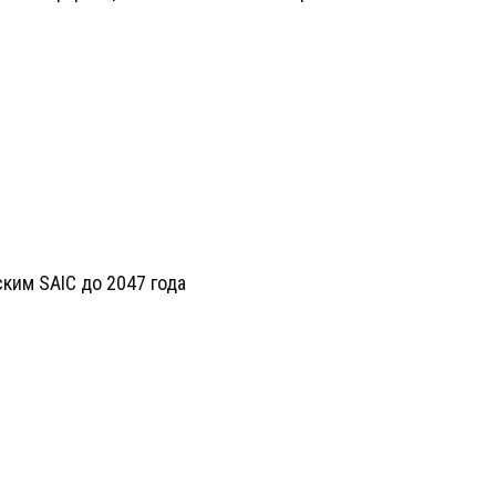
ским SAIC до 2047 года