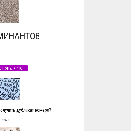
ОМИНАНТОВ
О ПОПУЛЯРНО!
получить дубликат номера?
, 2022