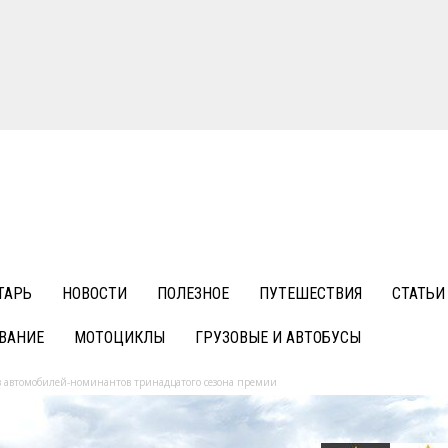
ТАРЬ
НОВОСТИ
ПОЛЕЗНОЕ
ПУТЕШЕСТВИЯ
СТАТЬИ
ВАНИЕ
МОТОЦИКЛЫ
ГРУЗОВЫЕ И АВТОБУСЫ
в автомобилей-номинантов тринадцатого сезона премии