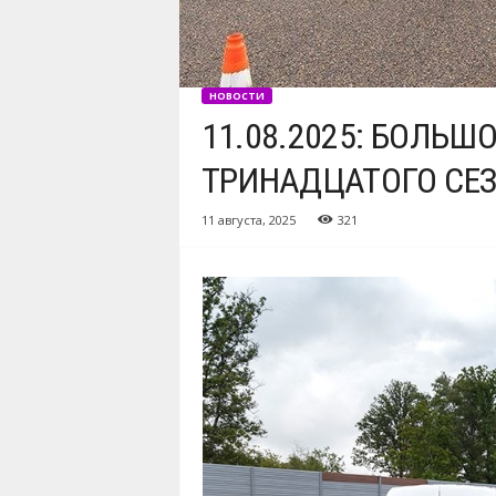
НОВОСТИ
11.08.2025: БОЛЬ
ТРИНАДЦАТОГО СЕ
11 августа, 2025
321