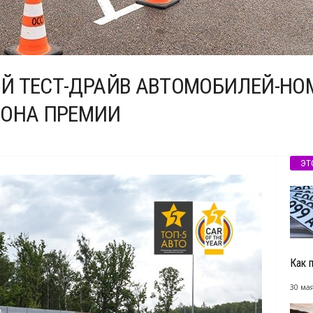
ШОЙ ТЕСТ-ДРАЙВ АВТОМОБИЛЕЙ-Н
ЗОНА ПРЕМИИ
ЭТ
Как 
30 мая