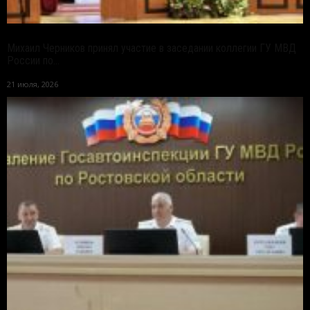
Михаил Черников принял участие в заседании коллегии ГУ МВД
России по...
21 июля, 2026