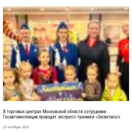
В торговых центрах Московской области сотрудники
Госавтоинспекции проводят экспресс-тренинги «Засветись!»
25 октября, 2023