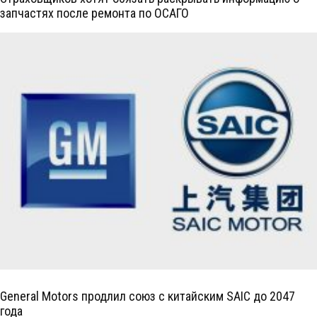
запчастях после ремонта по ОСАГО
General Motors продлил союз с китайским SAIC до 2047
года