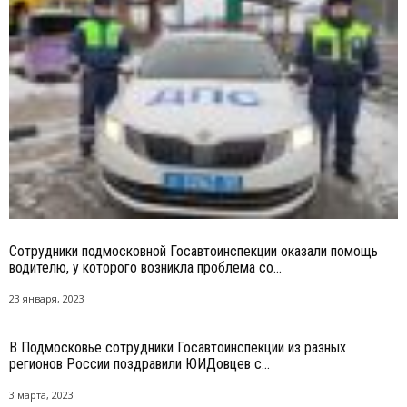
Сотрудники подмосковной Госавтоинспекции оказали помощь
водителю, у которого возникла проблема со...
23 января, 2023
В Подмосковье сотрудники Госавтоинспекции из разных
регионов России поздравили ЮИДовцев с...
3 марта, 2023