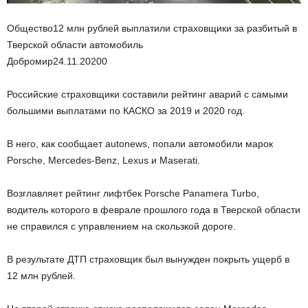
Общество12 млн рублей выплатили страховщики за разбитый в
Тверской области автомобиль
Добромир
24.11.2020
0
Российские страховщики составили рейтинг аварий с самыми
большими выплатами по КАСКО за 2019 и 2020 год.
В него, как сообщает autonews, попали автомобили марок
Porsche, Mercedes-Benz, Lexus и Maserati.
Возглавляет рейтинг лифтбек Porsche Panamera Turbo,
водитель которого в феврале прошлого года в Тверской области
не справился с управлением на скользкой дороге.
В результате ДТП страховщик был вынужден покрыть ущерб в
12 млн рублей.