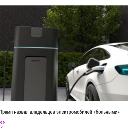
Трамп назвал владельцев электромобилей «больными»