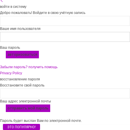
войти в систему
Добро пожаловать! Войдите в свою учётную запись
Ваше имя пользователя
Ваш пароль
Забыли пароль? получить помощь
Privacy Policy
восстановление пароля
Восстановите свой пароль
Ваш адрес электронной почты
Пароль будет выслан Вам по электронной почте.
ЭТО ПОПУЛЯРНО!