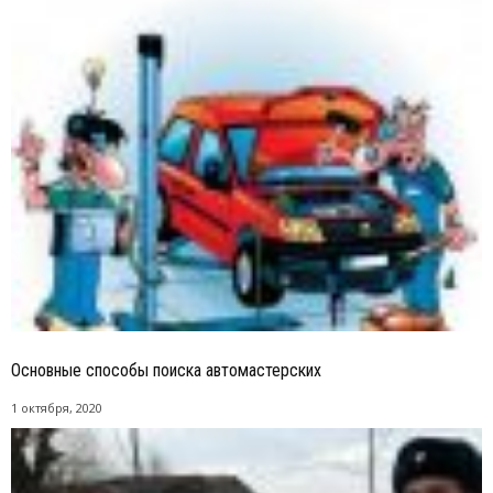
Основные способы поиска автомастерских
1 октября, 2020