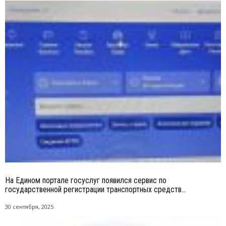
На Едином портале госуслуг появился сервис по
государственной регистрации транспортных средств...
30 сентября, 2025