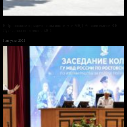
В Орловском юридическом институте МВД России имени В.В.
Лукьянова состоялся 48-й...
3 августа, 2026