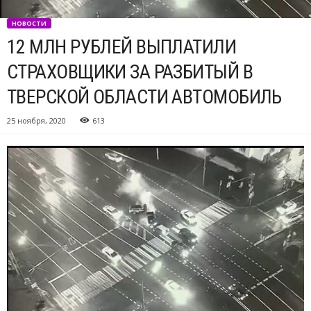
НОВОСТИ
12 МЛН РУБЛЕЙ ВЫПЛАТИЛИ
СТРАХОВЩИКИ ЗА РАЗБИТЫЙ В
ТВЕРСКОЙ ОБЛАСТИ АВТОМОБИЛЬ
25 ноября, 2020
613