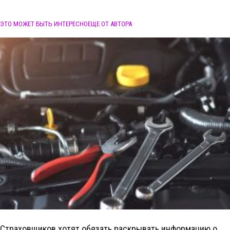
ЭТО МОЖЕТ БЫТЬ ИНТЕРЕСНО
ЕЩЕ ОТ АВТОРА
Страховщиков хотят обязать раскрывать информацию о