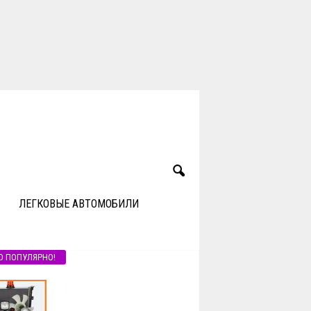
ЛЕГКОВЫЕ АВТОМОБИЛИ
О ПОПУЛЯРНО!