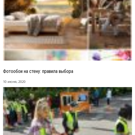
Фотообои на стену: правила выбора
10 июня, 2020