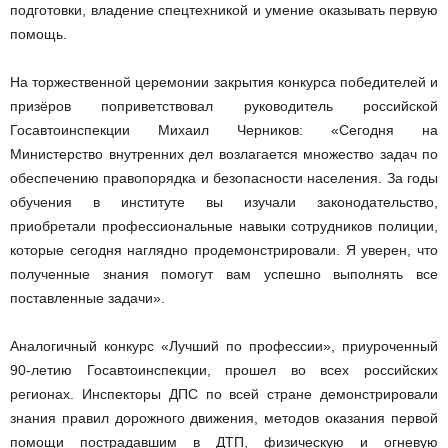
подготовки, владение спецтехникой и умение оказывать первую
помощь.
На торжественной церемонии закрытия конкурса победителей и
призёров поприветствовал руководитель российской
Госавтоинспекции Михаил Черников: «Сегодня на
Министерство внутренних дел возлагается множество задач по
обеспечению правопорядка и безопасности населения. За годы
обучения в институте вы изучали законодательство,
приобретали профессиональные навыки сотрудников полиции,
которые сегодня наглядно продемонстрировали. Я уверен, что
полученные знания помогут вам успешно выполнять все
поставленные задачи».
Аналогичный конкурс «Лучший по профессии», приуроченный
90-летию Госавтоинспекции, прошел во всех российских
регионах. Инспекторы ДПС по всей стране демонстрировали
знания правил дорожного движения, методов оказания первой
помощи пострадавшим в ДТП, физическую и огневую