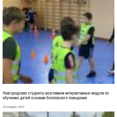
Новгородские студенты возглавили интерактивные модули по
обучению детей основам безопасного поведения...
26 января, 2023