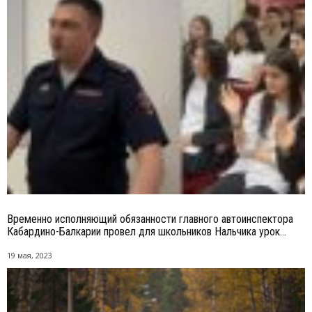
Временно исполняющий обязанности главного автоинспектора
Кабардино-Балкарии провел для школьников Нальчика урок...
19 мая, 2023