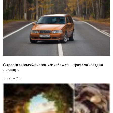
Хитрости автомобилистов: как избежать штрафа за наезд на
сплошную
5 августа, 2019