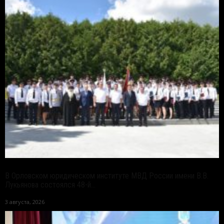
В Орловском юридическом институте МВД России имени В.В.
Лукьянова состоялся 48-й...
3 августа, 2026