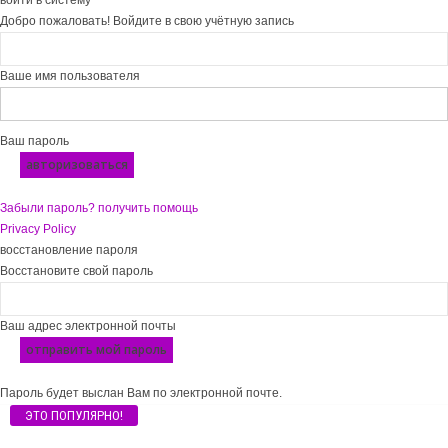
войти в систему
Добро пожаловать! Войдите в свою учётную запись
Ваше имя пользователя
Ваш пароль
Забыли пароль? получить помощь
Privacy Policy
восстановление пароля
Восстановите свой пароль
Ваш адрес электронной почты
Пароль будет выслан Вам по электронной почте.
ЭТО ПОПУЛЯРНО!