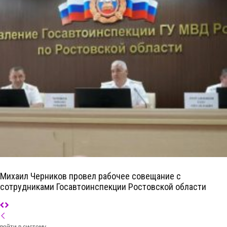
Михаил Черников провел рабочее совещание с
сотрудниками Госавтоинспекции Ростовской области