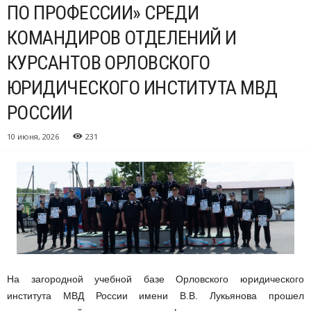
ПО ПРОФЕССИИ» СРЕДИ
КОМАНДИРОВ ОТДЕЛЕНИЙ И
КУРСАНТОВ ОРЛОВСКОГО
ЮРИДИЧЕСКОГО ИНСТИТУТА МВД
РОССИИ
10 июня, 2026
231
На загородной учебной базе Орловского юридического
института МВД России имени В.В. Лукьянова прошел