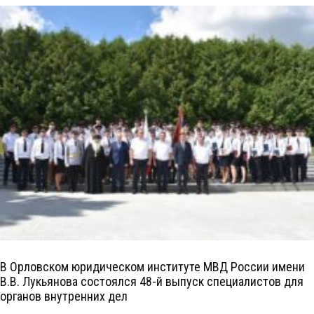
В Орловском юридическом институте МВД России имени
В.В. Лукьянова состоялся 48-й выпуск специалистов для
органов внутренних дел