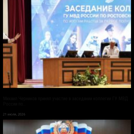
Михаил Черников принял участие в заседании коллегии ГУ МВД
России по...
21 июля, 2026