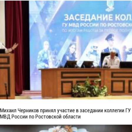
Михаил Черников принял участие в заседании коллегии ГУ
МВД России по Ростовской области