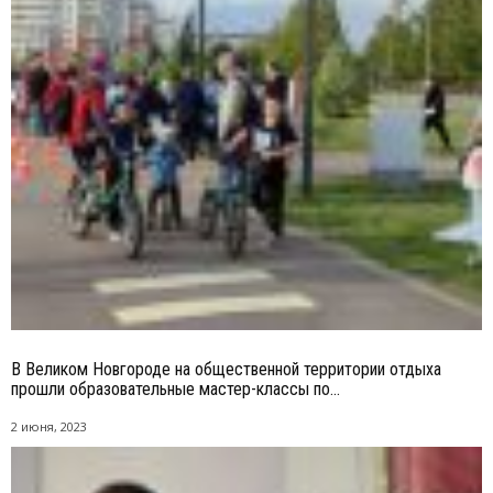
В Великом Новгороде на общественной территории отдыха
прошли образовательные мастер-классы по...
2 июня, 2023