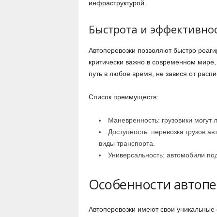
инфраструктурой.
Быстрота и эффективно
Автоперевозки позволяют быстро реаги
критически важно в современном мире, 
путь в любое время, не завися от расп
Список преимуществ:
Маневренность: грузовики могут 
Доступность: перевозка грузов а
виды транспорта.
Универсальность: автомобили под
Особенности автопе
Автоперевозки имеют свои уникальные 