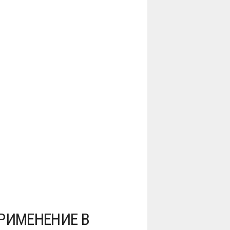
РИМЕНЕНИЕ В