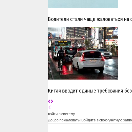
Водители стали чаще жаловаться на 
Китай вводит единые требования бе
войти в систему
Добро пожаловать! Войдите в свою учётную запи