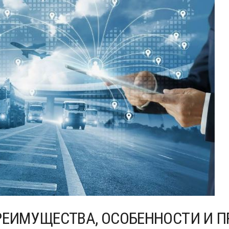
РЕИМУЩЕСТВА, ОСОБЕННОСТИ И П