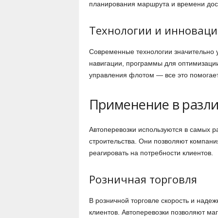
планирования маршрута и времени дост
Технологии и инноваци
Современные технологии значительно 
навигации, программы для оптимизаци
управления флотом — все это помогает
Применение в разл
Автоперевозки используются в самых р
строительства. Они позволяют компани
реагировать на потребности клиентов.
Розничная торговля
В розничной торговле скорость и наде
клиентов. Автоперевозки позволяют ма