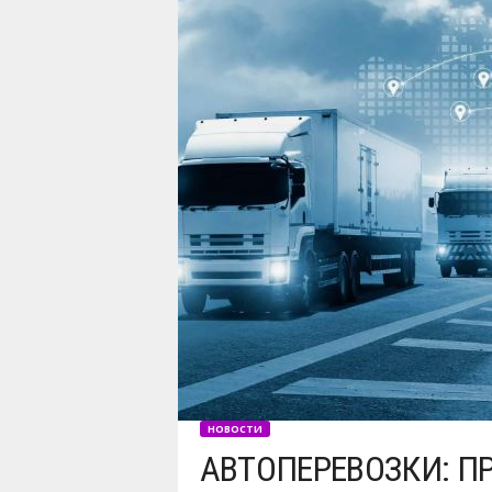
НОВОСТИ
АВТОПЕРЕВОЗКИ: П