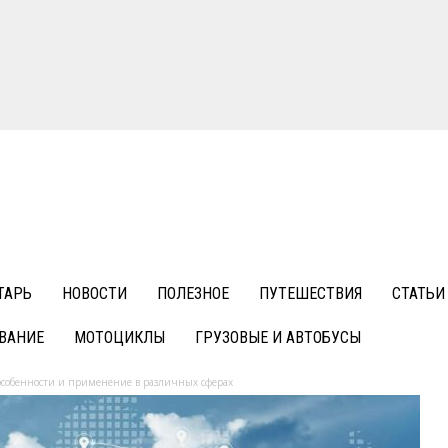
ТАРЬ
НОВОСТИ
ПОЛЕЗНОЕ
ПУТЕШЕСТВИЯ
СТАТЬИ
ВАНИЕ
МОТОЦИКЛЫ
ГРУЗОВЫЕ И АВТОБУСЫ
особенности и применение в различных сферах