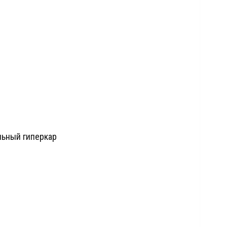
льный гиперкар