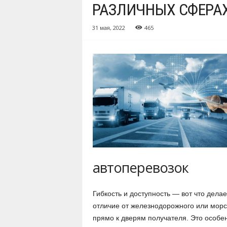
РАЗЛИЧНЫХ СФЕРА
31 мая, 2022
465
автоперевозок
Гибкость и доступность — вот что дела
отличие от железнодорожного или морск
прямо к дверям получателя. Это особен