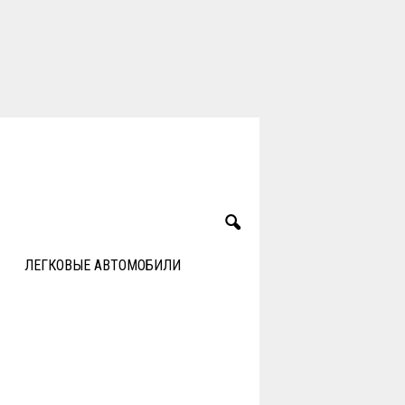
ЛЕГКОВЫЕ АВТОМОБИЛИ