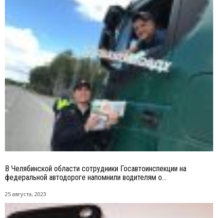
В Челябинской области сотрудники Госавтоинспекции на
федеральной автодороге напомнили водителям о...
25 августа, 2023