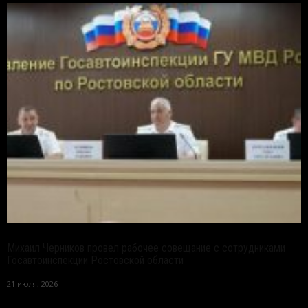
Михаил Черников провел рабочее совещание с сотрудниками
Госавтоинспекции Ростовской области
21 июля, 2026