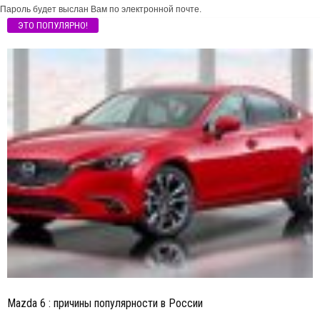
Пароль будет выслан Вам по электронной почте.
ЭТО ПОПУЛЯРНО!
Mazda 6 : причины популярности в России