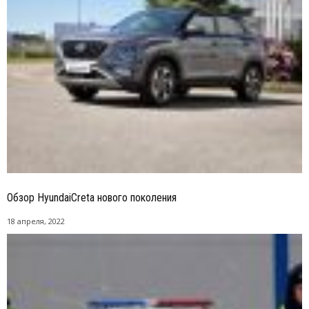
Обзор HyundaiCreta нового поколения
18 апреля, 2022