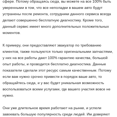
сфере. Потому обращаясь сюда, вы можете на все 100% быть
уверенными в том, что все неполадки в вашем авто будут
устранены после ремонта, сотрудники данного сервиса всегда
делают совершенно бесплатную диагностику. Кроме того,
данный сервис имеет много дополнительных положительных
моментов.
К примеру, они предоставляют эвакуатор по требованию
клиентов, также пользуются только оригинальными запчастями,
у них на все работы дают 100% гарантию качества, большой
опыт работы, и проводится бесплатно диагностика. Данные
показатели сделали этот ресурс самым качественным. Потому
если вам нужно срочно привести в порядок ваше авто, то
обращайтесь сюда, и у вас будет уникальная возможность
воспользоваться всеми услугами, где вашего участия вовсе не
нужно.
Они уже длительное время работают на рынке, и успели
завоевать большую популярность среди людей. Им доверяют