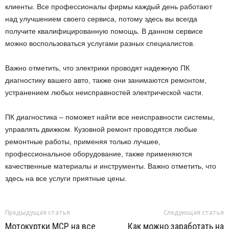
клиенты. Все профессионалы фирмы каждый день работают
над улучшением своего сервиса, потому здесь вы всегда
получите квалифицированную помощь. В данном сервисе
можно воспользоваться услугами разных специалистов.
Важно отметить, что электрики проводят надежную ПК
диагностику вашего авто, также они занимаются ремонтом,
устранением любых неисправностей электрической части.
ПК диагностика – поможет найти все неисправности системы,
управлять движком. Кузовной ремонт проводятся любые
ремонтные работы, применяя только лучшее,
профессиональное оборудование, также применяются
качественные материалы и инструменты. Важно отметить, что
здесь на все услуги приятные цены.
Предыдущая статья
Следующая статья
Мотокуртки MCP на все
Как можно заработать на