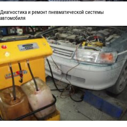
Диагностика и ремонт пневматической системы
автомобиля