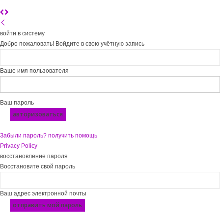
войти в систему
Добро пожаловать! Войдите в свою учётную запись
Ваше имя пользователя
Ваш пароль
Забыли пароль? получить помощь
Privacy Policy
восстановление пароля
Восстановите свой пароль
Ваш адрес электронной почты