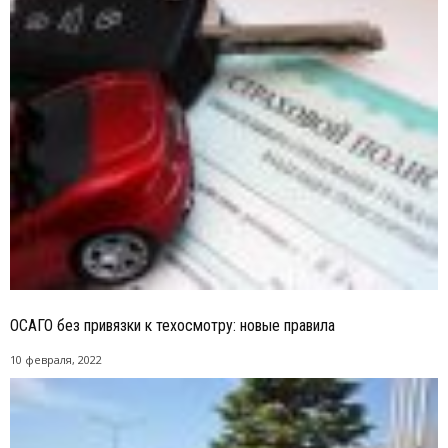
ОСАГО без привязки к техосмотру: новые правила
10 февраля, 2022