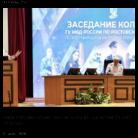
3 августа, 2026
Михаил Черников принял участие в заседании коллегии ГУ МВД
России по...
21 июля, 2026