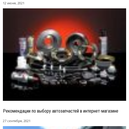
12 июня, 2021
Рекомендации по выбору автозапчастей в интернет-магазине
27 сентября, 2021