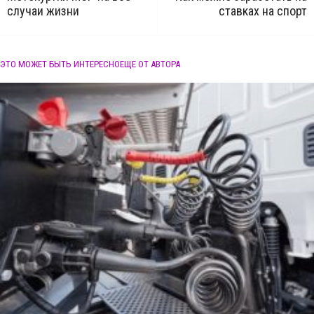
случаи жизни
ставках на спорт
ЭТО МОЖЕТ БЫТЬ ИНТЕРЕСНО
ЕЩЕ ОТ АВТОРА