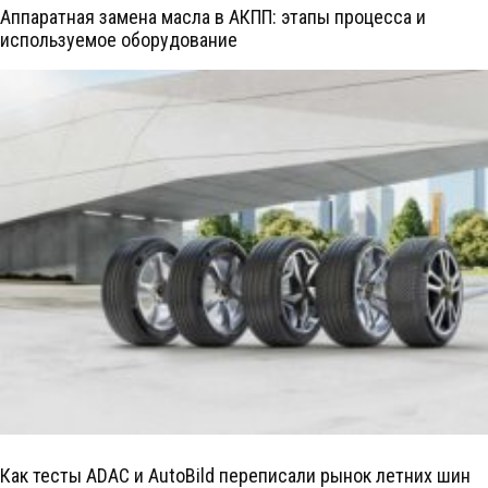
Аппаратная замена масла в АКПП: этапы процесса и
используемое оборудование
Как тесты ADAC и AutoBild переписали рынок летних шин