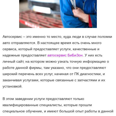
Автосервис – это именно то место, куда люди в случае поломки
авто отправляются. В настоящее время есть очень много
сервиса, который предоставляет услуги, качественные и
надежные предоставляет
автосервис БиБиЗон
. У них есть
личный сайт, на котором можно узнать точную информацию о
работе данной фирмы, там указано, что они предоставляют
широкий перечень всех услуг, начиная от ПК диагностики, и
заканчивая услугами, которые связанные с запчастями и их
установкой.
В этом заведении услуги предоставляют только
квалифицированные специалисты, которые прошли
специальное обучение, и имеют большой опыт работы в данной