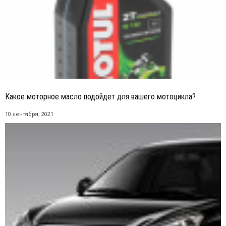
Какое моторное масло подойдет для вашего мотоцикла?
10 сентября, 2021