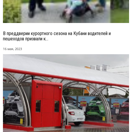
В преддверии курортного сезона на Кубани водителей и
пешеходов призвали к...
16 мая, 2023