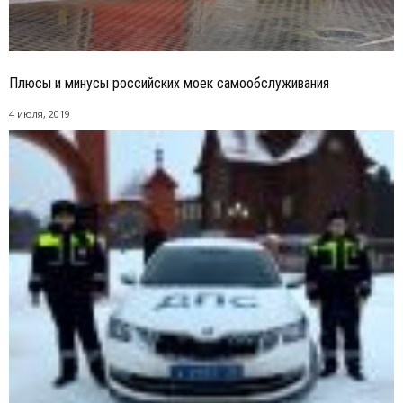
Плюсы и минусы российских моек самообслуживания
4 июля, 2019