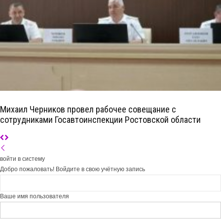
Михаил Черников провел рабочее совещание с
сотрудниками Госавтоинспекции Ростовской области
войти в систему
Добро пожаловать! Войдите в свою учётную запись
Ваше имя пользователя