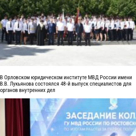
В Орловском юридическом институте МВД России имени
В.В. Лукьянова состоялся 48-й выпуск специалистов для
органов внутренних дел