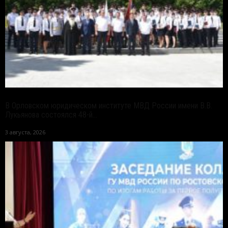
В Орловском юридическом институте МВД России имени В.В.
Лукьянова состоялся 48-й...
3 августа, 2026