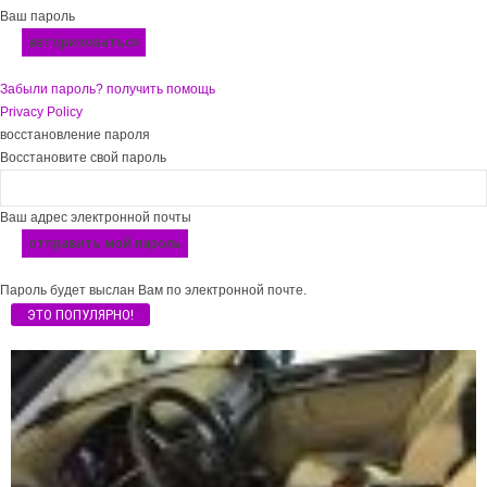
Ваш пароль
Забыли пароль? получить помощь
Privacy Policy
восстановление пароля
Восстановите свой пароль
Ваш адрес электронной почты
Пароль будет выслан Вам по электронной почте.
ЭТО ПОПУЛЯРНО!