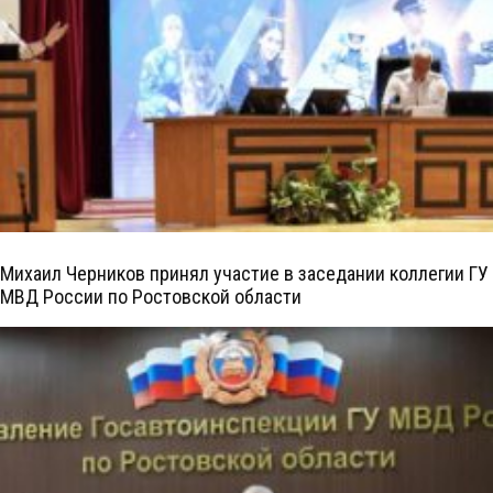
Михаил Черников принял участие в заседании коллегии ГУ
МВД России по Ростовской области