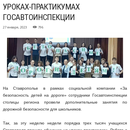
УРОКАХ-ПРАКТИКУМАХ
ГОСАВТОИНСПЕКЦИИ
27 января, 2023
796
На Ставрополье в рамках социальной компании «За
безопасность детей на дороге» сотрудники Госавтоинспекции
столицы региона провели дополнительные занятия по
дорожной безопасности для школьников.
Так, за эту неделю недели порядка трех тысяч учащихся