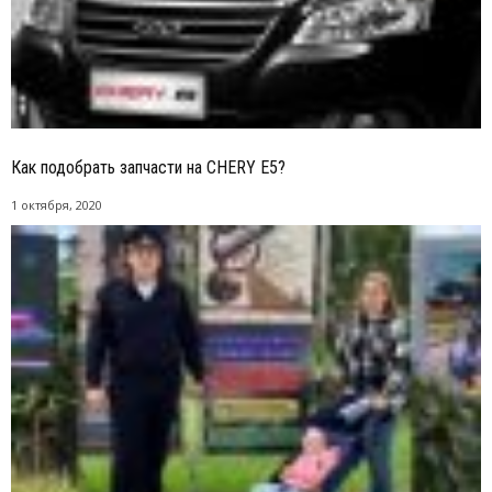
Как подобрать запчасти на CHERY E5?
1 октября, 2020