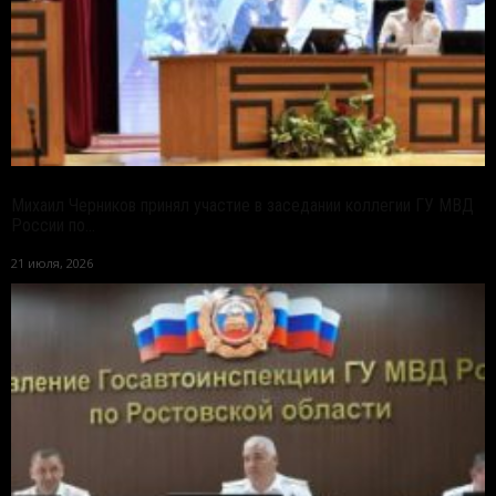
Михаил Черников принял участие в заседании коллегии ГУ МВД
России по...
21 июля, 2026