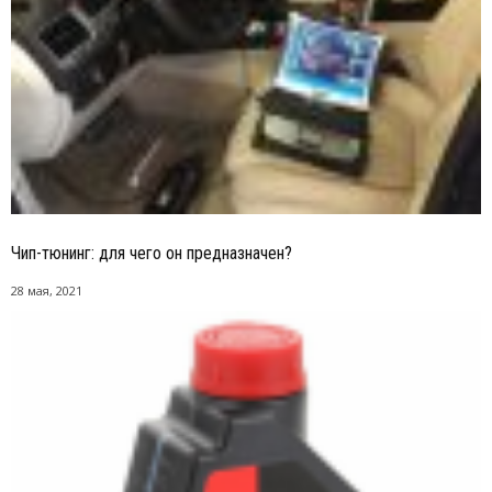
Чип-тюнинг: для чего он предназначен?
28 мая, 2021