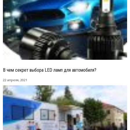
В чем секрет выбора LED ламп для автомобиля?
22 апреля, 2021