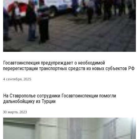
Госавтоинспекция предупреждает о необходимой
перерегистрации транспортных средств из новых субъектов РФ
4 сентября, 2025
На Ставрополье сотрудники Госавтоинспекции помогли
дальнобойщику из Турции
30 марта, 2023