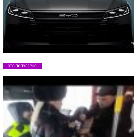
ЭТО ПОПУЛЯРНО!