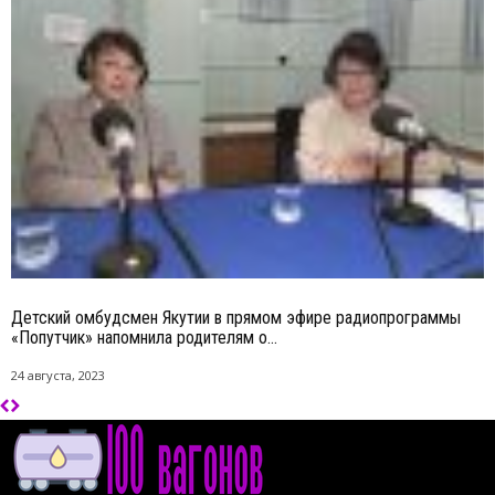
Детский омбудсмен Якутии в прямом эфире радиопрограммы
«Попутчик» напомнила родителям о...
24 августа, 2023