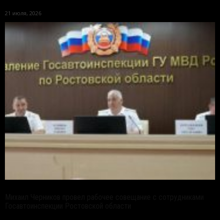
21 июля, 2026
Михаил Черников провел рабочее совещание с сотрудниками
Госавтоинспекции Ростовской области