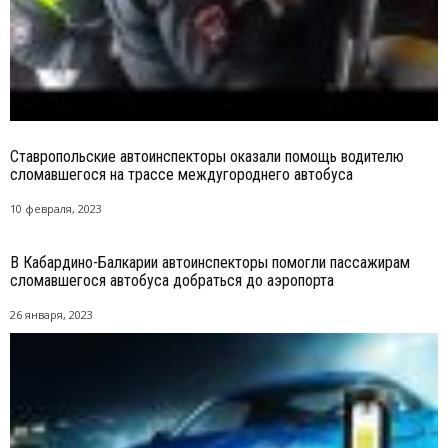
Ставропольские автоинспекторы оказали помощь водителю
сломавшегося на трассе междугороднего автобуса
10 февраля, 2023
В Кабардино-Балкарии автоинспекторы помогли пассажирам
сломавшегося автобуса добраться до аэропорта
26 января, 2023