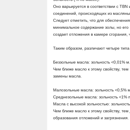
Оно варьируется в соответствии с TBN 
соединений, происходящих из масляны
Следует отметить, что для обеспечения
минимальное содержание золы, но его 
создает отложения в камере сгорания, 
Таким образом, различают четыре типа
Беззольные масла: зольность <0,01% м
Чем ближе масло к этому свойству, тем 
замены масла.
Малозольные масла: зольность <0,5% м
Среднезольные масла: зольность <1% 
Масла с высокой зольностью: зольность
Чем ближе масло к этому свойству, тем
образования отложений и загрязнения.