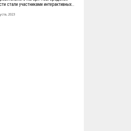
сти стали участниками интерактивных...
уста, 2023