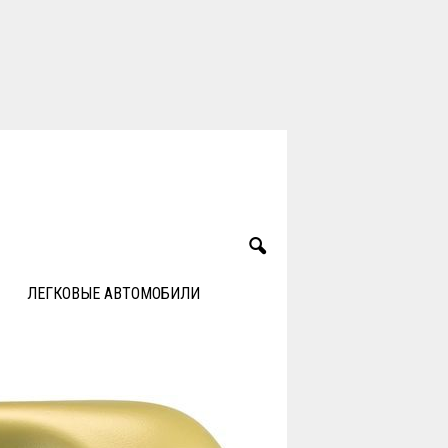
ЛЕГКОВЫЕ АВТОМОБИЛИ