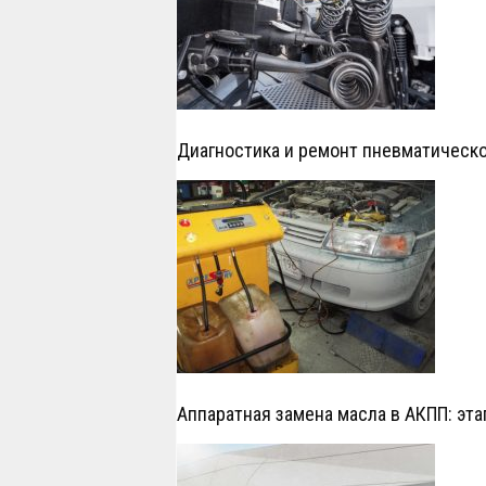
Диагностика и ремонт пневматическ
Аппаратная замена масла в АКПП: эт