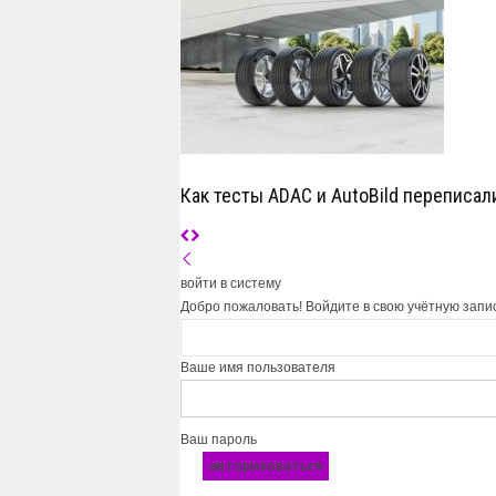
Как тесты ADAC и AutoBild переписал
войти в систему
Добро пожаловать! Войдите в свою учётную запи
Ваше имя пользователя
Ваш пароль