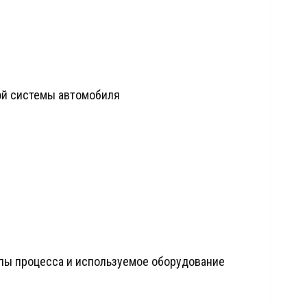
ой системы автомобиля
апы процесса и используемое оборудование