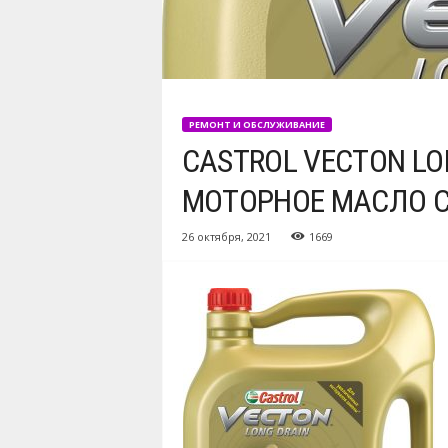
РЕМОНТ И ОБСЛУЖИВАНИЕ
CASTROL VECTON LO
МОТОРНОЕ МАСЛО 
26 октября, 2021
1669