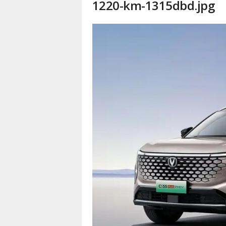
1220-km-1315dbd.jpg