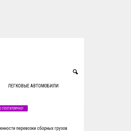
ЛЕГКОВЫЕ АВТОМОБИЛИ
О ПОПУЛЯРНО!
енности перевозки сборных грузов