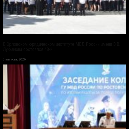
В Орловском юридическом институте МВД России имени В.В.
Лукьянова состоялся 48-й...
3 августа, 2026