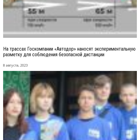
На трассах Госкомпании «Автодор» наносят экспериментальную
разметку для соблюдения безопасной дистанции
8 августа, 2023