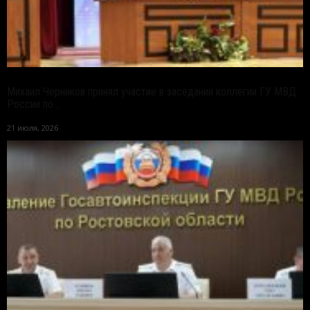
Михаил Черников принял участие в заседании коллегии ГУ МВД
России по...
21 июля, 2026