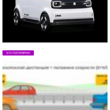
ЭТО ПОПУЛЯРНО!