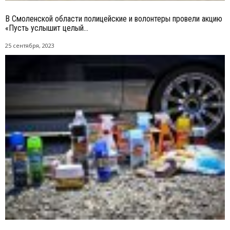
В Смоленской области полицейские и волонтеры провели акцию
«Пусть услышит целый...
25 сентября, 2023