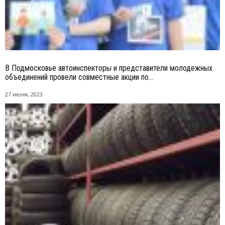
В Подмосковье автоинспекторы и представители молодежных
объединений провели совместные акции по...
27 июня, 2023