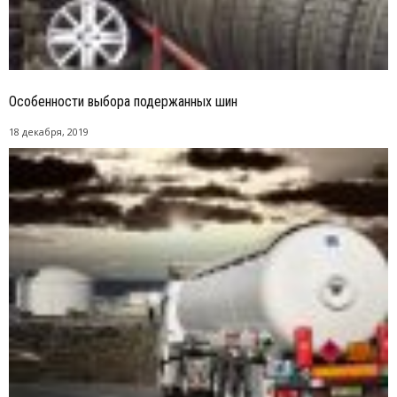
Особенности выбора подержанных шин
18 декабря, 2019