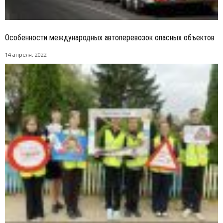
Особенности международных автоперевозок опасных объектов
14 апреля, 2022