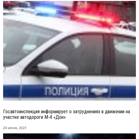
Госавтоинспекция информирует о затруднениях в движении на
участке автодороги М-4 «Дон»
24 июня, 2023