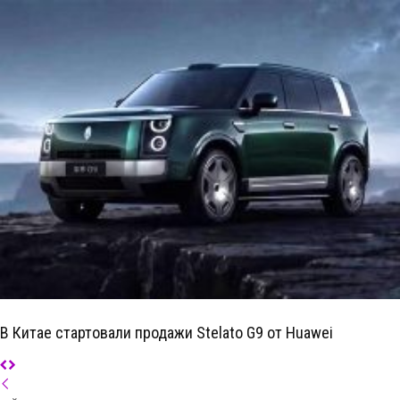
В Китае стартовали продажи Stelato G9 от Huawei