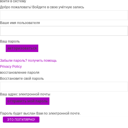
войти в систему
Добро пожаловать! Войдите в свою учётную запись
Ваше имя пользователя
Ваш пароль
Забыли пароль? получить помощь
Privacy Policy
восстановление пароля
Восстановите свой пароль
Ваш адрес электронной почты
Пароль будет выслан Вам по электронной почте.
ЭТО ПОПУЛЯРНО!