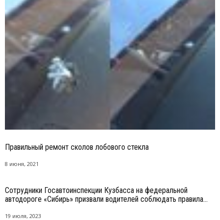
Правильный ремонт сколов лобового стекла
8 июня, 2021
Сотрудники Госавтоинспекции Кузбасса на федеральной
автодороге «Сибирь» призвали водителей соблюдать правила...
19 июля, 2023