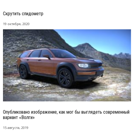
Скрутить спидометр
19 октября, 2020
Опубликовано изображение, как мог бы выглядеть современный
вариант «Волги»
15 августа, 2019