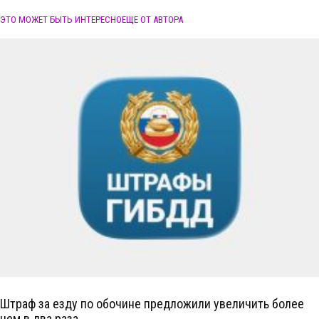
ЭТО МОЖЕТ БЫТЬ ИНТЕРЕСНО
ЕЩЕ ОТ АВТОРА
Штраф за езду по обочине предложили увеличить более
чем в два раза