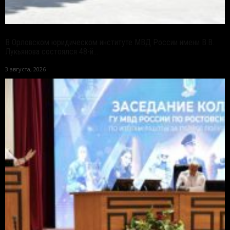
В Орловском юридическом институте МВД России имени В.В.
Лукьянова состоялся 48-й...
3 августа, 2026