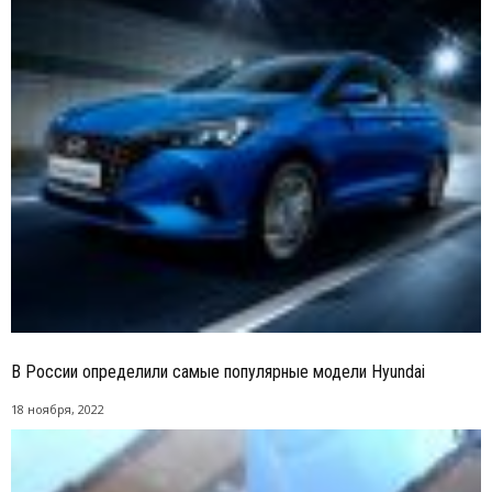
В России определили самые популярные модели Hyundai
18 ноября, 2022