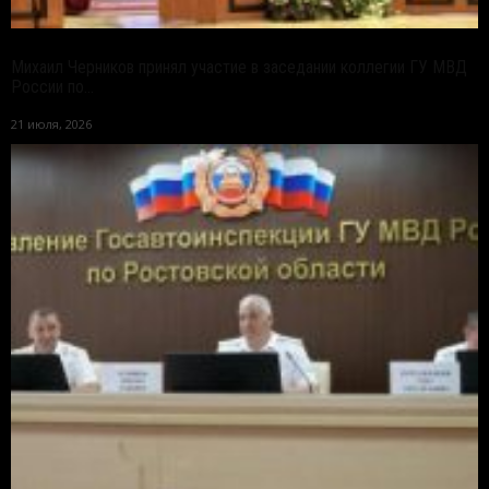
Михаил Черников принял участие в заседании коллегии ГУ МВД
России по...
21 июля, 2026