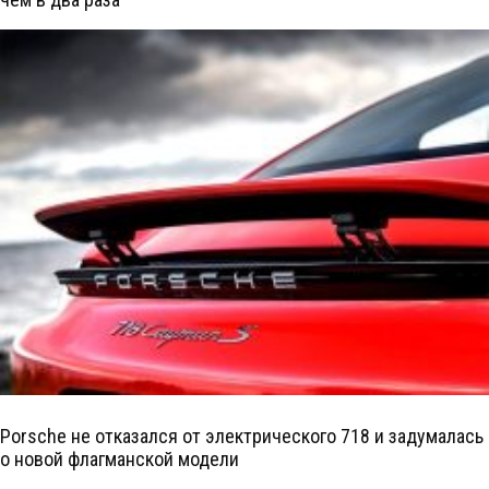
Porsche не отказался от электрического 718 и задумалась
о новой флагманской модели