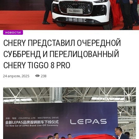
НОВОСТИ
CHERY ПРЕДСТАВИЛ ОЧЕРЕДНОЙ
СУББРЕНД И ПЕРЕЛИЦОВАННЫЙ
CHERY TIGGO 8 PRO
24 апреля, 2025
238