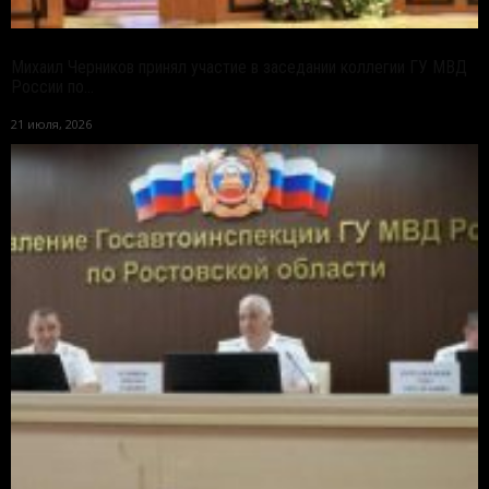
Михаил Черников принял участие в заседании коллегии ГУ МВД
России по...
21 июля, 2026