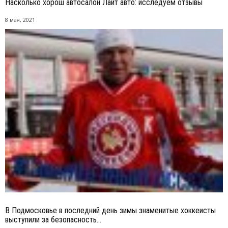
Насколько хорош автосалон Лайт авто: исследуем отзывы
8 мая, 2021
В Подмосковье в последний день зимы знаменитые хоккеисты
выступили за безопасность...