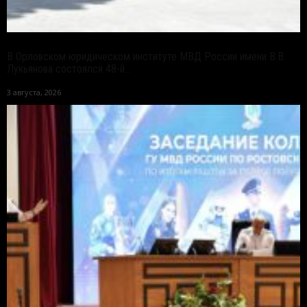
В Орловском юридическом институте МВД России имени В.В.
Лукьянова состоялся 48-й...
3 августа, 2026