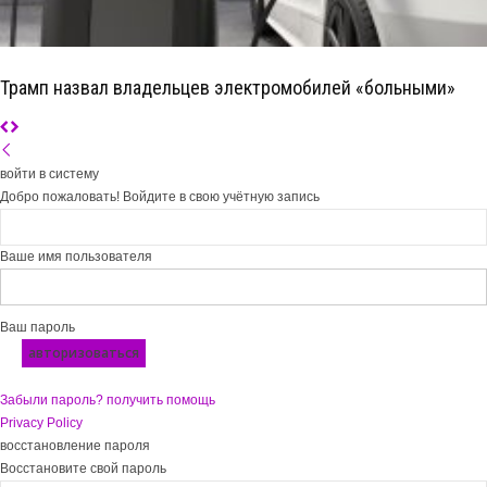
Трамп назвал владельцев электромобилей «больными»
войти в систему
Добро пожаловать! Войдите в свою учётную запись
Ваше имя пользователя
Ваш пароль
Забыли пароль? получить помощь
Privacy Policy
восстановление пароля
Восстановите свой пароль