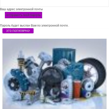
Ваш адрес электронной почты
Пароль будет выслан Вам по электронной почте.
ЭТО ПОПУЛЯРНО!