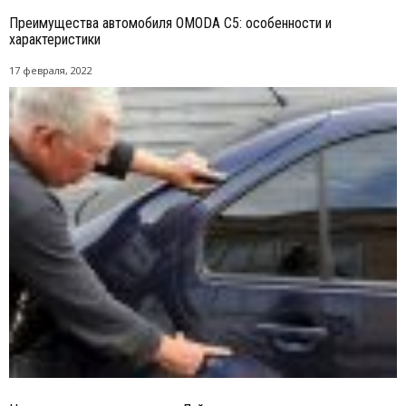
Преимущества автомобиля OMODA C5: особенности и
характеристики
17 февраля, 2022