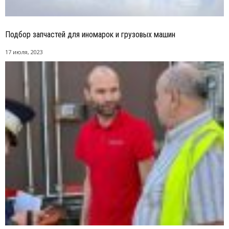
Подбор запчастей для иномарок и грузовых машин
17 июля, 2023