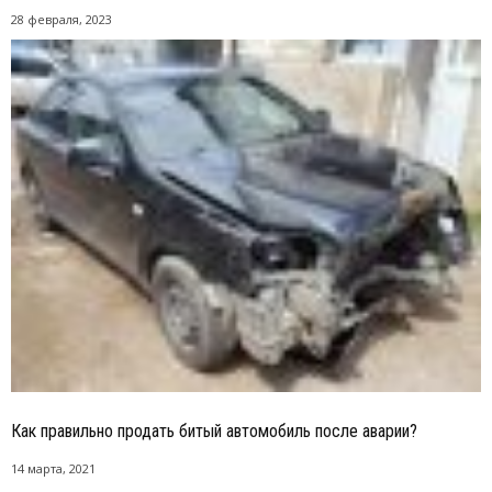
28 февраля, 2023
Как правильно продать битый автомобиль после аварии?
14 марта, 2021