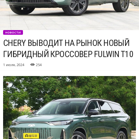
НОВОСТИ
CHERY ВЫВОДИТ НА РЫНОК НОВЫЙ
ГИБРИДНЫЙ КРОССОВЕР FULWIN T10
1 июля, 2024
254