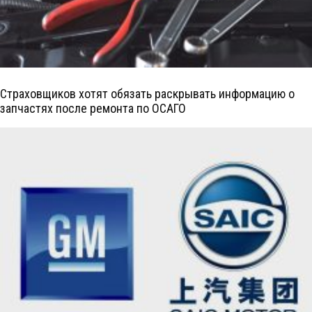
Страховщиков хотят обязать раскрывать информацию о
запчастях после ремонта по ОСАГО