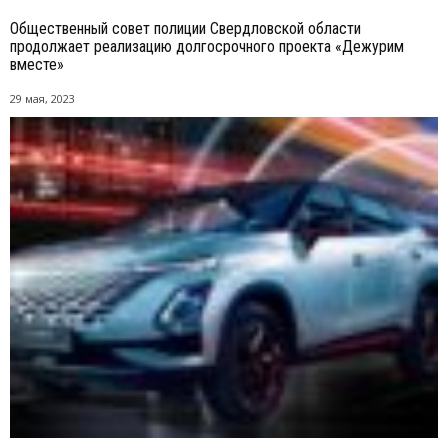
Общественный совет полиции Свердловской области
продолжает реализацию долгосрочного проекта «Дежурим
вместе»
29 мая, 2023