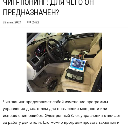
ЧИП-ТЮНИНГ: ДЛЯ ЧЕГО ОН
ПРЕДНАЗНАЧЕН?
28 мая, 2021
2492
Чип-тюнинг представляет собой изменение программы
управления двигателем для повышения мощности или
исправления ошибок.
Электронный блок управления отвечает
за работу двигателя. Его можно программировать также как и