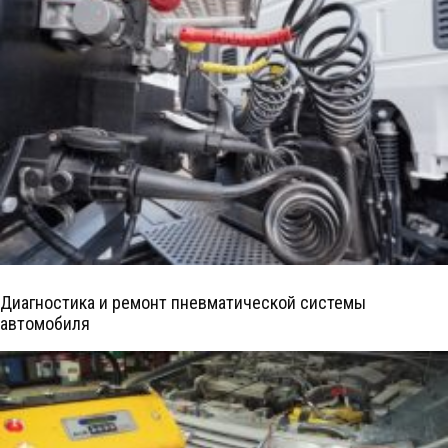
Диагностика и ремонт пневматической системы
автомобиля