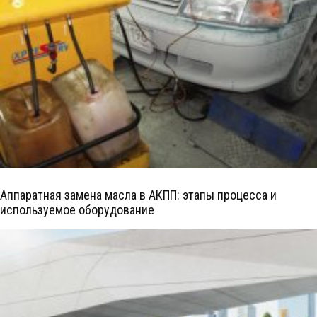
Аппаратная замена масла в АКПП: этапы процесса и
используемое оборудование