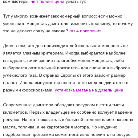
компьютеры.
чип тюнинг цена
узнать тут.
Тут у многих возникнет закономерный вопрос: если можно
уменьшить мощность двигателя, изменить прошивку, то почему
это не делают сразу на заводе?
газ 4 поколения
.
Дело в том, что для производителей идеальная мощность не
является главным критерием. Иногда выбирается наиболее
выгодная с точки зрения налогообложения мощность, либо
выбирается оптимальный показатель для снижения выбросов
углекислого газа. В странах Европы от этого зависит размер
налога. Иногда выпускается одна и та же модель двигателя с
разными форсировками.
установка метана на дизель цена
Современные двигатели обладают ресурсом в сотни тысяч
километров. Первых владельцев не особенно волнует падение
ресурса. На этот показатель в большей степени влияет качество
масла, топлива, а не картография мотора. Но неудачно
подобранная программа может негативно повлиять на ресурс