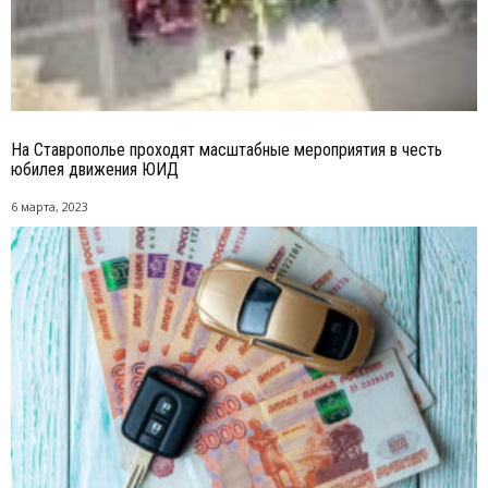
На Ставрополье проходят масштабные мероприятия в честь
юбилея движения ЮИД
6 марта, 2023