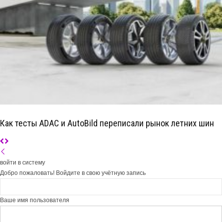
Как тесты ADAC и AutoBild переписали рынок летних шин
войти в систему
Добро пожаловать! Войдите в свою учётную запись
Ваше имя пользователя