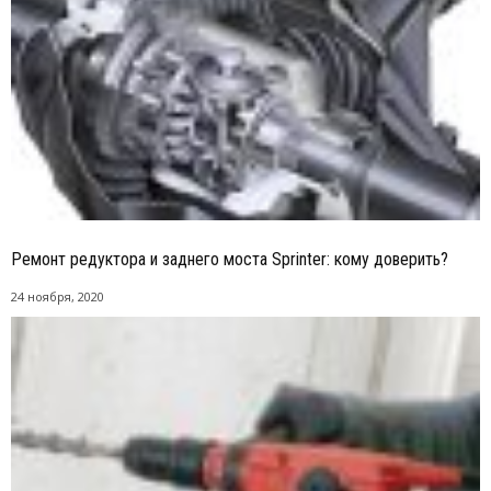
Ремонт редуктора и заднего моста Sprinter: кому доверить?
24 ноября, 2020