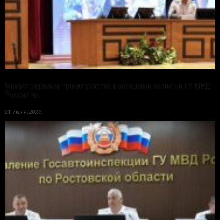
Михаил Черников принял участие в заседании коллегии ГУ МВД
России по...
21 июля, 2026