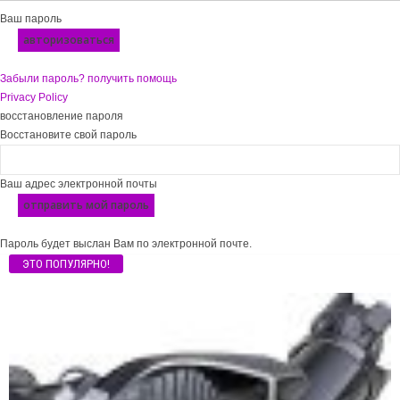
Ваш пароль
Забыли пароль? получить помощь
Privacy Policy
восстановление пароля
Восстановите свой пароль
Ваш адрес электронной почты
Пароль будет выслан Вам по электронной почте.
ЭТО ПОПУЛЯРНО!