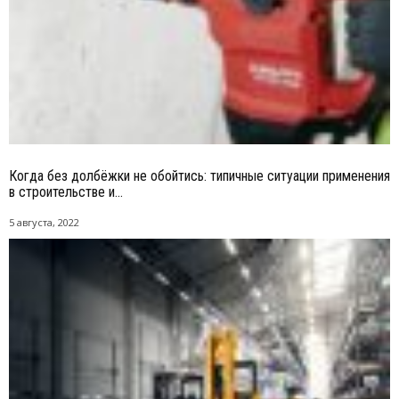
Когда без долбёжки не обойтись: типичные ситуации применения
в строительстве и...
5 августа, 2022