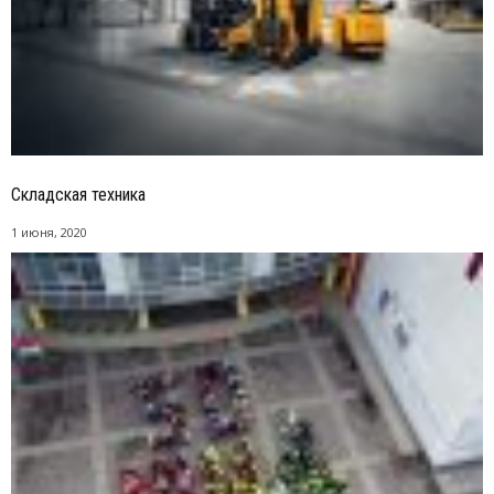
Складская техника
1 июня, 2020