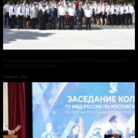
В Орловском юридическом институте МВД России имени В.В.
Лукьянова состоялся 48-й...
3 августа, 2026