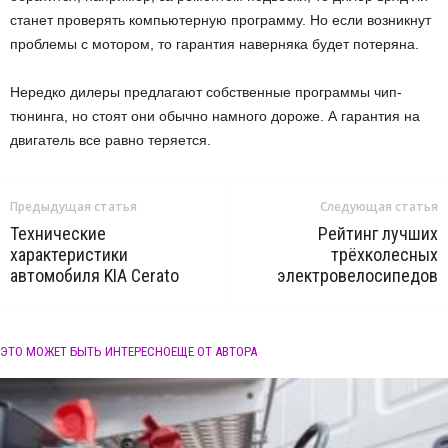
станет проверять компьютерную программу. Но если возникнут
проблемы с мотором, то гарантия наверняка будет потеряна.
Нередко дилеры предлагают собственные программы чип-
тюнинга, но стоят они обычно намного дороже. А гарантия на
двигатель все равно теряется.
Предыдущая статья
Следующая статья
Технические
Рейтинг лучших
характеристики
трёхколесных
автомобиля KIA Cerato
электровелосипедов
ЭТО МОЖЕТ БЫТЬ ИНТЕРЕСНО
ЕЩЕ ОТ АВТОРА