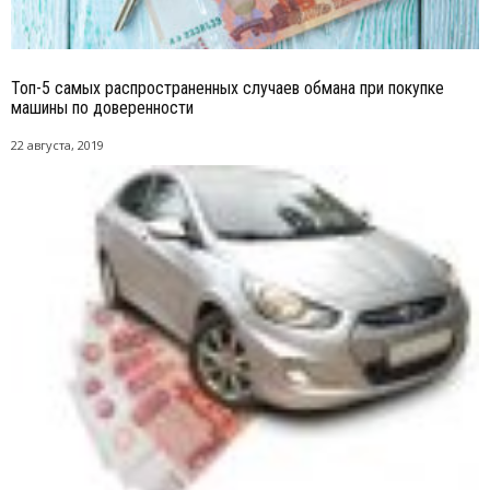
Топ-5 самых распространенных случаев обмана при покупке
машины по доверенности
22 августа, 2019