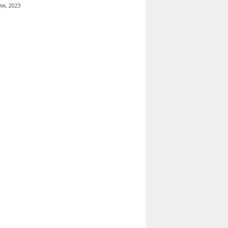
ля, 2023