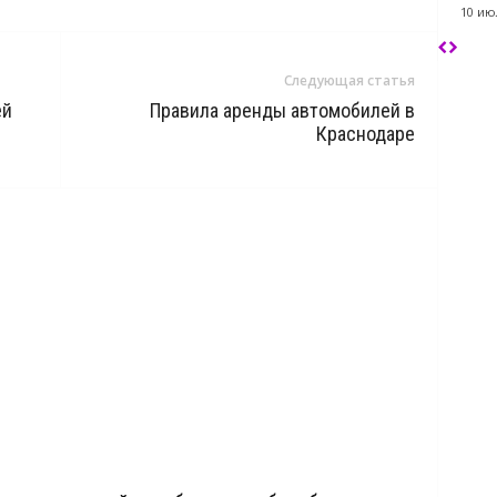
10 ию
Следующая статья
ей
Правила аренды автомобилей в
Краснодаре