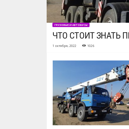
ГРУЗОВЫЕ И АВТОБУСЫ
ЧТО СТОИТ ЗНАТЬ 
1 октября, 2022
1026