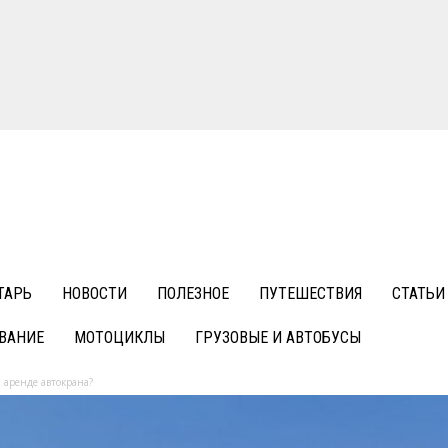
ТАРЬ
НОВОСТИ
ПОЛЕЗНОЕ
ПУТЕШЕСТВИЯ
СТАТЬИ
ВАНИЕ
МОТОЦИКЛЫ
ГРУЗОВЫЕ И АВТОБУСЫ
 аренде автокрана?