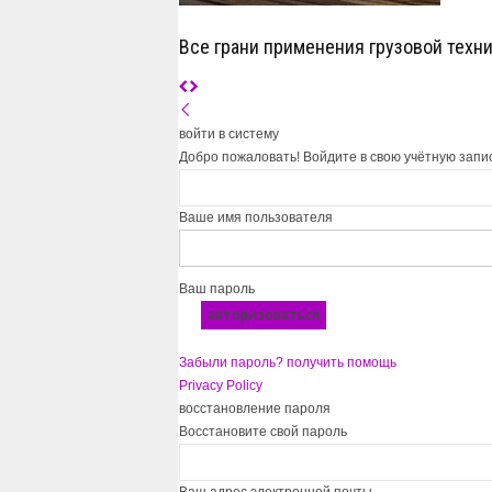
Все грани применения грузовой техн
войти в систему
Добро пожаловать! Войдите в свою учётную запи
Ваше имя пользователя
Ваш пароль
Забыли пароль? получить помощь
Privacy Policy
восстановление пароля
Восстановите свой пароль