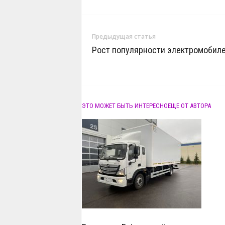
Предыдущая статья
Рост популярности электромобил
ЭТО МОЖЕТ БЫТЬ ИНТЕРЕСНО
ЕЩЕ ОТ АВТОРА