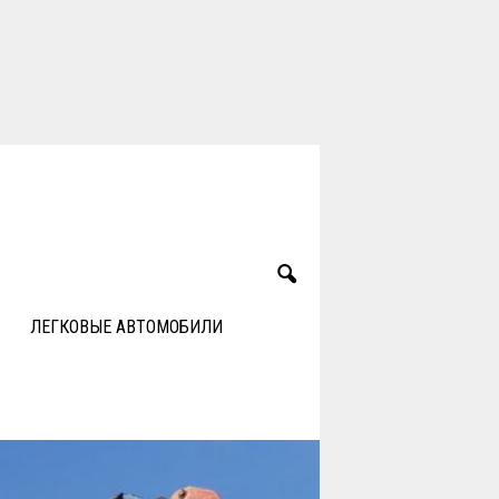
ЛЕГКОВЫЕ АВТОМОБИЛИ