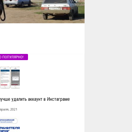
О ПОПУЛЯРНО!
лучше удалить аккаунт в Инстаграме
враля, 2021