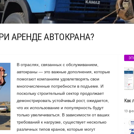
ПРИ АРЕНДЕ АВТОКРАНА?
ЭТ
В отраслях, связанных с обслуживанием,
автокраны — это важные дополнения, которые
помогают компаниям удовлетворять свои
многочисленные потребности в подъеме.
И
поскольку строительный сектор продолжает
Как 
демонстрировать устойчивый рост, ожидается,
что их использование и популярность будут
13 фе
только увеличиваться. В зависимости от ваших
требований к нагрузке, существует несколько
различных типов кранов, которые могут