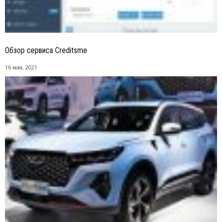
Обзор сервиса Creditsme
16 мая, 2021