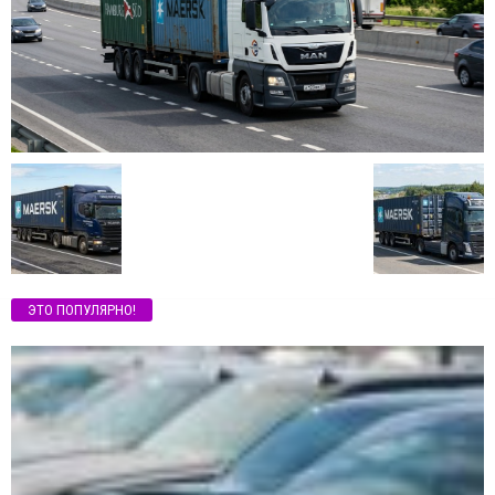
ЭТО ПОПУЛЯРНО!