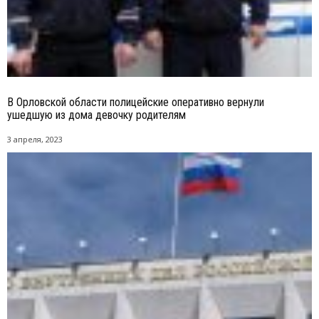
В Орловской области полицейские оперативно вернули
ушедшую из дома девочку родителям
3 апреля, 2023