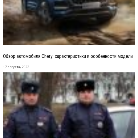
Обзор автомобиля Chery: характеристики и особенности модели
17 августа, 2022