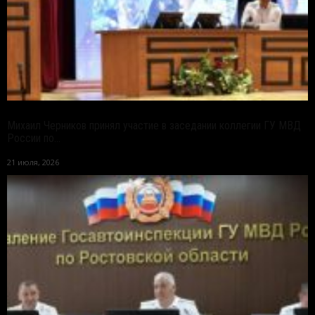
Михаил Черников принял участие в заседании коллегии ГУ МВД
России по...
21 июля, 2026