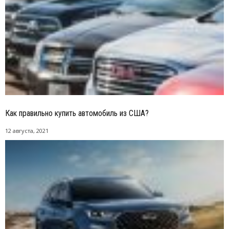
Как правильно купить автомобиль из США?
12 августа, 2021