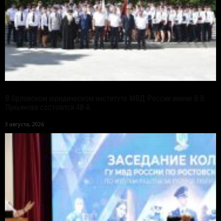
В Орловском юридическом институте МВД России имени В.В.
Лукьянова состоялся 48-й...
3 августа, 2026