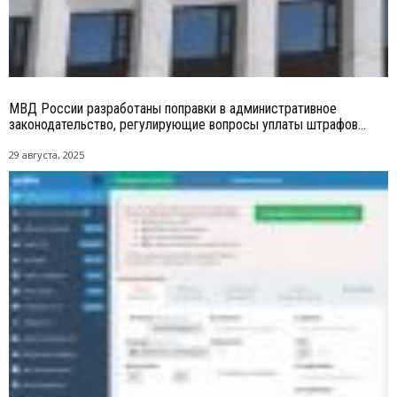
МВД России разработаны поправки в административное
законодательство, регулирующие вопросы уплаты штрафов...
29 августа, 2025