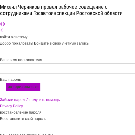
Михаил Черников провел рабочее совещание с
сотрудниками Госавтоинспекции Ростовской области
войти в систему
Добро пожаловать! Войдите в свою учётную запись
Ваше имя пользователя
Ваш пароль
Забыли пароль? получить помощь
Privacy Policy
восстановление пароля
Восстановите свой пароль