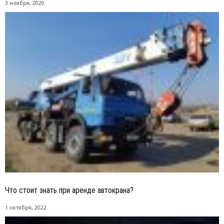
3 ноября, 2020
Что стоит знать при аренде автокрана?
1 октября, 2022