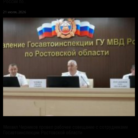
России по...
21 июля, 2026
Михаил Черников провел рабочее совещание с сотрудниками
Госавтоинспекции Ростовской области