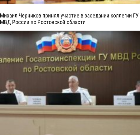
Михаил Черников принял участие в заседании коллегии ГУ
МВД России по Ростовской области