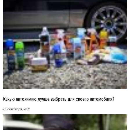
Какую автохимию лучше выбрать для своего автомобиля?
20 сентября, 2021