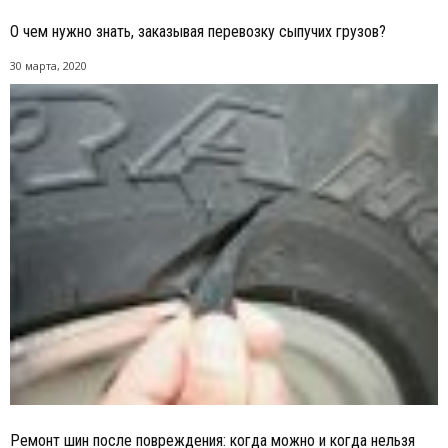
О чем нужно знать, заказывая перевозку сыпучих грузов?
30 марта, 2020
Ремонт шин после повреждения: когда можно и когда нельзя