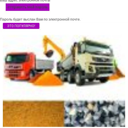
Ваш адрес электронной почты
Пароль будет выслан Вам по электронной почте.
ЭТО ПОПУЛЯРНО!