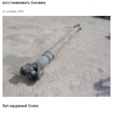
восстанавливать боковину
22 ноября, 2021
Вал карданный Scania