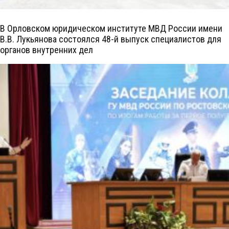
В Орловском юридическом институте МВД России имени
В.В. Лукьянова состоялся 48-й выпуск специалистов для
органов внутренних дел