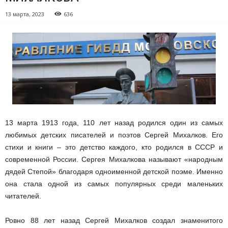
13 марта, 2023
636
13 марта 1913 года, 110 лет назад родился один из самых
любимых детских писателей и поэтов Сергей Михалков. Его
стихи и книги – это детство каждого, кто родился в СССР и
современной России. Сергея Михалкова называют «народным
дядей Степой» благодаря одноименной детской поэме. Именно
она стала одной из самых популярных среди маленьких
читателей.
Ровно 88 лет назад Сергей Михалков создал знаменитого