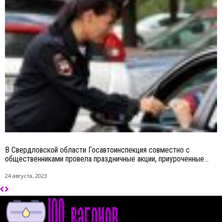
В Свердловской области Госавтоинспекция совместно с
общественниками провела праздничные акции, приуроченные...
24 августа, 2023