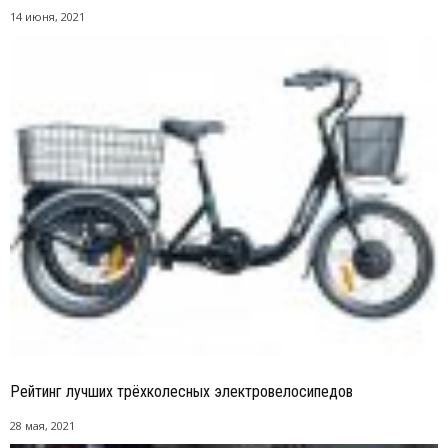
14 июня, 2021
Рейтинг лучших трёхколесных электровелосипедов
28 мая, 2021