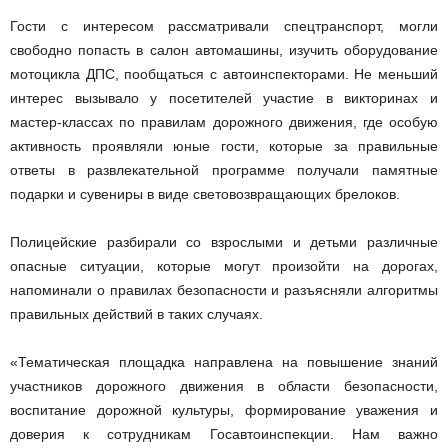
Гости с интересом рассматривали спецтранспорт, могли
свободно попасть в салон автомашины, изучить оборудование
мотоцикла ДПС, пообщаться с автоинспекторами. Не меньший
интерес вызывало у посетителей участие в викторинах и
мастер-классах по правилам дорожного движения, где особую
активность проявляли юные гости, которые за правильные
ответы в развлекательной программе получали памятные
подарки и сувениры в виде световозвращающих брелоков.
Полицейские разбирали со взрослыми и детьми различные
опасные ситуации, которые могут произойти на дорогах,
напоминали о правилах безопасности и разъясняли алгоритмы
правильных действий в таких случаях.
«Тематическая площадка направлена на повышение знаний
участников дорожного движения в области безопасности,
воспитание дорожной культуры, формирование уважения и
доверия к сотрудникам Госавтоинспекции. Нам важно