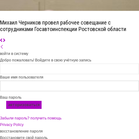
Михаил Черников провел рабочее совещание с
сотрудниками Госавтоинспекции Ростовской области
войти в систему
Добро пожаловать! Войдите в свою учётную запись
Ваше имя пользователя
Ваш пароль
Забыли пароль? получить помощь
Privacy Policy
восстановление пароля
Восстановите свой пароль