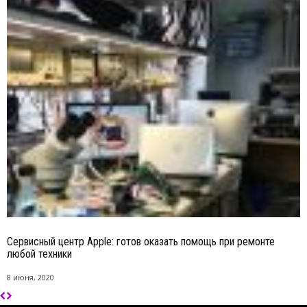
Сервисный центр Apple: готов оказать помощь при ремонте
любой техники
8 июня, 2020