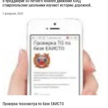
В преддверии 50-летнего юбилея движения ЮИД
ставропольские школьники изучают историю дорожной...
1 февраля, 2023
Проверка техосмотра по базе ЕАИСТО