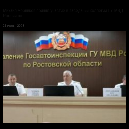
Михаил Черников принял участие в заседании коллегии ГУ МВД
России по...
21 июля, 2026