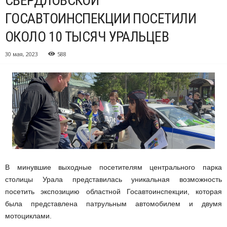
СВЕРДЛОВСКОЙ
ГОСАВТОИНСПЕКЦИИ ПОСЕТИЛИ
ОКОЛО 10 ТЫСЯЧ УРАЛЬЦЕВ
30 мая, 2023
588
В минувшие выходные посетителям центрального парка
столицы Урала представилась уникальная возможность
посетить экспозицию областной Госавтоинспекции, которая
была представлена патрульным автомобилем и двумя
мотоциклами.