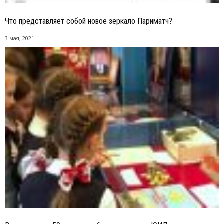
Что представляет собой новое зеркало Париматч?
3 мая, 2021