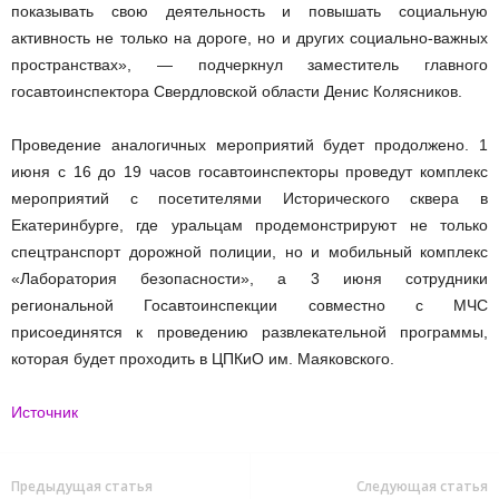
показывать свою деятельность и повышать социальную
активность не только на дороге, но и других социально-важных
пространствах», — подчеркнул заместитель главного
госавтоинспектора Свердловской области Денис Колясников.
Проведение аналогичных мероприятий будет продолжено. 1
июня с 16 до 19 часов госавтоинспекторы проведут комплекс
мероприятий с посетителями Исторического сквера в
Екатеринбурге, где уральцам продемонстрируют не только
спецтранспорт дорожной полиции, но и мобильный комплекс
«Лаборатория безопасности», а 3 июня сотрудники
региональной Госавтоинспекции совместно с МЧС
присоединятся к проведению развлекательной программы,
которая будет проходить в ЦПКиО им. Маяковского.
Источник
Предыдущая статья
Следующая статья