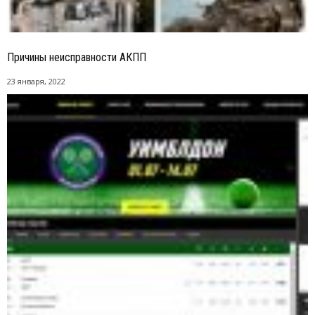
Причины неисправности АКПП
23 января, 2022