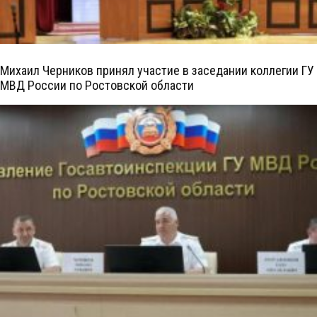
Михаил Черников принял участие в заседании коллегии ГУ
МВД России по Ростовской области