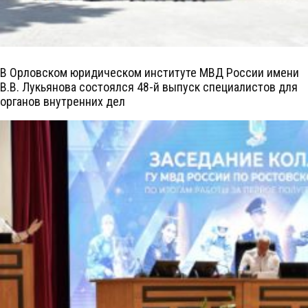
В Орловском юридическом институте МВД России имени
В.В. Лукьянова состоялся 48-й выпуск специалистов для
органов внутренних дел