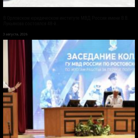
В Орловском юридическом институте МВД России имени В.В.
Лукьянова состоялся 48-й...
3 августа, 2026