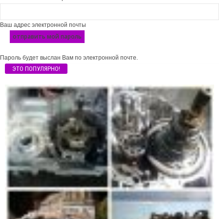
Ваш адрес электронной почты
Пароль будет выслан Вам по электронной почте.
ЭТО ПОПУЛЯРНО!