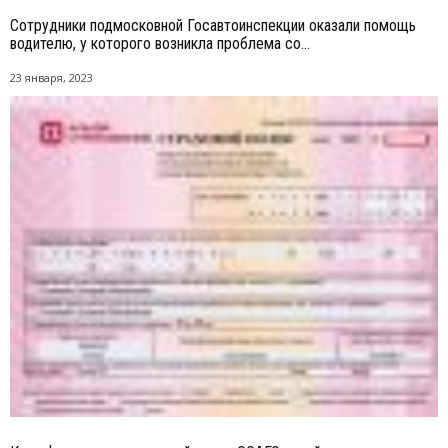
Сотрудники подмосковной Госавтоинспекции оказали помощь
водителю, у которого возникла проблема со...
23 января, 2023