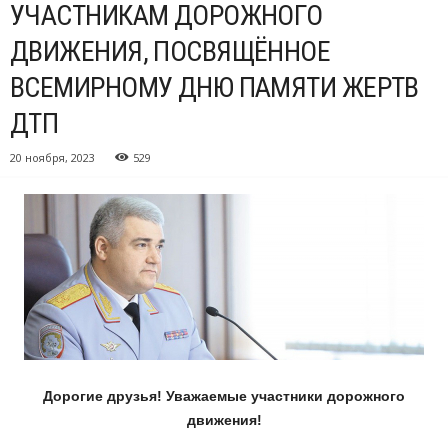
УЧАСТНИКАМ ДОРОЖНОГО
ДВИЖЕНИЯ, ПОСВЯЩЁННОЕ
ВСЕМИРНОМУ ДНЮ ПАМЯТИ ЖЕРТВ
ДТП
20 ноября, 2023
529
Дорогие друзья! Уважаемые участники дорожного
движения!