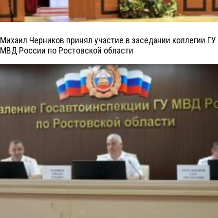
Михаил Черников принял участие в заседании коллегии ГУ
МВД России по Ростовской области