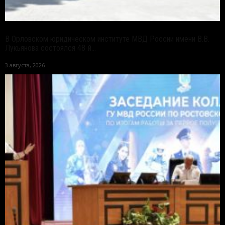
В Орловском юридическом институте МВД России имени В.В.
Лукьянова состоялся 48-й...
3 августа, 2026