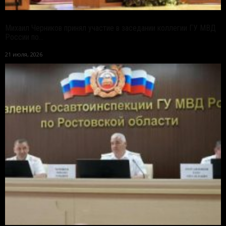
Михаил Черников принял участие в заседании коллегии ГУ МВД
России по...
21 июля, 2026