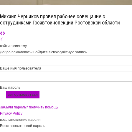
Михаил Черников провел рабочее совещание с
сотрудниками Госавтоинспекции Ростовской области
войти в систему
Добро пожаловать! Войдите в свою учётную запись
Ваше имя пользователя
Ваш пароль
Забыли пароль? получить помощь
Privacy Policy
восстановление пароля
Восстановите свой пароль