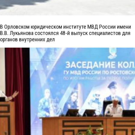
В Орловском юридическом институте МВД России имени
В.В. Лукьянова состоялся 48-й выпуск специалистов для
органов внутренних дел