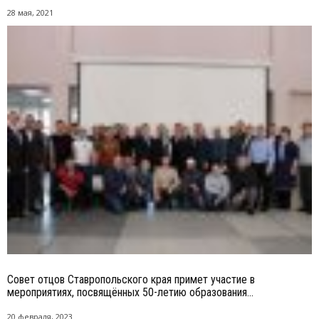
28 мая, 2021
Совет отцов Ставропольского края примет участие в
мероприятиях, посвящённых 50-летию образования...
20 февраля, 2023