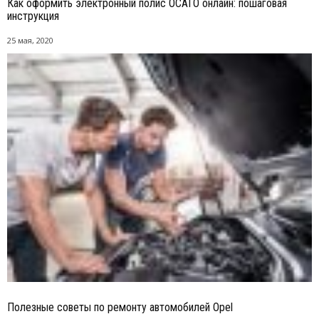
Как оформить электронный полис ОСАГО онлайн: пошаговая
инструкция
25 мая, 2020
Полезные советы по ремонту автомобилей Opel