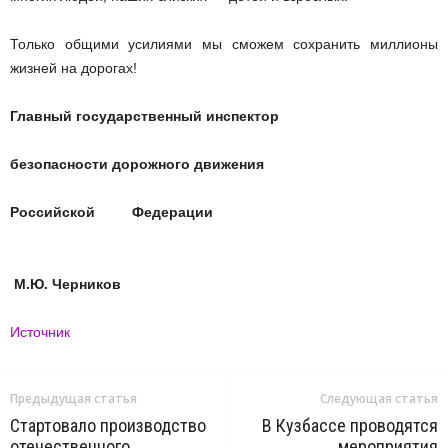
Только общими усилиями мы сможем сохранить миллионы
жизней на дорогах!
Главный государственный инспектор
безопасности дорожного движения
Российской Федерации
М.Ю. Черников
Источник
Предыдущая статья
Следующая статья
Стартовало производство
В Кузбассе проводятся
отечественного
мероприятия