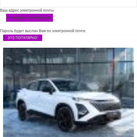
Ваш адрес электронной почты
Пароль будет выслан Вам по электронной почте.
ЭТО ПОПУЛЯРНО!