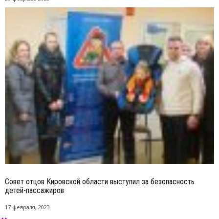
Совет отцов Кировской области выступил за безопасность
детей-пассажиров
17 февраля, 2023