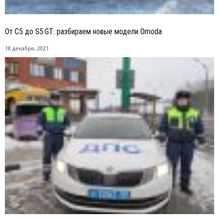
От C5 до S5 GT: разбираем новые модели Omoda
18 декабря, 2021