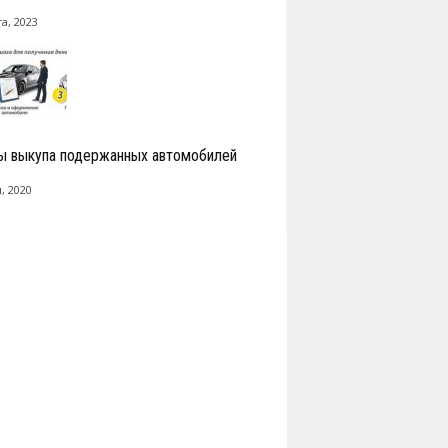
а, 2023
ы выкупа подержанных автомобилей
, 2020