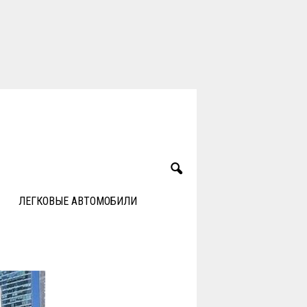
ЛЕГКОВЫЕ АВТОМОБИЛИ