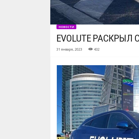
НОВОСТИ
EVOLUTE РАСКРЫЛ
31 января, 2023
432