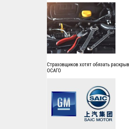
Страховщиков хотят обязать раскрыв
ОСАГО