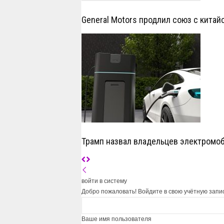
General Motors продлил союз с китай
Трамп назвал владельцев электромо
войти в систему
Добро пожаловать! Войдите в свою учётную запи
Ваше имя пользователя