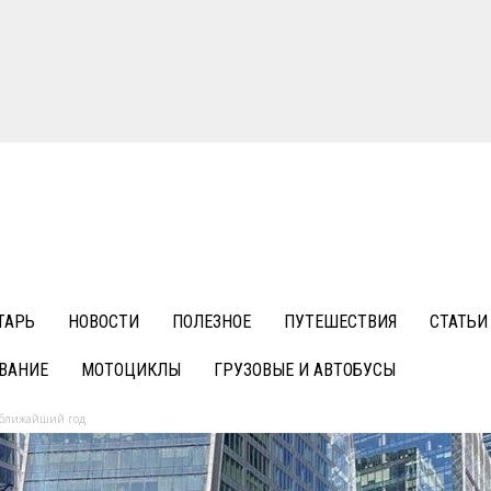
ТАРЬ
НОВОСТИ
ПОЛЕЗНОЕ
ПУТЕШЕСТВИЯ
СТАТЬИ
ВАНИЕ
МОТОЦИКЛЫ
ГРУЗОВЫЕ И АВТОБУСЫ
а ближайший год