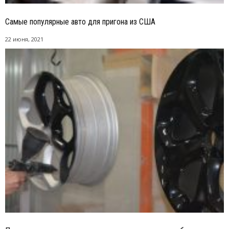
Самые популярные авто для пригона из США
22 июня, 2021