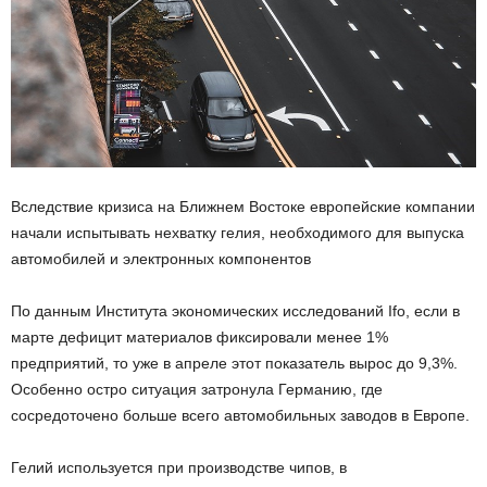
Вследствие кризиса на Ближнем Востоке европейские компании
начали испытывать нехватку гелия, необходимого для выпуска
автомобилей и электронных компонентов
По данным Института экономических исследований Ifo, если в
марте дефицит материалов фиксировали менее 1%
предприятий, то уже в апреле этот показатель вырос до 9,3%.
Особенно остро ситуация затронула Германию, где
сосредоточено больше всего автомобильных заводов в Европе.
Гелий используется при производстве чипов, в