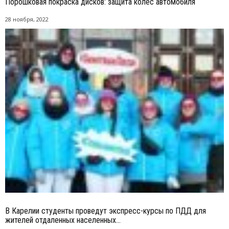
Порошковая покраска дисков: защита колес автомобиля
28 ноября, 2022
В Карелии студенты проведут экспресс-курсы по ПДД для
жителей отдаленных населенных...