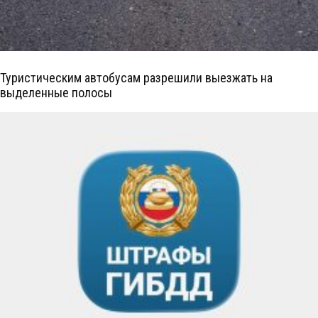
Туристическим автобусам разрешили выезжать на
выделенные полосы