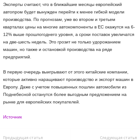
Эксперты считают, что в ближайшие месяцы европейский
автопром будет вынужден перейти к менее гибкой модели
производства. По прогнозам, уже во втором и третьем
кварталах цены на многие автокомпоненты в ЕС окажутся на 6-
12% выше прошлогоднего уровня, а сроки поставок увеличатся
на две-шесть недель. Это грозит не только удорожанием
машин, но также и остановкой производства на ряде
предприятий.
В первую очередь выигрывают от этого китайские компании,
которые активно наращивают производство и экспорт машин в
Европу. Даже с учетом повышенных пошлин автомобили из
Поднебесной останутся более выгодным предложением на
рынке для европейских покупателей.
Источник
Предыдущая статья
Следующая статья