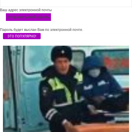
Ваш адрес электронной почты
Пароль будет выслан Вам по электронной почте.
ЭТО ПОПУЛЯРНО!