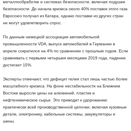
металлообработке и системах безопасности, включая подушки
безопасности. До начала кризиса около 40% поставок этого газа
Евросоюз получал из Катара, однако поставки из других стран
не могут удовлетворить спрос.
По данным немецкой ассоциации автомобильной
промышленности VDA, выпуск автомобилей в Германии в
апреле сократился на 4% по сравнению с прошлым годом. Если
сравнивать с первыми четырьмя месяцами 2019 года, падение
достигает 15%.
Эксперты отмечают, что дефицит гелия стал лишь частью более
масштабного кризиса. На фоне нестабильности на Ближнем
Востоке выросли цены на алюминий, пластик и
нефтехимическое сырье. Это приводит к удорожанию
практически всей производственной цепочки, включая кузовные
детали, электронику, кабельные системы, аккумуляторы и
шины.