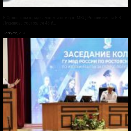
В Орловском юридическом институте МВД России имени В.В.
Лукьянова состоялся 48-й...
3 августа, 2026