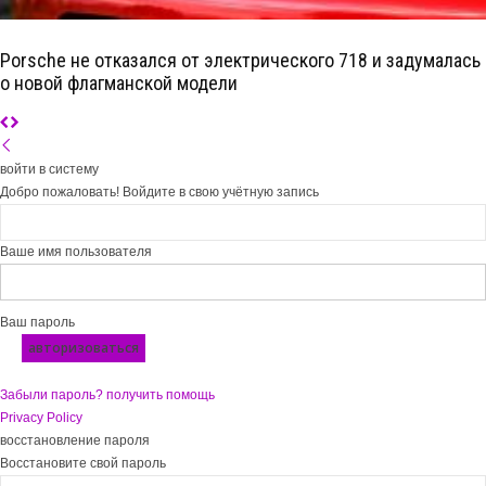
Porsche не отказался от электрического 718 и задумалась
о новой флагманской модели
войти в систему
Добро пожаловать! Войдите в свою учётную запись
Ваше имя пользователя
Ваш пароль
Забыли пароль? получить помощь
Privacy Policy
восстановление пароля
Восстановите свой пароль