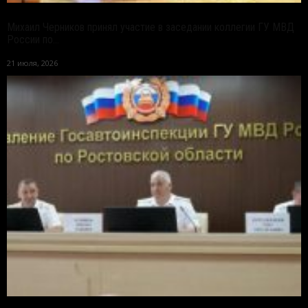
Михаил Черников принял участие в заседании коллегии ГУ МВД
России по...
21 июля, 2026