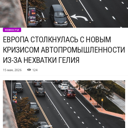
НОВОСТИ
ЕВРОПА СТОЛКНУЛАСЬ С НОВЫМ
КРИЗИСОМ АВТОПРОМЫШЛЕННОСТИ
ИЗ-ЗА НЕХВАТКИ ГЕЛИЯ
15 мая, 2026
124