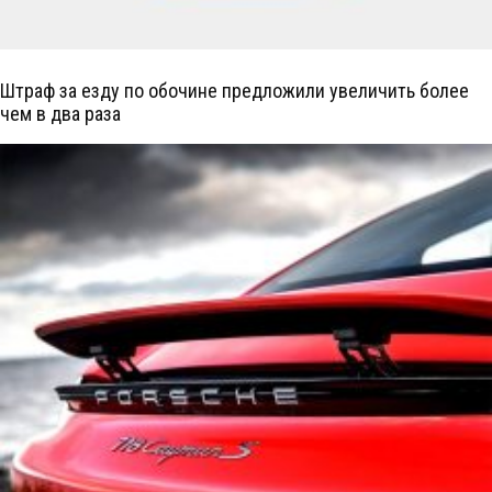
Штраф за езду по обочине предложили увеличить более
чем в два раза