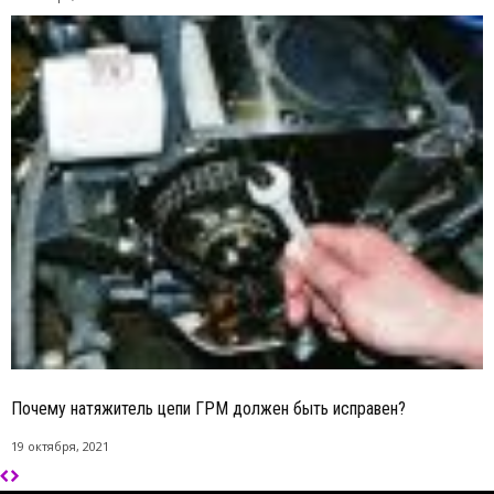
Почему натяжитель цепи ГРМ должен быть исправен?
19 октября, 2021