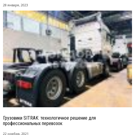
28 января, 2023
Грузовики SITRAK: технологичное решение для
профессиональных перевозок
22 ноября, 2021