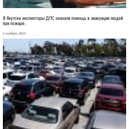
В Якутске инспекторы ДПС оказали помощь в эвакуации людей
при пожаре...
2 ноября, 2023