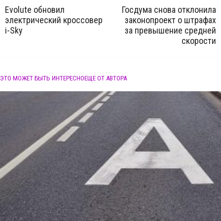
Evolute обновил
Госдума снова отклонила
электрический кроссовер
законопроект о штрафах
i-Sky
за превышение средней
скорости
ЭТО МОЖЕТ БЫТЬ ИНТЕРЕСНО
ЕЩЕ ОТ АВТОРА