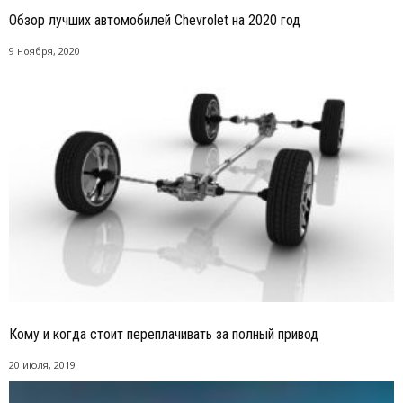
Обзор лучших автомобилей Chevrolet на 2020 год
9 ноября, 2020
Кому и когда стоит переплачивать за полный привод
20 июля, 2019