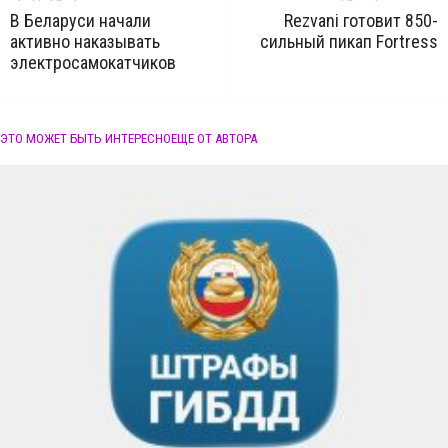
В Беларуси начали
Rezvani готовит 850-
активно наказывать
сильный пикап Fortress
электросамокатчиков
ЭТО МОЖЕТ БЫТЬ ИНТЕРЕСНО
ЕЩЕ ОТ АВТОРА