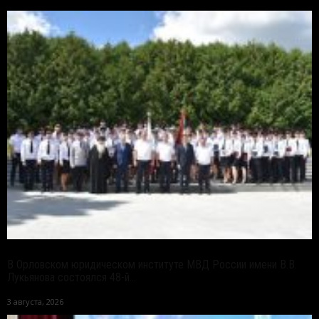
В Орловском юридическом институте МВД России имени В.В.
Лукьянова состоялся 48-й...
3 августа, 2026