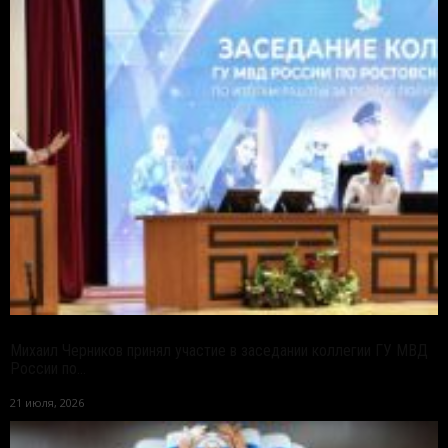
Михаил Черников принял участие в заседании коллегии ГУ МВД
России по...
21 июля, 2026