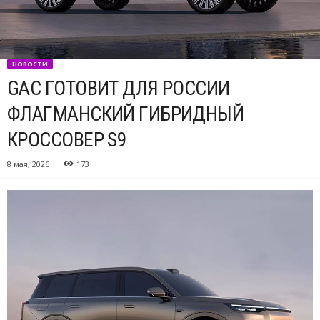
НОВОСТИ
GAC ГОТОВИТ ДЛЯ РОССИИ
ФЛАГМАНСКИЙ ГИБРИДНЫЙ
КРОССОВЕР S9
8 мая, 2026
173