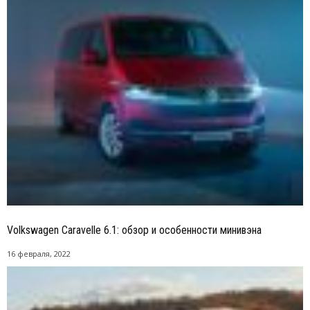
Volkswagen Caravelle 6.1: обзор и особенности минивэна
16 февраля, 2022