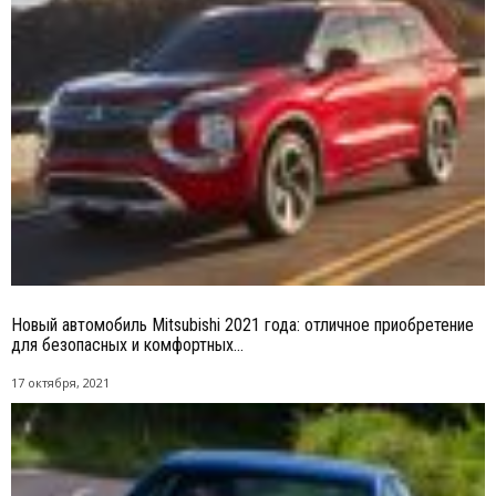
Новый автомобиль Mitsubishi 2021 года: отличное приобретение
для безопасных и комфортных...
17 октября, 2021