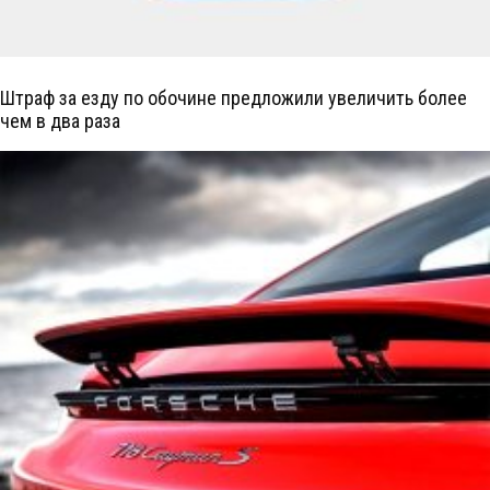
Штраф за езду по обочине предложили увеличить более
чем в два раза