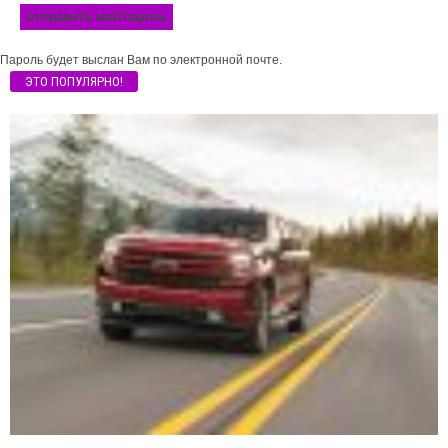
Пароль будет выслан Вам по электронной почте.
ЭТО ПОПУЛЯРНО!