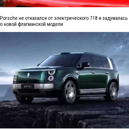
Porsche не отказался от электрического 718 и задумалась
о новой флагманской модели