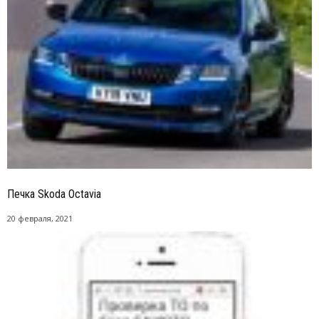
Печка Skoda Octavia
20 февраля, 2021