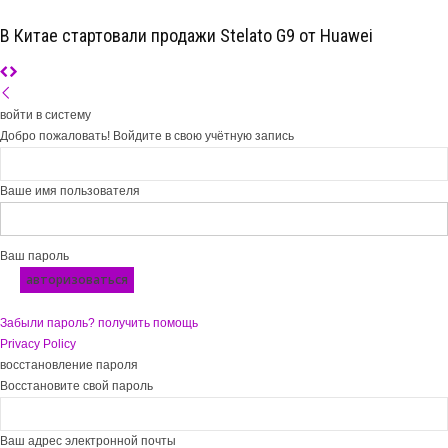
В Китае стартовали продажи Stelato G9 от Huawei
войти в систему
Добро пожаловать! Войдите в свою учётную запись
Ваше имя пользователя
Ваш пароль
Забыли пароль? получить помощь
Privacy Policy
восстановление пароля
Восстановите свой пароль
Ваш адрес электронной почты