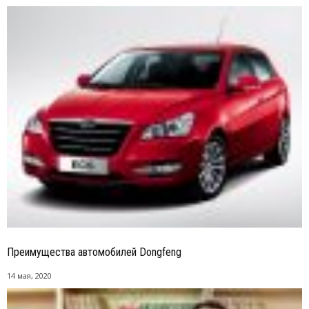
Преимущества автомобилей Dongfeng
14 мая, 2020