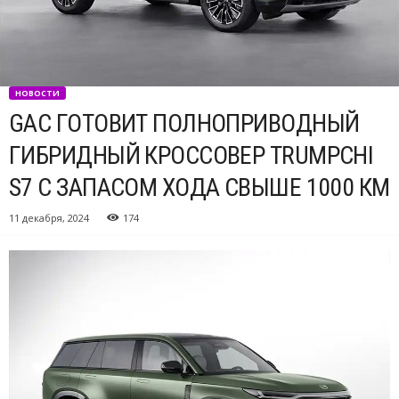
НОВОСТИ
GAC ГОТОВИТ ПОЛНОПРИВОДНЫЙ
ГИБРИДНЫЙ КРОССОВЕР TRUMPCHI
S7 С ЗАПАСОМ ХОДА СВЫШЕ 1000 КМ
11 декабря, 2024
174