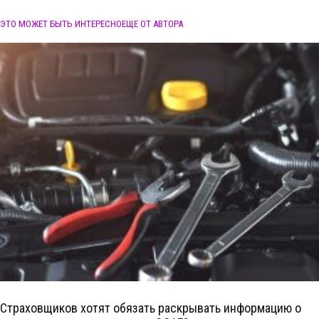
ЭТО МОЖЕТ БЫТЬ ИНТЕРЕСНО
ЕЩЕ ОТ АВТОРА
Страховщиков хотят обязать раскрывать информацию о