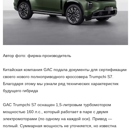
Автор фото: фирма-производитель
Китайская компания GAC подала документы для сертификации
своего нового полноприводного кроссовера Trumpchi S7.
Благодаря этому мы узнали ряд технических характеристик
будущего гибрида
GAC Trumpchi S7 оснащен 1,5-литровым турбомотором
мощностью 160 л.с., который работает в паре с двумя
электромоторами (по одному на каждой оси). Привод —
полный. Суммарная мощность не уточняется, но известна