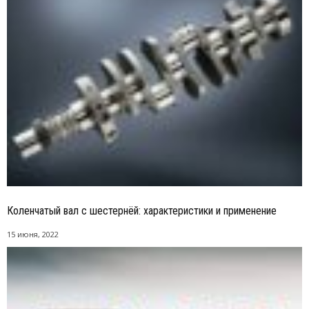
Коленчатый вал с шестернёй: характеристики и применение
15 июня, 2022