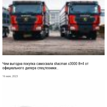
Чем выгодна покупка самосвала shacman x3000 8×4 от
официального дилера спецтехники...
16 мая, 2023