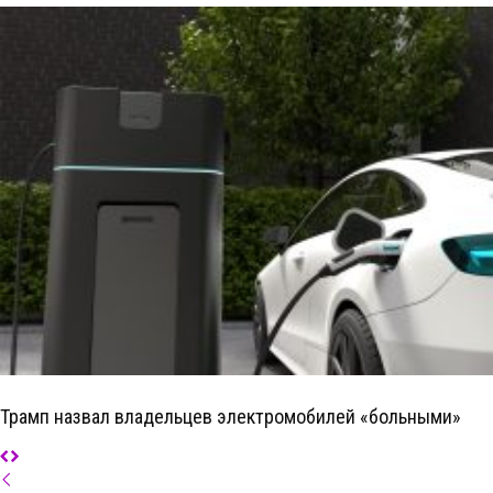
Трамп назвал владельцев электромобилей «больными»