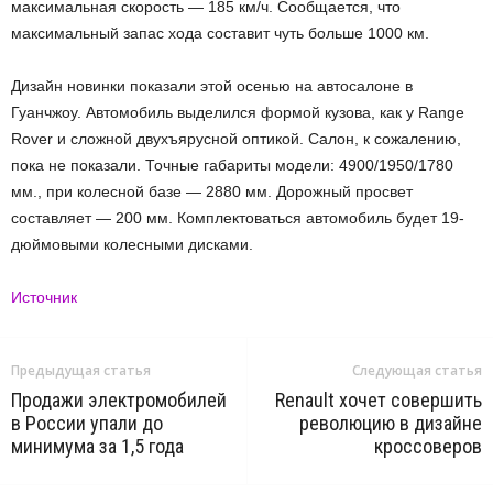
максимальная скорость — 185 км/ч. Сообщается, что
максимальный запас хода составит чуть больше 1000 км.
Дизайн новинки показали этой осенью на автосалоне в
Гуанчжоу. Автомобиль выделился формой кузова, как у Range
Rover и сложной двухъярусной оптикой. Салон, к сожалению,
пока не показали. Точные габариты модели: 4900/1950/1780
мм., при колесной базе — 2880 мм. Дорожный просвет
составляет — 200 мм. Комплектоваться автомобиль будет 19-
дюймовыми колесными дисками.
Источник
Предыдущая статья
Следующая статья
Продажи электромобилей
Renault хочет совершить
в России упали до
революцию в дизайне
минимума за 1,5 года
кроссоверов