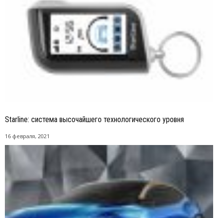
Starline: система высочайшего технологического уровня
16 февраля, 2021