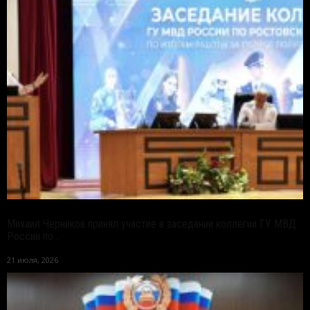
Михаил Черников принял участие в заседании коллегии ГУ МВД
России по...
21 июля, 2026