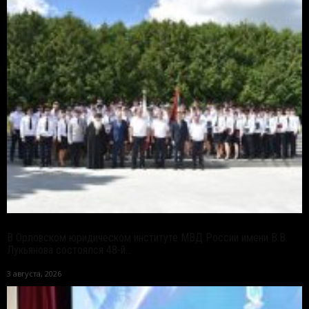
В Орловском юридическом институте МВД России имени В.В.
Лукьянова состоялся 48-й...
3 августа, 2026