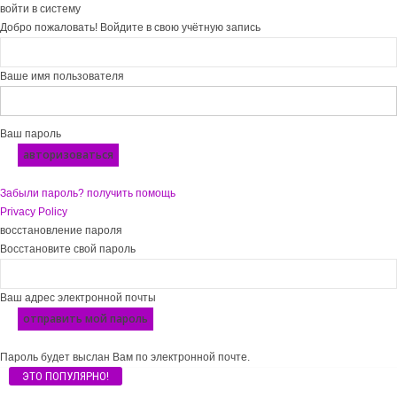
войти в систему
Добро пожаловать! Войдите в свою учётную запись
Ваше имя пользователя
Ваш пароль
Забыли пароль? получить помощь
Privacy Policy
восстановление пароля
Восстановите свой пароль
Ваш адрес электронной почты
Пароль будет выслан Вам по электронной почте.
ЭТО ПОПУЛЯРНО!