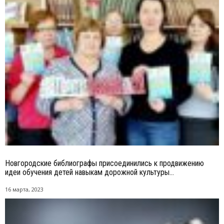
Новгородские библиографы присоединились к продвижению
идеи обучения детей навыкам дорожной культуры...
16 марта, 2023