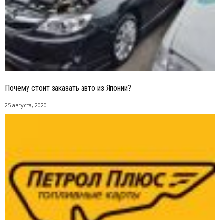
Почему стоит заказать авто из Японии?
25 августа, 2020