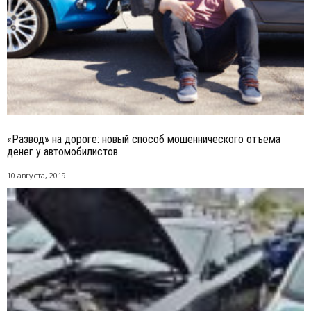
«Развод» на дороге: новый способ мошеннического отъема
денег у автомобилистов
10 августа, 2019