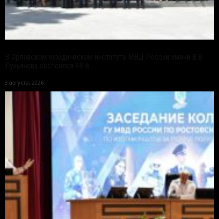
В Орловском юридическом институте МВД России имени В.В.
Лукьянова состоялся 48-й...
3 августа, 2026