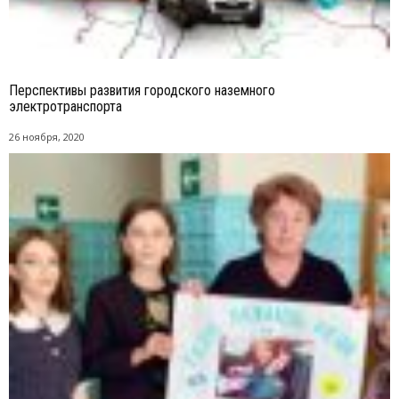
Перспективы развития городского наземного
электротранспорта
26 ноября, 2020