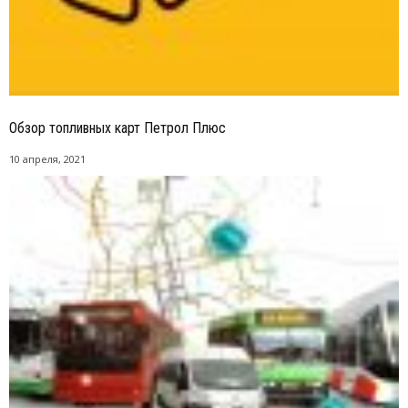
Обзор топливных карт Петрол Плюс
10 апреля, 2021