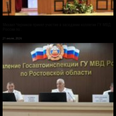
Михаил Черников принял участие в заседании коллегии ГУ МВД
России по...
21 июля, 2026