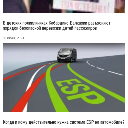
В детских поликлиниках Кабардино-Балкарии разъясняют
порядок безопасной перевозки детей-пассажиров
10 июля, 2023
Когда и кому действительно нужна система ESP на автомобиле?