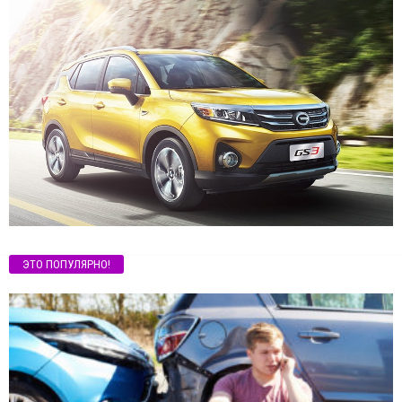
ЭТО ПОПУЛЯРНО!