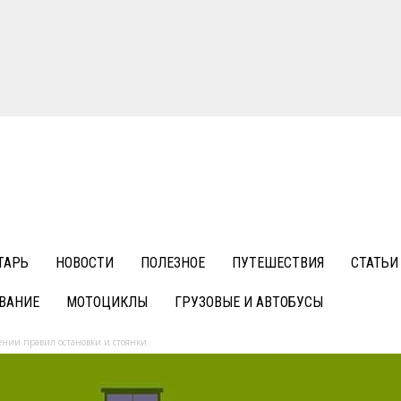
ТАРЬ
НОВОСТИ
ПОЛЕЗНОЕ
ПУТЕШЕСТВИЯ
СТАТЬИ
ВАНИЕ
МОТОЦИКЛЫ
ГРУЗОВЫЕ И АВТОБУСЫ
ении правил остановки и стоянки