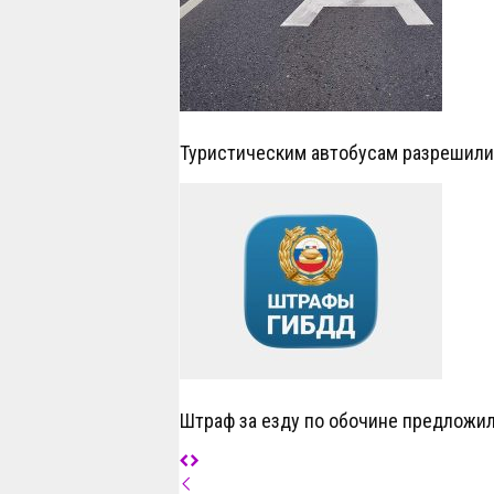
Туристическим автобусам разрешил
Штраф за езду по обочине предложил