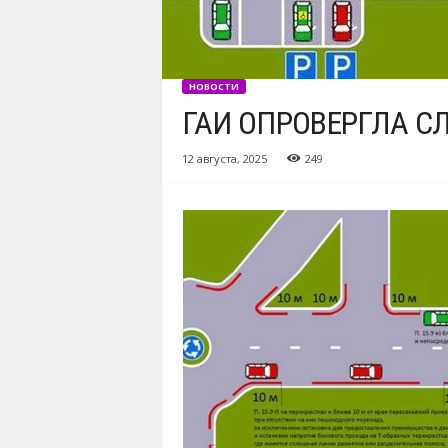
НОВОСТИ
ГАИ ОПРОВЕРГЛА С
12 августа, 2025
249