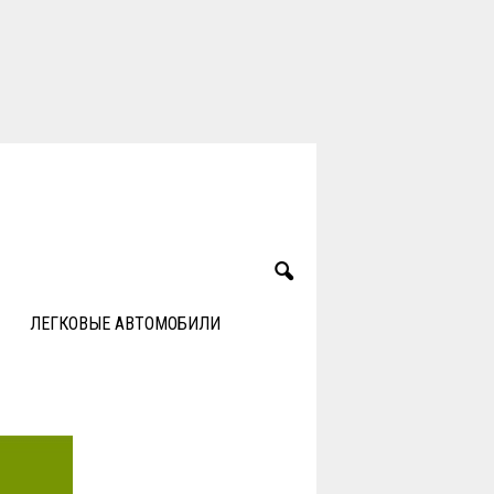
ЛЕГКОВЫЕ АВТОМОБИЛИ