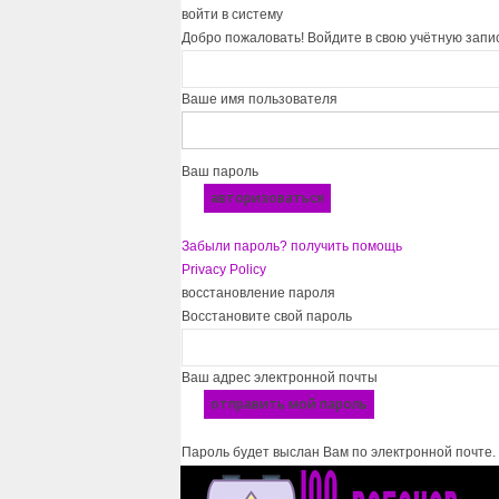
войти в систему
Добро пожаловать! Войдите в свою учётную запи
Ваше имя пользователя
Ваш пароль
Забыли пароль? получить помощь
Privacy Policy
восстановление пароля
Восстановите свой пароль
Ваш адрес электронной почты
Пароль будет выслан Вам по электронной почте.