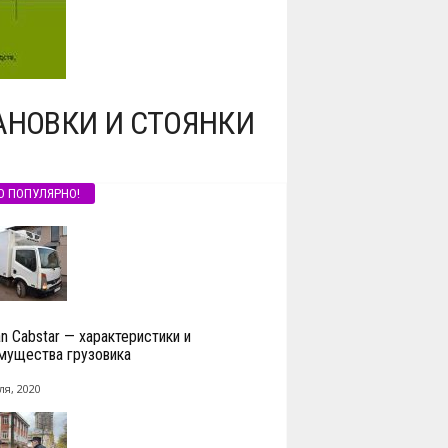
АНОВКИ И СТОЯНКИ
О ПОПУЛЯРНО!
an Cabstar — характеристики и
мущества грузовика
ля, 2020