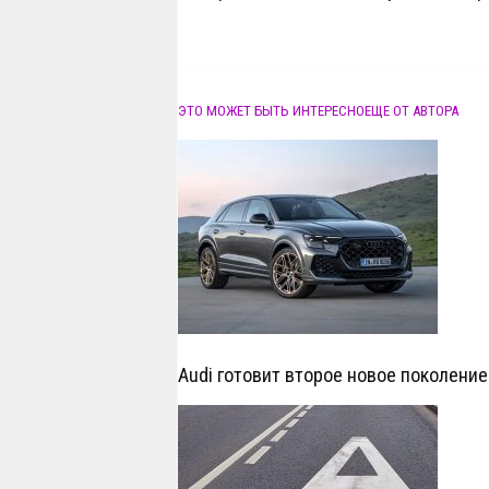
ЭТО МОЖЕТ БЫТЬ ИНТЕРЕСНО
ЕЩЕ ОТ АВТОРА
Audi готовит второе новое поколение