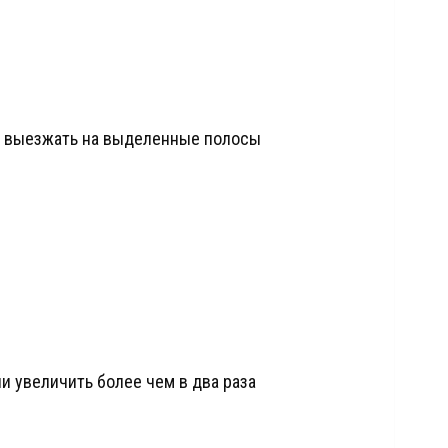
и выезжать на выделенные полосы
и увеличить более чем в два раза