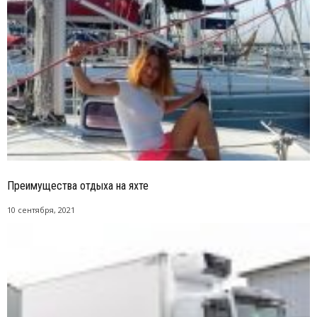
Преимущества отдыха на яхте
10 сентября, 2021