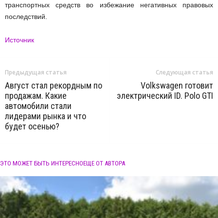
транспортных средств во избежание негативных правовых
последствий.
Источник
Предыдущая статья
Следующая статья
Август стал рекордным по
Volkswagen готовит
продажам. Какие
электрический ID. Polo GTI
автомобили стали
лидерами рынка и что
будет осенью?
ЭТО МОЖЕТ БЫТЬ ИНТЕРЕСНО
ЕЩЕ ОТ АВТОРА