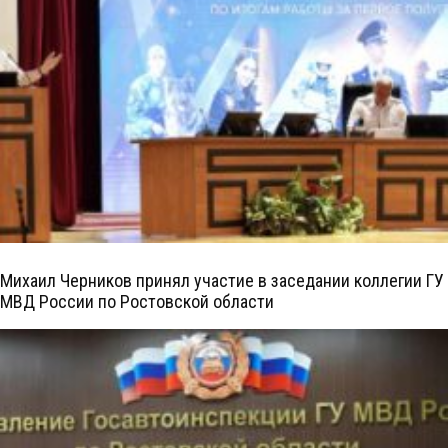
Михаил Черников принял участие в заседании коллегии ГУ
МВД России по Ростовской области