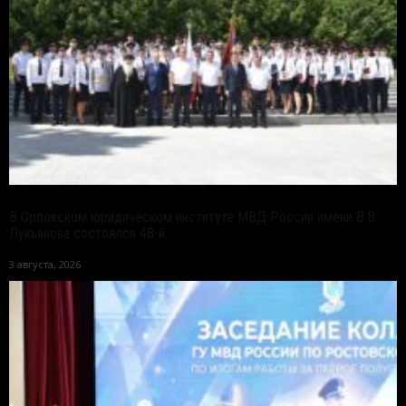
В Орловском юридическом институте МВД России имени В.В.
Лукьянова состоялся 48-й...
3 августа, 2026