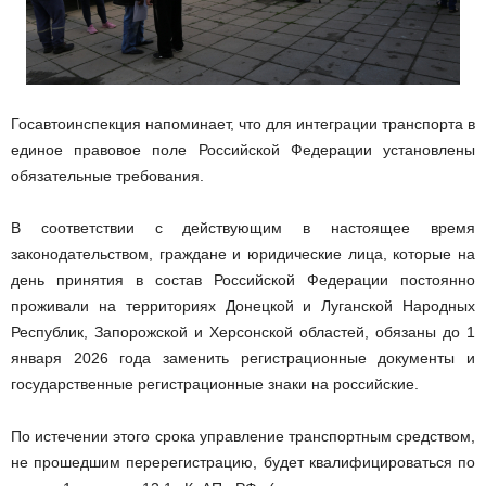
Госавтоинспекция напоминает, что для интеграции транспорта в
единое правовое поле Российской Федерации установлены
обязательные требования.
В соответствии с действующим в настоящее время
законодательством, граждане и юридические лица, которые на
день принятия в состав Российской Федерации постоянно
проживали на территориях Донецкой и Луганской Народных
Республик, Запорожской и Херсонской областей, обязаны до 1
января 2026 года заменить регистрационные документы и
государственные регистрационные знаки на российские.
По истечении этого срока управление транспортным средством,
не прошедшим перерегистрацию, будет квалифицироваться по