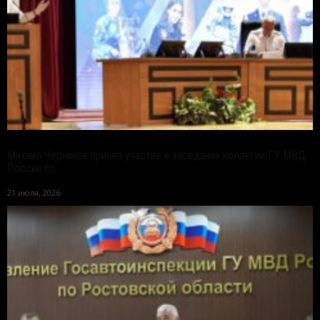
Михаил Черников принял участие в заседании коллегии ГУ МВД
России по...
21 июля, 2026