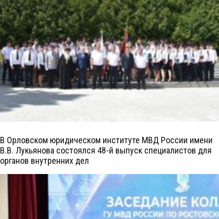
В Орловском юридическом институте МВД России имени
В.В. Лукьянова состоялся 48-й выпуск специалистов для
органов внутренних дел