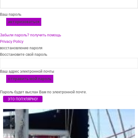
Ваш пароль
Забыли пароль? получить помощь
Privacy Policy
восстановление пароля
Восстановите свой пароль
Ваш адрес электронной почты
Пароль будет выслан Вам по электронной почте.
ЭТО ПОПУЛЯРНО!