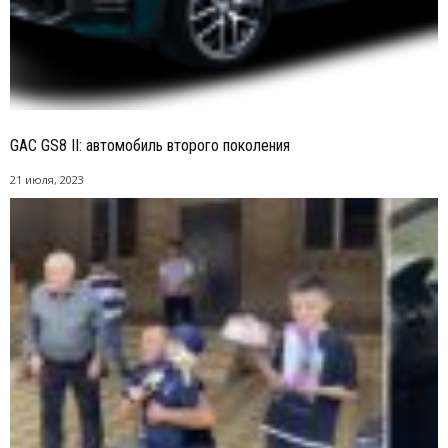
GAC GS8 II: автомобиль второго поколения
21 июля, 2023