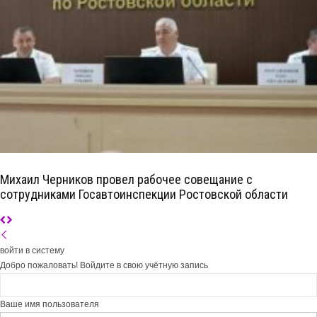
Михаил Черников провел рабочее совещание с
сотрудниками Госавтоинспекции Ростовской области
войти в систему
Добро пожаловать! Войдите в свою учётную запись
Ваше имя пользователя