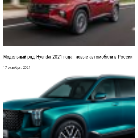
Модельный ряд Hyundai 2021 года : новые автомобили в России
17 октября, 2021