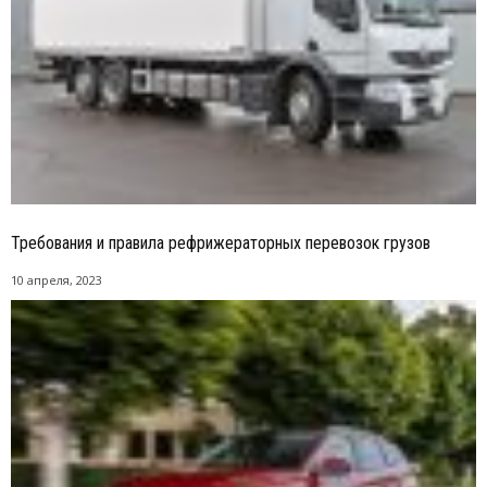
Требования и правила рефрижераторных перевозок грузов
10 апреля, 2023