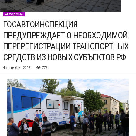
АВТОДОМА
ГОСАВТОИНСПЕКЦИЯ
ПРЕДУПРЕЖДАЕТ О НЕОБХОДИМОЙ
ПЕРЕРЕГИСТРАЦИИ ТРАНСПОРТНЫХ
СРЕДСТВ ИЗ НОВЫХ СУБЪЕКТОВ РФ
4 сентября, 2025
773