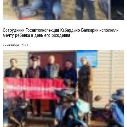
Сотрудники Госавтоинспекции Кабардино-Балкарии исполнили
мечту ребенка в день его рождения
27 октября, 2023